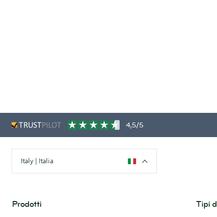
4,5/5
Italy | Italia
Prodotti
Tipi 