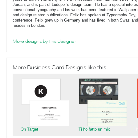
Jordan, and is part of Ludopoli's design team. He has a special interes
conventional typography and his work has been featured in Wallpaper
and design related publications. Felix has spoken at Typography Day, 
conference. Felix grew up in Germany and has lived in both Swaziland
resides in London.
More designs by this designer
More Business Card Designs like this
On Target
Ti ho fatto un mix