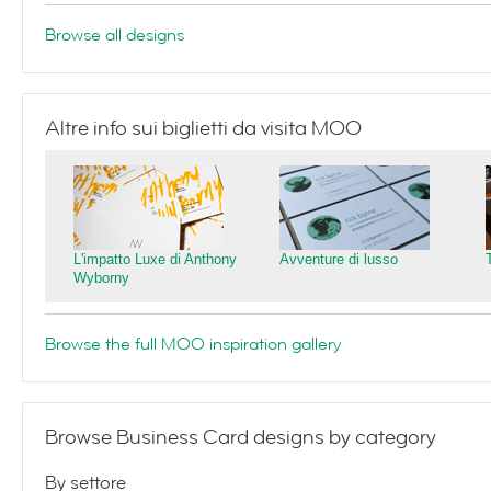
Browse all designs
Altre info sui biglietti da visita MOO
L'impatto Luxe di Anthony
Avventure di lusso
Wyborny
Browse the full MOO inspiration gallery
Browse Business Card designs by category
By settore