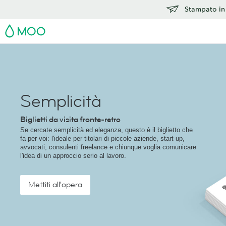
Stampato in 
MOO
Semplicità
Biglietti da visita fronte-retro
Se cercate semplicità ed eleganza, questo è il biglietto che
fa per voi: l'ideale per titolari di piccole aziende, start-up,
avvocati, consulenti freelance e chiunque voglia comunicare
l'idea di un approccio serio al lavoro.
Mettiti all'opera