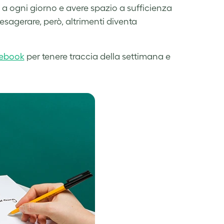
a ogni giorno e avere spazio a sufficienza
esagerare, però, altrimenti diventa
tebook
per tenere traccia della settimana e