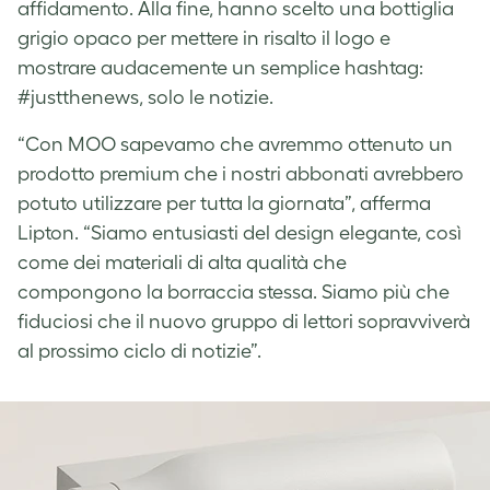
affidamento. Alla fine, hanno scelto una bottiglia
grigio opaco per mettere in risalto il logo e
mostrare audacemente un semplice hashtag:
#justthenews, solo le notizie.
“Con MOO sapevamo che avremmo ottenuto un
prodotto premium che i nostri abbonati avrebbero
potuto utilizzare per tutta la giornata”, afferma
Lipton. “Siamo entusiasti del design elegante, così
come dei materiali di alta qualità che
compongono la borraccia stessa. Siamo più che
fiduciosi che il nuovo gruppo di lettori sopravviverà
al prossimo ciclo di notizie”.