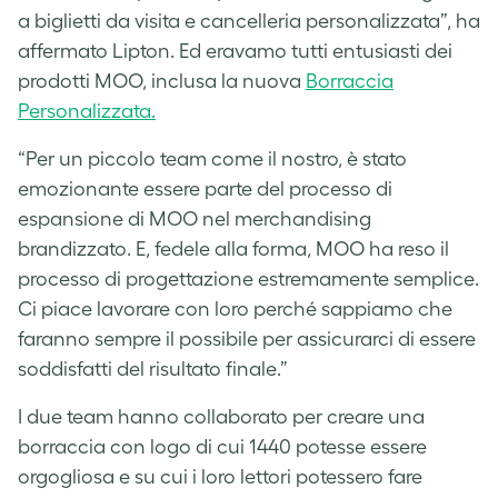
a biglietti da visita e cancelleria personalizzata”, ha
affermato Lipton. Ed eravamo tutti entusiasti dei
prodotti MOO, inclusa la nuova
Borraccia
Personalizzata.
“Per un piccolo team come il nostro, è stato
emozionante essere parte del processo di
espansione di MOO nel merchandising
brandizzato. E, fedele alla forma, MOO ha reso il
processo di progettazione estremamente semplice.
Ci piace lavorare con loro perché sappiamo che
faranno sempre il possibile per assicurarci di essere
soddisfatti del risultato finale.”
I due team hanno collaborato per creare una
borraccia con logo di cui 1440 potesse essere
orgogliosa e su cui i loro lettori potessero fare