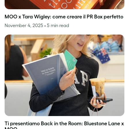
MOO x Tara Wigley: come creare il PR Box perfetto
November 4, 2025
• 5 min read
Ti presentiamo Back in the Room: Bluestone Lane x