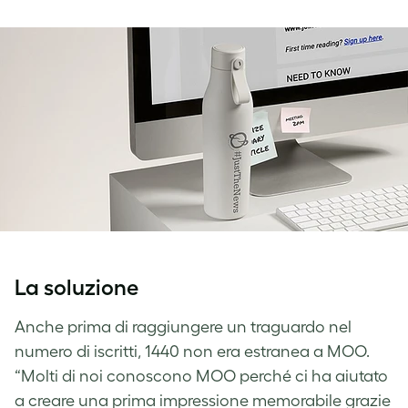
La soluzione
Anche prima di raggiungere un traguardo nel
numero di iscritti, 1440 non era estranea a MOO.
“Molti di noi conoscono MOO perché ci ha aiutato
a creare una prima impressione memorabile grazie