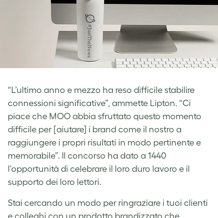
“L’ultimo anno e mezzo ha reso difficile stabilire
connessioni significative”, ammette Lipton. “Ci
piace che MOO abbia sfruttato questo momento
difficile per [aiutare] i brand come il nostro a
raggiungere i propri risultati in modo pertinente e
memorabile”. Il concorso ha dato a 1440
l’opportunità di celebrare il loro duro lavoro e il
supporto dei loro lettori.
Stai cercando un modo per ringraziare i tuoi clienti
e colleghi con un prodotto brandizzato che