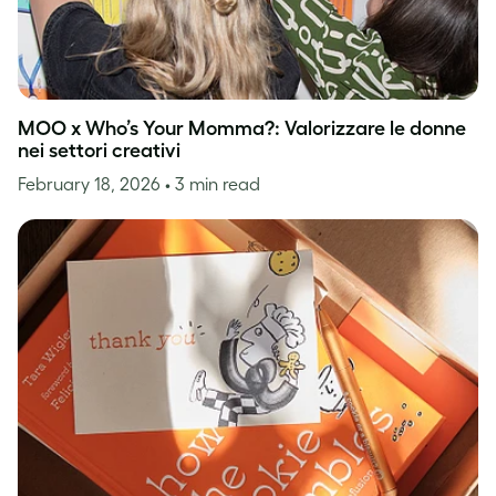
MOO x Who’s Your Momma?: Valorizzare le donne
nei settori creativi
February 18, 2026
• 3 min read