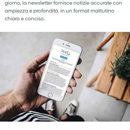
giorno, la newsletter fornisce notizie accurate con
ampiezza e profondità, in un format mattutino
chiaro e conciso.