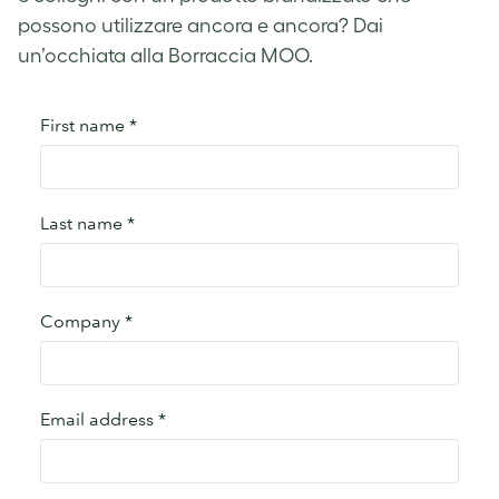
possono utilizzare ancora e ancora? Dai
un’occhiata alla Borraccia MOO.