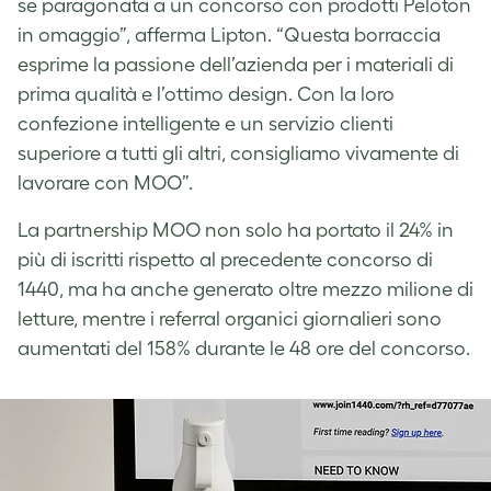
se paragonata a un concorso con prodotti Peloton
in omaggio”, afferma Lipton. “Questa borraccia
esprime la passione dell’azienda per i materiali di
prima qualità e l’ottimo design. Con la loro
confezione intelligente e un servizio clienti
superiore a tutti gli altri, consigliamo vivamente di
lavorare con MOO”.
La partnership MOO non solo ha portato il 24% in
più di iscritti rispetto al precedente concorso di
1440, ma ha anche generato oltre mezzo milione di
letture, mentre i referral organici giornalieri sono
aumentati del 158% durante le 48 ore del concorso.