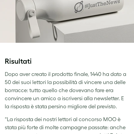
Risultati
Dopo aver creato il prodotto finale, 1440 ha dato a
50 dei suoi lettori la possibilità di vincere una delle
borracce: tutto quello che dovevano fare era
convincere un amico a iscriversi alla newsletter. E
la risposta è stata persino migliore del previsto.
“La risposta dei nostri lettori al concorso MOO è
stata più forte di molte campagne passate: anche