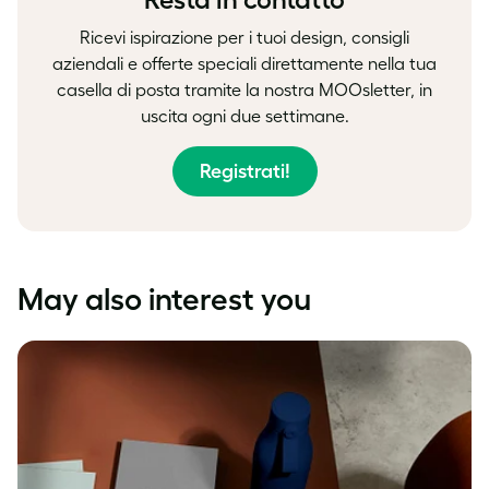
Ricevi ispirazione per i tuoi design, consigli
aziendali e offerte speciali direttamente nella tua
casella di posta tramite la nostra MOOsletter, in
uscita ogni due settimane.
Registrati!
May also interest you