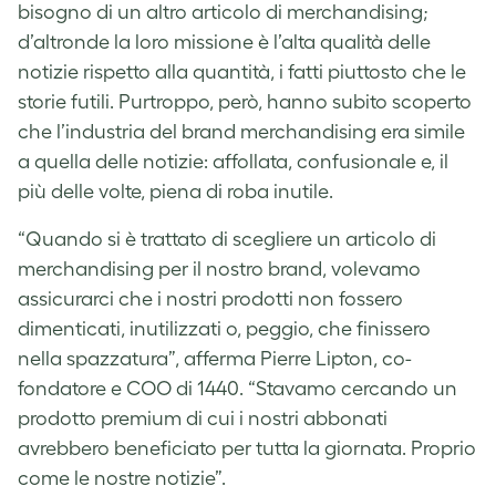
bisogno di un altro articolo di merchandising;
d’altronde la loro missione è l’alta qualità delle
notizie rispetto alla quantità, i fatti piuttosto che le
storie futili. Purtroppo, però, hanno subito scoperto
che l’industria del brand merchandising era simile
a quella delle notizie: affollata, confusionale e, il
più delle volte, piena di roba inutile.
“Quando si è trattato di scegliere un articolo di
merchandising per il nostro brand, volevamo
assicurarci che i nostri prodotti non fossero
dimenticati, inutilizzati o, peggio, che finissero
nella spazzatura”, afferma Pierre Lipton, co-
fondatore e COO di 1440. “Stavamo cercando un
prodotto premium di cui i nostri abbonati
avrebbero beneficiato per tutta la giornata. Proprio
come le nostre notizie”.