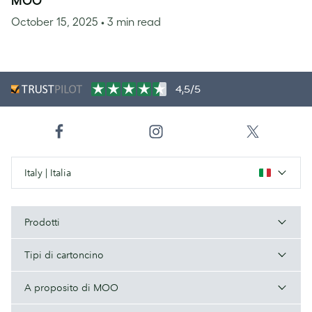
MOO
October 15, 2025
• 3 min read
4,5/5
Italy | Italia
Prodotti
Tipi di cartoncino
A proposito di MOO