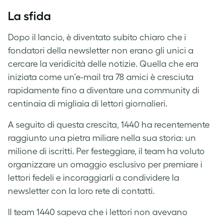
La sfida
Dopo il lancio, è diventato subito chiaro che i
fondatori della newsletter non erano gli unici a
cercare la veridicità delle notizie. Quella che era
iniziata come un’e-mail tra 78 amici è cresciuta
rapidamente fino a diventare una community di
centinaia di migliaia di lettori giornalieri.
A seguito di questa crescita, 1440 ha recentemente
raggiunto una pietra miliare nella sua storia: un
milione di iscritti. Per festeggiare, il team ha voluto
organizzare un omaggio esclusivo per premiare i
lettori fedeli e incoraggiarli a condividere la
newsletter con la loro rete di contatti.
Il team 1440 sapeva che i lettori non avevano