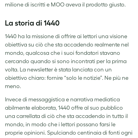
milione di iscritti e MOO aveva il prodotto giusto.
La storia di 1440
1440 ha la missione di offrire ai lettori una visione
obiettiva su ciò che sta accadendo realmente nel
mondo, qualcosa che i suoi fondatori stavano
cercando quando si sono incontrati per la prima
volta. La newsletter è stata lanciata con un
obiettivo chiaro: fornire “solo le notizie”. Ne più ne
meno.
Invece di messaggistica e narrativa mediatica
abilmente elaborata, 1440 offre al suo pubblico
una carrellata di ciò che sta accadendo in tutto il
mondo, in modo che i lettori possano farsi le
proprie opinioni. Spulciando centinaia di fonti ogni