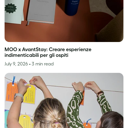
MOO x AvantStay: Creare esperienze
indimenticabili per gli ospiti
July 9, 2026
• 3 min read