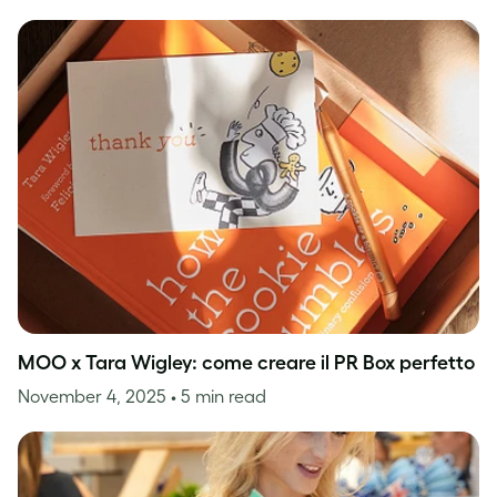
MOO x Tara Wigley: come creare il PR Box perfetto
November 4, 2025
• 5 min read