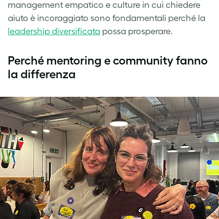
management empatico e culture in cui chiedere
aiuto è incoraggiato sono fondamentali perché la
leadership diversificata
possa prosperare.
Perché mentoring e community fanno
la differenza