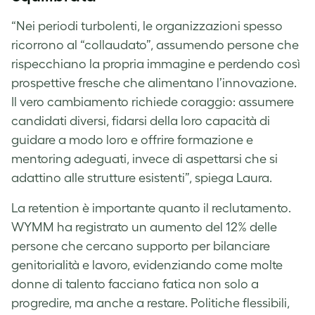
“Nei periodi turbolenti, le organizzazioni spesso
ricorrono al “collaudato”, assumendo persone che
rispecchiano la propria immagine e perdendo così
prospettive fresche che alimentano l’innovazione.
Il vero cambiamento richiede coraggio: assumere
candidati diversi, fidarsi della loro capacità di
guidare a modo loro e offrire formazione e
mentoring adeguati, invece di aspettarsi che si
adattino alle strutture esistenti”, spiega Laura.
La retention è importante quanto il reclutamento.
WYMM ha registrato un aumento del 12% delle
persone che cercano supporto per bilanciare
genitorialità e lavoro, evidenziando come molte
donne di talento facciano fatica non solo a
progredire, ma anche a restare. Politiche flessibili,