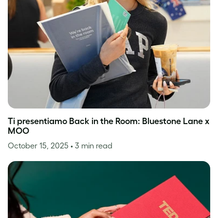
Ti presentiamo Back in the Room: Bluestone Lane x
MOO
October 15, 2025
• 3 min read