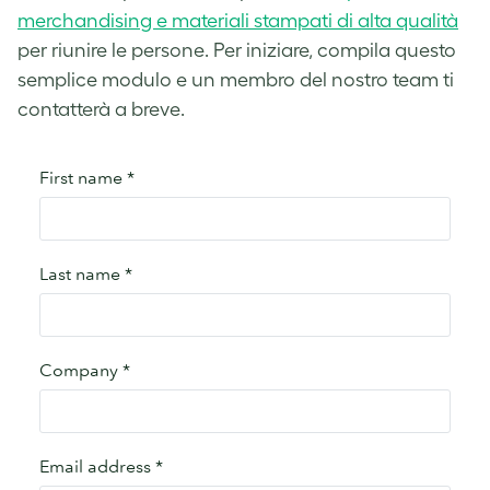
merchandising e materiali stampati di alta qualità
per riunire le persone. Per iniziare, compila questo
semplice modulo e un membro del nostro team ti
contatterà a breve.