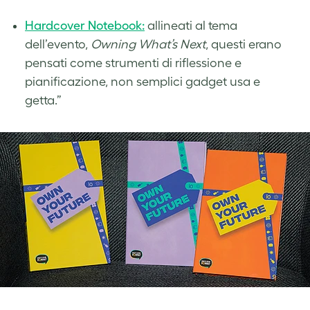
Hardcover Notebook:
allineati al tema
dell’evento,
Owning What’s Next
, questi erano
pensati come strumenti di riflessione e
pianificazione, non semplici gadget usa e
getta.”