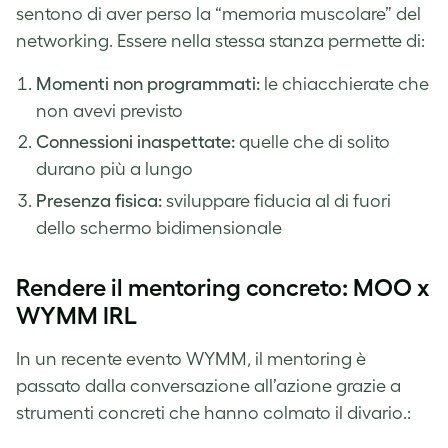
sentono di aver perso la “memoria muscolare” del
networking. Essere nella stessa stanza permette di:
Momenti non programmati:
le chiacchierate che
non avevi previsto
Connessioni inaspettate:
quelle che di solito
durano più a lungo
Presenza fisica:
sviluppare fiducia al di fuori
dello schermo bidimensionale
Rendere il mentoring concreto: MOO x
WYMM IRL
In un recente evento WYMM, il mentoring è
passato dalla conversazione all’azione grazie a
strumenti concreti che hanno colmato il divario.: