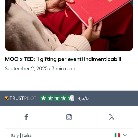
MOO x TED: il gifting per eventi indimenticabili
September 2, 2025
• 3 min read
4,5/5
Italy | Italia