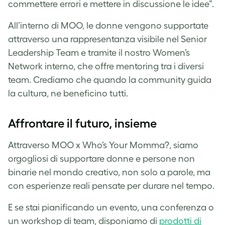
commettere errori e mettere in discussione le idee”.
All’interno di MOO, le donne vengono supportate
attraverso una rappresentanza visibile nel Senior
Leadership Team e tramite il nostro Women’s
Network interno, che offre mentoring tra i diversi
team. Crediamo che quando la community guida
la cultura, ne beneficino tutti.
Affrontare il futuro, insieme
Attraverso MOO x Who’s Your Momma?, siamo
orgogliosi di supportare donne e persone non
binarie nel mondo creativo, non solo a parole, ma
con esperienze reali pensate per durare nel tempo.
E se stai pianificando un evento, una conferenza o
un workshop di team, disponiamo di
prodotti di