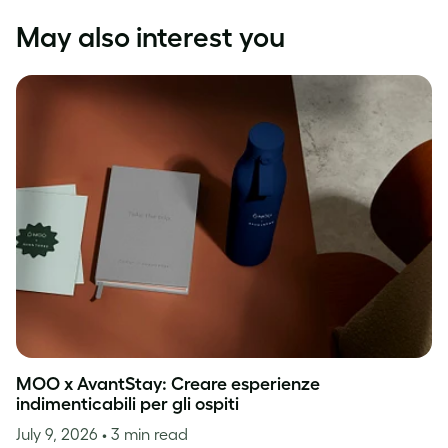
May also interest you
MOO x AvantStay: Creare esperienze
indimenticabili per gli ospiti
July 9, 2026
• 3 min read