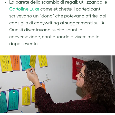
La parete dello scambio di regali:
utilizzando le
Cartoline Luxe
come etichette, i partecipanti
scrivevano un “dono” che potevano offrire, dal
consiglio di copywriting ai suggerimenti sull’AI.
Questi diventavano subito spunti di
conversazione, continuando a vivere molto
dopo l’evento