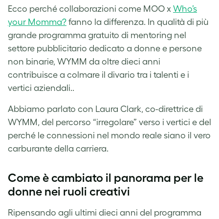
Ecco perché collaborazioni come MOO x
Who’s
your Momma?
fanno la differenza. In qualità di più
grande programma gratuito di mentoring nel
settore pubblicitario dedicato a donne e persone
non binarie, WYMM da oltre dieci anni
contribuisce a colmare il divario tra i talenti e i
vertici aziendali..
Abbiamo parlato con Laura Clark, co-direttrice di
WYMM, del percorso “irregolare” verso i vertici e del
perché le connessioni nel mondo reale siano il vero
carburante della carriera.
Come è cambiato il panorama per le
donne nei ruoli creativi
Ripensando agli ultimi dieci anni del programma