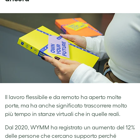
Il lavoro flessibile e da remoto ha aperto molte
porte, ma ha anche significato trascorrere molto
più tempo in stanze virtuali che in quelle reali.
Dal 2020, WYMM ha registrato un aumento del 12%
delle persone che cercano supporto perché