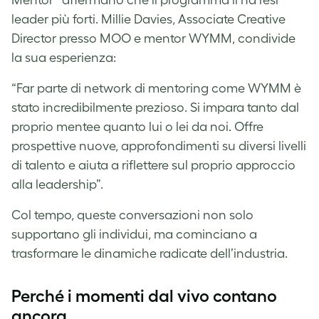
leader più forti. Millie Davies, Associate Creative
Director presso MOO e mentor WYMM, condivide
la sua esperienza:
“Far parte di network di mentoring come WYMM è
stato incredibilmente prezioso. Si impara tanto dal
proprio mentee quanto lui o lei da noi. Offre
prospettive nuove, approfondimenti su diversi livelli
di talento e aiuta a riflettere sul proprio approccio
alla leadership”.
Col tempo, queste conversazioni non solo
supportano gli individui, ma cominciano a
trasformare le dinamiche radicate dell’industria.
Perché i momenti dal vivo contano
ancora