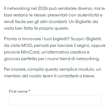
Il networking nel 2026 può sembrare diverso, ma le
basi restano le stesse: presentati con autenticità e
rendi facile per gli altri ricordarti. Un Biglietto da
visita ben fatto fa proprio questo.
Pronto a rinnovare i tuoi biglietti? Scopri i Biglietti
da visita MOO, pensati per lasciare il segno, oppure
prova le MiniCard, un’alternativa creativa e
giocosa perfetta per i nuovi trend di networking.
Per iniziare, compila questo semplice modulo: un
membro del nostro team ti contatterà a breve.