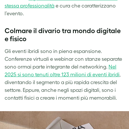
stessa professionalità
e cura che caratterizzano
l’evento.
Colmare il divario tra mondo digitale
e fisico
Gli eventi ibridi sono in piena espansione.
Conferenze virtuali e webinar con stanze separate
sono ormai parte integrante del networking.
Nel
2025 si sono tenuti oltre 123 milioni di eventi ibridi
,
diventando il segmento a più rapida crescita del
settore. Eppure, anche negli spazi digitali, sono i
contatti fisici a creare i momenti più memorabili.