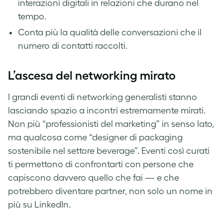
interazioni digitali in relazioni che durano nel
tempo.
Conta più la qualità delle conversazioni che il
numero di contatti raccolti.
L’ascesa del networking mirato
I grandi eventi di networking generalisti stanno
lasciando spazio a incontri estremamente mirati.
Non più “professionisti del marketing” in senso lato,
ma qualcosa come “designer di packaging
sostenibile nel settore beverage”. Eventi così curati
ti permettono di confrontarti con persone che
capiscono davvero quello che fai — e che
potrebbero diventare partner, non solo un nome in
più su LinkedIn.