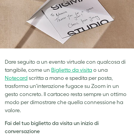
Dare seguito a un evento virtuale con qualcosa di
tangibile, come un
Biglietto da visita
o una
Notecard
scritta a mano e spedita per posta,
trasforma un’interazione fugace su Zoom in un
gesto concreto. Il cartaceo resta sempre un ottimo
modo per dimostrare che quella connessione ha
valore.
Fai del tuo biglietto da visita un inizio di
conversazione