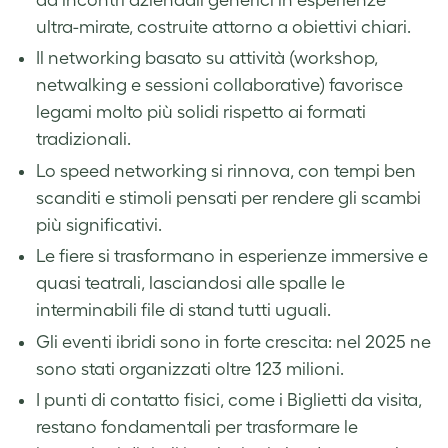
ultra-mirate, costruite attorno a obiettivi chiari.
Il networking basato su attività (workshop,
netwalking e sessioni collaborative) favorisce
legami molto più solidi rispetto ai formati
tradizionali.
Lo speed networking si rinnova, con tempi ben
scanditi e stimoli pensati per rendere gli scambi
più significativi.
Le fiere si trasformano in esperienze immersive e
quasi teatrali, lasciandosi alle spalle le
interminabili file di stand tutti uguali.
Gli eventi ibridi sono in forte crescita: nel 2025 ne
sono stati organizzati oltre 123 milioni.
I punti di contatto fisici, come i Biglietti da visita,
restano fondamentali per trasformare le