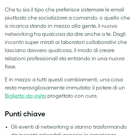
Che tu sia il tipo che preferisce sistemare le email
piuttosto che socializzare a comando, o quello che
si ricarica stando in mezzo alla gente, il nuovo
networking ha qualcosa da dire anche a te. Dagli
incontri super mirati ai laboratori collaborativi che
lasciano davvero qualcosa, il modo di creare
relazioni professionali sta entrando in una nuova
fase.
E in mezzo a tutti questi cambiamenti, una cosa
resta meravigliosamente immutata: il potere di un
Biglietto da visita
progettato con cura.
Punti chiave
Gli eventi di networking si stanno trasformando
da incontri aziendali generici in esperienze