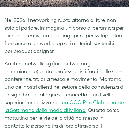
Nel 2026 il networking ruota attorno al fare, non
solo al parlare. Immagina un corso di ceramica per
direttori creativi, una coding sprint per sviluppatori
freelance o un workshop sui materiali sostenibili
per product designer.
Anche il netwalking (fare networking
camminando) porta i professionisti fuori dalle sale
conferenze, tra aria fresca e movimento. Morrama,
uno dei nostri clienti nel settore della consulenza di
design, ha portato questo concetto a un livello
superiore organizzando
un OOO Run Club durante
la Settimana della moda di Milano
. Questa corsa
mattutina per le vie della città ha messo in
contatto le persone tra di loro attraverso il