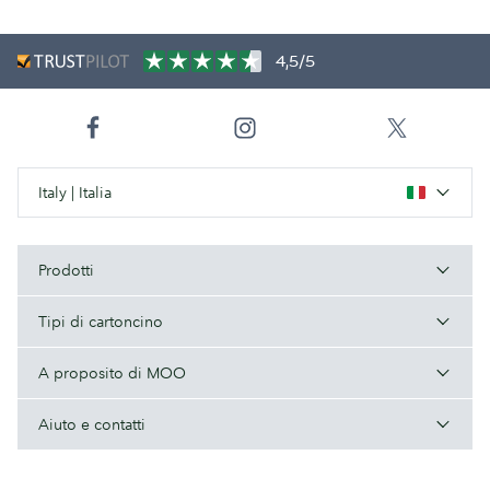
4,5/5
Italy | Italia
Prodotti
Tipi di cartoncino
A proposito di MOO
Aiuto e contatti