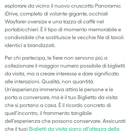
esplorare da vicino il nuovo cruscotto Panoramic
iDrive, completo di volante gigante, occhiali
Wayfarer oversize e una tazza di caffè nel
portabicchieri. È il tipo di momento memorabile e
condivisibile che sostituisce le vecchie file di tavoli
identici e brandizzati.
Per chi partecipa, le fiere non servono più a
collezionare il maggior numero possibile di biglietti
da visita, ma a creare interesse e dare significato
alle interazioni. Qualità, non quantità.
Un’esperienza immersiva attira le persone e le
porta a conversare, ma è il tuo Biglietto da visita
che si portano a casa. È il ricordo concreto di
quell’incontro, il frammento tangibile
dell’esperienza che possono conservare. Assicurati
che il tuoi
Biglietti da visita siano all’altezza della