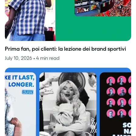
Prima fan, poi clienti: la lezione dei brand sportivi
July 10, 2026
• 4 min read