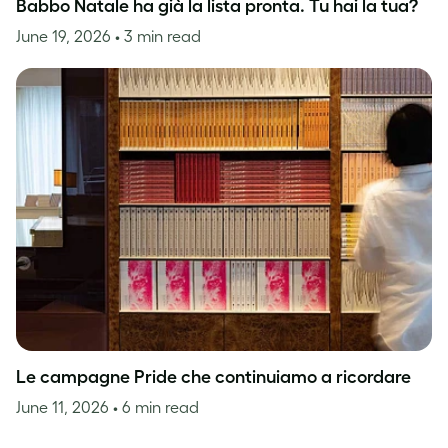
Babbo Natale ha già la lista pronta. Tu hai la tua?
June 19, 2026
• 3 min read
Le campagne Pride che continuiamo a ricordare
June 11, 2026
• 6 min read