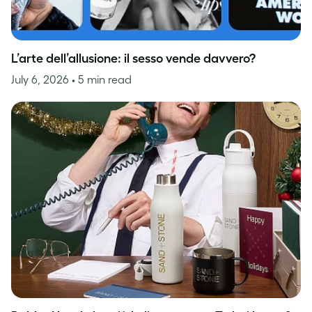
L’arte dell’allusione: il sesso vende davvero?
July 6, 2026
• 5 min read