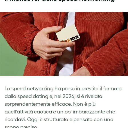
Lo speed networking ha preso in prestito il formato
dallo speed dating e, nel 2026, si è rivelato
sorprendentemente efficace. Non è più
quell’attività caotica e un po’ imbarazzante che
ricordavi. Oggi è strutturato e pensato con uno
scopo preciso.