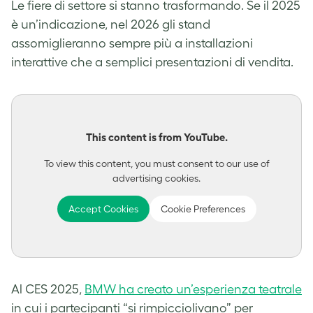
Le fiere di settore si stanno trasformando. Se il 2025
è un’indicazione, nel 2026 gli stand
assomiglieranno sempre più a installazioni
interattive che a semplici presentazioni di vendita.
This content is from YouTube.
To view this content, you must consent to our use of
advertising cookies.
Accept Cookies
Cookie Preferences
Al CES 2025,
BMW ha creato un’esperienza teatrale
in cui i partecipanti “si rimpicciolivano” per