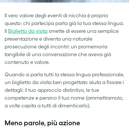
Il vero valore degli eventi di nicchia è proprio
questo: chi partecipa parla già la tua stessa lingua.
Il
Biglietto da visita
smette di essere una semplice
presentazione e diventa una naturale
prosecuzione degli incontri: un promemoria
tangibile di una conversazione che aveva già
contenuto e valore.
Quando si parla tutti la stessa lingua professionale,
un biglietto da visita ben progettato aiuta a fissare i
dettagli: il tuo approccio distintivo, le tue
competenze e persino il tuo nome (ammettiamolo,
a volte capita a tutti di dimenticarlo).
Meno parole, più azione