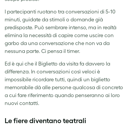
I partecipanti ruotano tra conversazioni di 5-10
minuti, guidate da stimoli o domande già
predisposte. Può sembrare intenso, ma in realtà
elimina la necessità di capire come uscire con
garbo da una conversazione che non va da
nessuna parte. Ci pensa il timer.
Ed è qui che il Biglietto da visita fa davvero la
differenza. In conversazioni così veloci è
impossibile ricordare tutti, quindi un biglietto
memorabile dà alle persone qualcosa di concreto
a cui fare riferimento quando penseranno ai loro
nuovi contatti.
Le fiere diventano teatrali