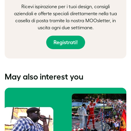
Ricevi ispirazione per i tuoi design, consigli
aziendali e offerte speciali direttamente nella tua
casella di posta tramite la nostra MOOsletter, in
uscita ogni due settimane.
Registrati!
May also interest you