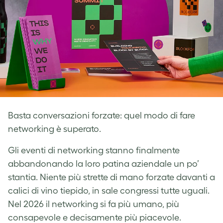
Basta conversazioni forzate: quel modo di fare
networking è superato.
Gli eventi di networking stanno finalmente
abbandonando la loro patina aziendale un po’
stantia. Niente più strette di mano forzate davanti a
calici di vino tiepido, in sale congressi tutte uguali.
Nel 2026 il networking si fa più umano, più
consapevole e decisamente più piacevole.