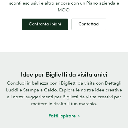
sconti esclusivi e altro ancora con un Piano aziendale
MOO.
Confronta i piani
Contattaci
Idee per Biglietti da visita unici
Concludi in bellezza con i Biglietti da visita con Dettagli
Lucidi e Stampa a Caldo. Esplora le nostre idee creative
e i nostri suggerimenti per Biglietti da visita creativi per
mettere in risalto il tuo marchio.
Fatti ispirare