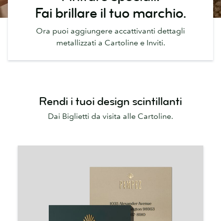
Fai brillare il tuo marchio.
Ora puoi aggiungere accattivanti dettagli
metallizzati a Cartoline e Inviti.
Rendi i tuoi design scintillanti
Dai Biglietti da visita alle Cartoline.