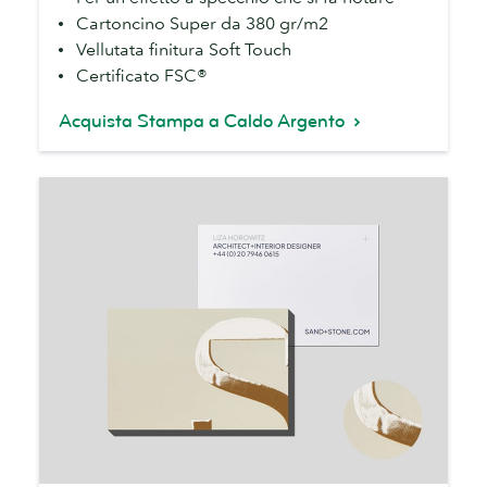
Cartoncino Super da 380 gr/m2
Vellutata finitura Soft Touch
Certificato FSC®
Acquista Stampa a Caldo Argento