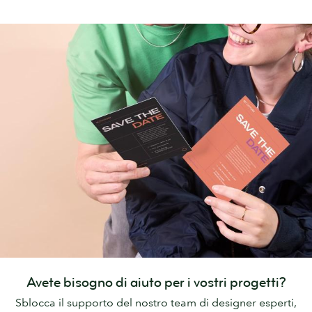
Avete bisogno di aiuto per i vostri progetti?
Sblocca il supporto del nostro team di designer esperti,