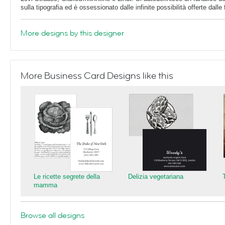
sulla tipografia ed è ossessionato dalle infinite possibilità offerte dalle 
More designs by this designer
More Business Card Designs like this
Le ricette segrete della
Delizia vegetariana
mamma
Browse all designs