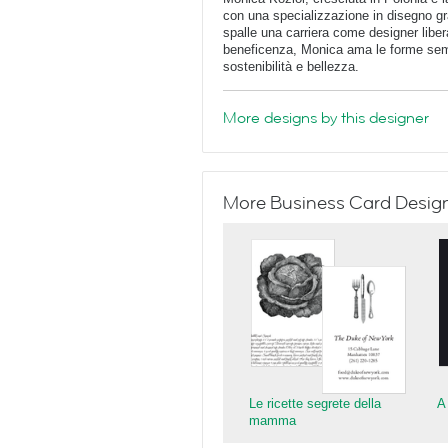
con una specializzazione in disegno gr
spalle una carriera come designer liber
beneficenza, Monica ama le forme semp
sostenibilità e bellezza.
More designs by this designer
More Business Card Designs
Le ricette segrete della
A
mamma