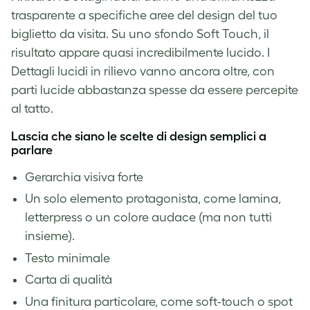
trasparente a specifiche aree del design del tuo
biglietto da visita. Su uno sfondo Soft Touch, il
risultato appare quasi incredibilmente lucido. I
Dettagli lucidi in rilievo vanno ancora oltre, con
parti lucide abbastanza spesse da essere percepite
al tatto.
Lascia che siano le scelte di design semplici a
parlare
Gerarchia visiva forte
Un solo elemento protagonista, come lamina,
letterpress o un colore audace (ma non tutti
insieme).
Testo minimale
Carta di qualità
Una finitura particolare, come soft-touch o spot