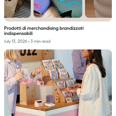
Prodotti di merchandising brandizzati
indispensabili
July 13, 2026
• 3 min read