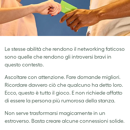
Le stesse abilità che rendono il networking faticoso
sono quelle che rendono gli introversi bravi in
questo contesto.
Ascoltare con attenzione. Fare domande migliori.
Ricordare davvero ciò che qualcuno ha detto loro.
Ecco, questo è tutto il gioco. E non richiede affatto
di essere la persona più rumorosa della stanza.
Non serve trasformarsi magicamente in un
estroverso. Basta creare alcune connessioni solide.