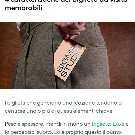
memorabili
I biglietti che generano una reazione tendono a
centrare uno o più di questi elementi chiave:
Peso e spessore.
Prendi in mano un
biglietto Luxe
e
lo percepisci subito. Ed è proprio questo il punto.