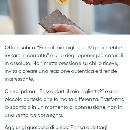
Offrilo subito.
“Ecco il mio biglietto. Mi piacerebbe
restare in contatto” è uno degli opener più naturali
in assoluto. Non mette pressione su chi lo riceve,
invita a creare una reazione autentica e ti rende
interessante.
Chiedi prima.
“Posso darti il mio biglietto?” è una
piccola cortesia che fa molta differenza. Trasforma
lo scambio in un momento di connessione, non in
una semplice consegna.
Aggiungi qualcosa di unico.
Pensa a dettagli