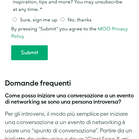
Domande frequenti
Come posso iniziare una conversazione a un evento
di networking se sono una persona introversa?
Per gli introversi, il modo più semplice per iniziare
una conversazione a un evento di networking è
usare uno “spunto di conversazione”. Partire da un
biglietto da visita unico e da un “Ciao! Sono X, mi