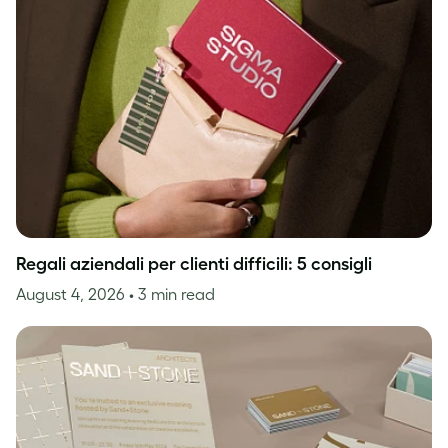
Regali aziendali per clienti difficili: 5 consigli
August 4, 2026
• 3 min read