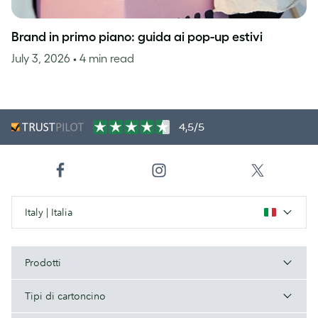
Brand in primo piano: guida ai pop-up estivi
July 3, 2026
• 4 min read
4,5/5
Italy | Italia
Prodotti
Tipi di cartoncino