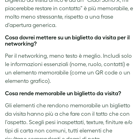
piacerebbe restare in contatto” è più memorabile, e
molto meno stressante, rispetto a una frase
d’apertura generica.
Cosa dovrei mettere su un biglietto da visita per il
networking?
Per il networking, meno testo è meglio. Includi solo
le informazioni essenziali (nome, ruolo, contatti) e
un elemento memorabile (come un QR code o un
elemento grafico).
Cosa rende memorabile un biglietto da visita?
Gli elementi che rendono memorabile un biglietto
da visita hanno più a che fare con il tatto che con
l’aspetto. Scegli pesi inaspettati, texture, finiture e/o
tipi di carta non comuni, tutti elementi che
risultano sorprendenti e degni di nota.