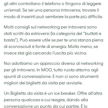
gli altri controllano il telefono o fingono di leggere
un’email. Se sei una persona introversa, trovare il
modo di inserirti può sembrare la parte più difficile.
Molti consigli sul networking per introversi sono
stati scritti da estroversi (la categoria del “buttati e
basta”). Può essere utile se per te una stanza piena
di sconosciuti è fonte di energia. Molto meno, se
invece stai già cercando l’uscita più vicina.
Noi adottiamo un approccio diverso al networking
per gli introversi. In MOO, tutto ruota attorno agli
spunti di conversazione. E non ci sono strumenti
migliori dei biglietti da visita per avviarle.
Un Biglietto da visita è un ice breaker. Offre all’altra
persona qualcosa a cui reagire, dando alla
conversazione un punto da cui partire. È lo