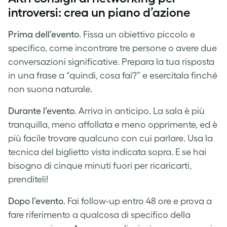
introversi: crea un piano d’azione
Prima dell’evento
. Fissa un obiettivo piccolo e
specifico, come incontrare tre persone o avere due
conversazioni significative. Prepara la tua risposta
in una frase a “quindi, cosa fai?” e esercitala finché
non suona naturale.
Durante l’evento
. Arriva in anticipo. La sala è più
tranquilla, meno affollata e meno opprimente, ed è
più facile trovare qualcuno con cui parlare. Usa la
tecnica del biglietto vista indicata sopra. E se hai
bisogno di cinque minuti fuori per ricaricarti,
prenditeli!
Dopo l’evento
. Fai follow-up entro 48 ore e prova a
fare riferimento a qualcosa di specifico della