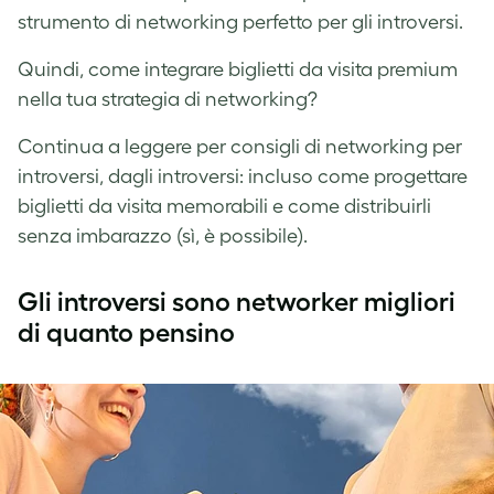
strumento di networking perfetto per gli introversi.
Quindi, come integrare biglietti da visita premium
nella tua strategia di networking?
Continua a leggere per consigli di networking per
introversi, dagli introversi: incluso come progettare
biglietti da visita memorabili e come distribuirli
senza imbarazzo (sì, è possibile).
Gli introversi sono networker migliori
di quanto pensino