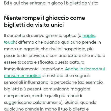
Ed è qui che entrano in gioco i biglietti da visita.
Niente rompe il ghiaccio come
biglietti da visita unici
Il concetto di coinvolgimento aptico (o
haptic
touch
) afferma che quando qualcuno prende in
mano un oggetto che risulta inaspettato, più
pesante del previsto, o con una texture che invita a
essere toccata e sfiorata, questo cattura
immediatamente l’attenzione.
Anche la ricerca sui
consumer haptics
dimostrato che i segnali
sensoriali influenzano la percezione (ad esempio,
biglietti più pesanti comunicano maggiore
competenza, mentre quelli più morbidi
suggeriscono calore umano). Quindi, quando
qualcuno prende in mano il tuo biglietto e