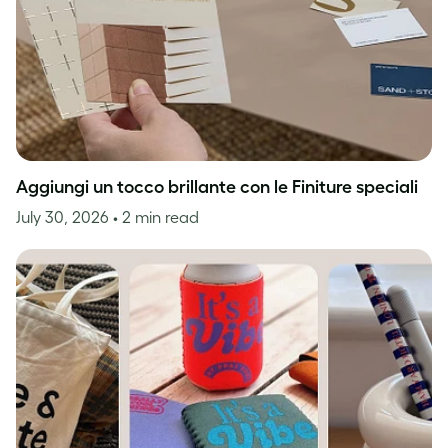
Aggiungi un tocco brillante con le Finiture speciali
July 30, 2026
• 2 min read