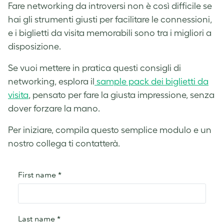
Fare networking da introversi non è così difficile se
hai gli strumenti giusti per facilitare le connessioni,
e i biglietti da visita memorabili sono tra i migliori a
disposizione.
Se vuoi mettere in pratica questi consigli di
networking, esplora il
sample pack dei biglietti da
visita
, pensato per fare la giusta impressione, senza
dover forzare la mano.
Per iniziare, compila questo semplice modulo e un
nostro collega ti contatterà.