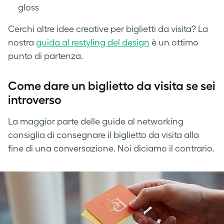
gloss
Cerchi altre idee creative per biglietti da visita? La
nostra
guida al restyling del design
è un ottimo
punto di partenza.
Come dare un biglietto da visita se sei
introverso
La maggior parte delle guide al networking
consiglia di consegnare il biglietto da visita alla
fine di una conversazione. Noi diciamo il contrario.