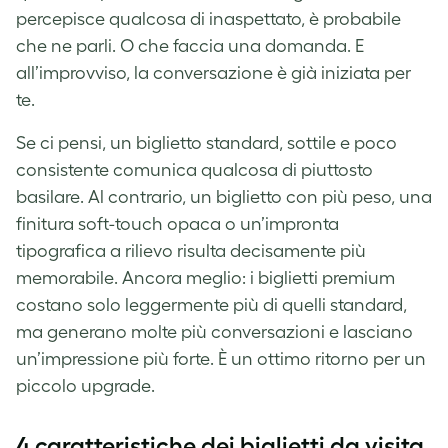
percepisce qualcosa di inaspettato, è probabile
che ne parli. O che faccia una domanda. E
all’improvviso, la conversazione è già iniziata per
te.
Se ci pensi, un biglietto standard, sottile e poco
consistente comunica qualcosa di piuttosto
basilare. Al contrario, un biglietto con più peso, una
finitura soft-touch opaca o un’impronta
tipografica a rilievo risulta decisamente più
memorabile. Ancora meglio: i biglietti premium
costano solo leggermente più di quelli standard,
ma generano molte più conversazioni e lasciano
un’impressione più forte. È un ottimo ritorno per un
piccolo upgrade.
4 caratteristiche dei biglietti da visita