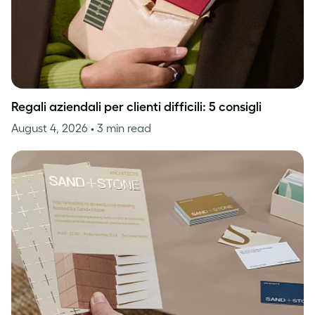
Regali aziendali per clienti difficili: 5 consigli
August 4, 2026
• 3 min read