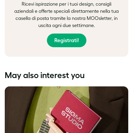
Ricevi ispirazione per i tuoi design, consigli
aziendali e offerte speciali direttamente nella tua
casella di posta tramite la nostra MOOsletter, in
uscita ogni due settimane.
Registrati!
May also interest you