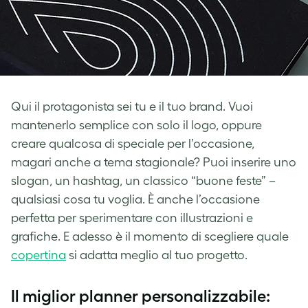
Qui il protagonista sei tu e il tuo brand. Vuoi
mantenerlo semplice con solo il logo, oppure
creare qualcosa di speciale per l’occasione,
magari anche a tema stagionale? Puoi inserire uno
slogan, un hashtag, un classico “buone feste” –
qualsiasi cosa tu voglia. È anche l’occasione
perfetta per sperimentare con illustrazioni e
grafiche. E adesso è il momento di scegliere quale
copertina
si adatta meglio al tuo progetto.
Il miglior planner personalizzabile: