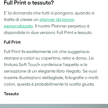
Full Print o tessuto?
E’ la domanda che tutti si pongono, quando si
tratta di creare un
planner da lavoro
personalizzato
. Il nostro Planner perpetuo è
disponibile in due versioni: Full Print e tessuto.
Full Print
Full Print fa esattamente ciò che suggerisce:
stampa a colori su copertina, retro e dorso. La
finitura Soft Touch conferisce l’aspetto e la
sensazione di un elegante libro rilegato. Se vuoi
inserire illustrazioni dettagliate, fotografie o molti
colori, questa è probabilmente la scelta giusta.
Tessuto