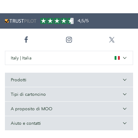
4,5/5
Italy | Italia
Prodotti
Tipi di cartoncino
A proposito di MOO
Aiuto e contatti