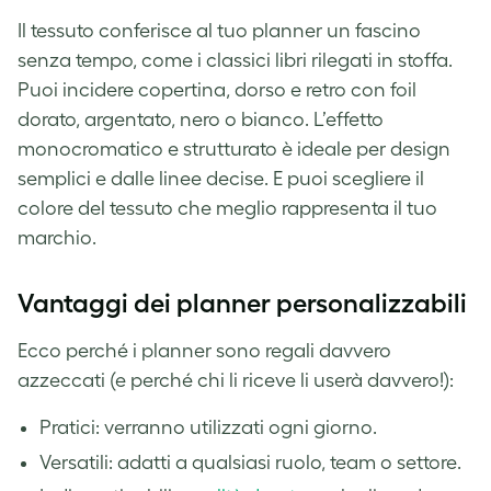
Il tessuto conferisce al tuo planner un fascino
senza tempo, come i classici libri rilegati in stoffa.
Puoi incidere copertina, dorso e retro con foil
dorato, argentato, nero o bianco. L’effetto
monocromatico e strutturato è ideale per design
semplici e dalle linee decise. E puoi scegliere il
colore del tessuto che meglio rappresenta il tuo
marchio.
Vantaggi dei planner personalizzabili
Ecco perché i planner sono regali davvero
azzeccati (e perché chi li riceve li userà davvero!):
Pratici: verranno utilizzati ogni giorno.
Versatili: adatti a qualsiasi ruolo, team o settore.