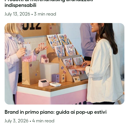
indispensabili
July 13, 2026
• 3 min read
Brand in primo piano: guida ai pop-up estivi
July 3, 2026
• 4 min read