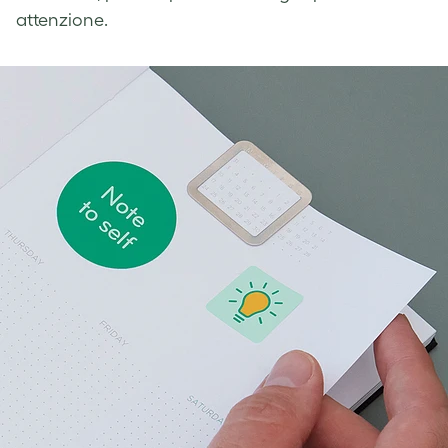
attenzione.