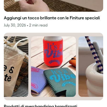
Aggiungi un tocco brillante con le Finiture speciali
July 30, 2026
• 2 min read
Prodotti di merchandising brandizzati