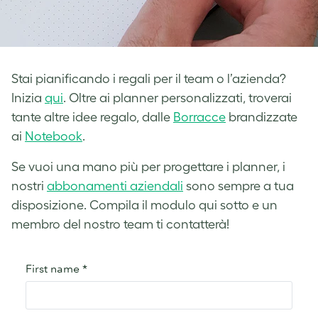
Stai pianificando i regali per il team o l’azienda?
Inizia
qui
. Oltre ai planner personalizzati, troverai
tante altre idee regalo, dalle
Borracce
brandizzate
ai
Notebook
.
Se vuoi una mano più per progettare i planner, i
nostri
abbonamenti aziendali
sono sempre a tua
disposizione. Compila il modulo qui sotto e un
membro del nostro team ti contatterà!