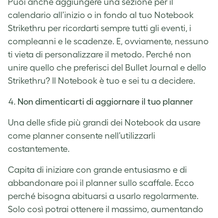
Puoi anche aggiungere una sezione per il
calendario all’inizio o in fondo al tuo Notebook
Strikethru per ricordarti sempre tutti gli eventi, i
compleanni e le scadenze. E, ovviamente, nessuno
ti vieta di personalizzare il metodo. Perché non
unire quello che preferisci del Bullet Journal e dello
Strikethru? Il Notebook è tuo e sei tu a decidere.
Non dimenticarti di aggiornare il tuo planner
Una delle sfide più grandi dei Notebook da usare
come planner consente nell’utilizzarli
costantemente.
Capita di iniziare con grande entusiasmo e di
abbandonare poi il planner sullo scaffale. Ecco
perché bisogna abituarsi a usarlo regolarmente.
Solo così potrai ottenere il massimo, aumentando