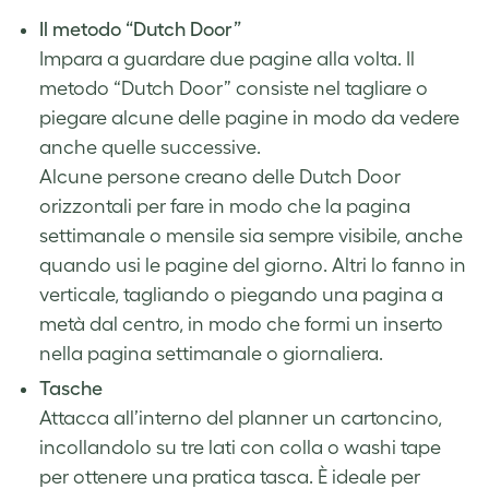
Il metodo “Dutch Door”
Impara a guardare due pagine alla volta.
Il
metodo “Dutch Door”
consiste nel tagliare o
piegare alcune delle pagine in modo da vedere
anche quelle successive.
Alcune persone creano delle Dutch Door
orizzontali per fare in modo che la pagina
settimanale o mensile sia sempre visibile, anche
quando usi le pagine del giorno. Altri lo fanno in
verticale, tagliando o piegando una pagina a
metà dal centro, in modo che formi un inserto
nella pagina settimanale o giornaliera.
Tasche
Attacca all’interno del planner un cartoncino,
incollandolo su tre lati con colla o washi tape
per ottenere una pratica tasca. È ideale per