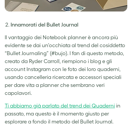
Innamorati del Bullet Journal
Il vantaggio dei Notebook planner è ancora più
evidente se dai un’occhiata al trend del cosiddetto
“Bullet Journaling” (#bujo). I fan di questo metodo,
creato da Ryder Carroll
, riempiono i blog e gli
account Instagram con le foto dei loro quaderni,
usando cancelleria ricercata e accessori speciali
per dare vita a planner che sembrano veri
capolavori.
Ti abbiamo già parlato del trend dei Quaderni
in
passato, ma questo è il momento giusto per
esplorare a fondo il metodo del Bullet Journal.