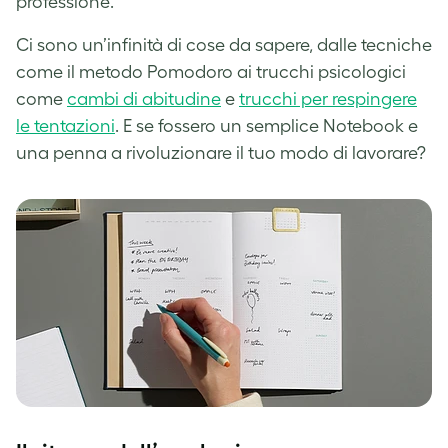
professione.
Ci sono un’infinità di cose da sapere, dalle tecniche
come il metodo Pomodoro ai trucchi psicologici
come
cambi di abitudine
e
trucchi per respingere
le tentazioni
. E se fossero un semplice Notebook e
una penna a rivoluzionare il tuo modo di lavorare?