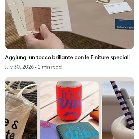
Aggiungi un tocco brillante con le Finiture speciali
July 30, 2026
• 2 min read