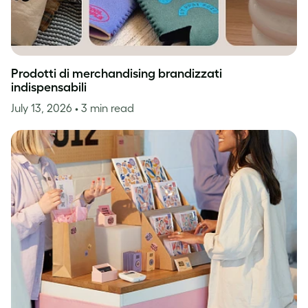
Prodotti di merchandising brandizzati
indispensabili
July 13, 2026
• 3 min read