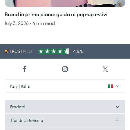
Brand in primo piano: guida ai pop-up estivi
July 3, 2026
• 4 min read
4,5/5
Italy | Italia
Prodotti
Tipi di cartoncino