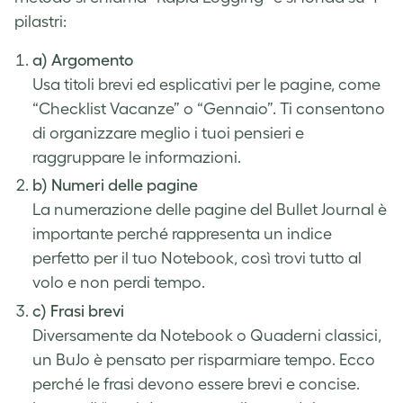
pilastri:
a) Argomento
Usa titoli brevi ed esplicativi per le pagine, come
“Checklist Vacanze” o “Gennaio”. Ti consentono
di organizzare meglio i tuoi pensieri e
raggruppare le informazioni.
b) Numeri delle pagine
La numerazione delle pagine del Bullet Journal è
importante perché rappresenta un indice
perfetto per il tuo Notebook, così trovi tutto al
volo e non perdi tempo.
c) Frasi brevi
Diversamente da Notebook o Quaderni classici,
un BuJo è pensato per risparmiare tempo. Ecco
perché le frasi devono essere brevi e concise.