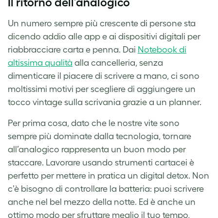
Il ritorno dell’analogico
Un numero sempre più crescente di persone sta
dicendo addio alle app e ai dispositivi digitali per
riabbracciare carta e penna. Dai
Notebook di
altissima qualità
alla cancelleria, senza
dimenticare il piacere di scrivere a mano, ci sono
moltissimi motivi per scegliere di aggiungere un
tocco vintage sulla scrivania grazie a un planner.
Per prima cosa, dato che le nostre vite sono
sempre più dominate dalla tecnologia, tornare
all’analogico rappresenta un buon modo per
staccare. Lavorare usando strumenti cartacei è
perfetto per mettere in pratica un digital detox. Non
c’è bisogno di controllare la batteria: puoi scrivere
anche nel bel mezzo della notte. Ed è anche un
ottimo modo per sfruttare meglio il tuo tempo,