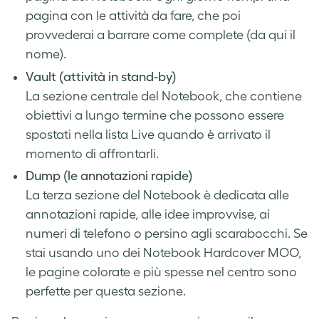
pagina con le attività da fare, che poi
provvederai a barrare come complete (da qui il
nome).
Vault (attività in stand-by)
La sezione centrale del Notebook, che contiene
obiettivi a lungo termine che possono essere
spostati nella lista Live quando è arrivato il
momento di affrontarli.
Dump (le annotazioni rapide)
La terza sezione del Notebook è dedicata alle
annotazioni rapide, alle idee improvvise, ai
numeri di telefono o persino agli scarabocchi. Se
stai usando uno dei
Notebook Hardcover MOO
,
le pagine colorate e più spesse nel centro sono
perfette per questa sezione.