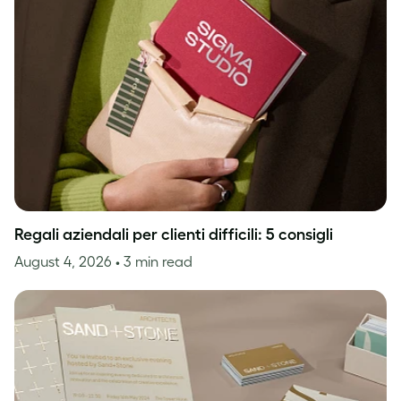
Regali aziendali per clienti difficili: 5 consigli
August 4, 2026
• 3 min read