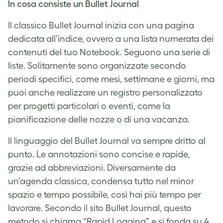
In cosa consiste un Bullet Journal
Il classico Bullet Journal inizia con una pagina
dedicata all’indice, ovvero a una lista numerata dei
contenuti del tuo Notebook. Seguono una serie di
liste. Solitamente sono organizzate secondo
periodi specifici, come mesi, settimane e giorni, ma
puoi anche realizzare un registro personalizzato
per progetti particolari o eventi, come la
pianificazione delle nozze o di una vacanza.
Il linguaggio del Bullet Journal va sempre dritto al
punto. Le annotazioni sono concise e rapide,
grazie ad abbreviazioni. Diversamente da
un’agenda classica, condensa tutto nel minor
spazio e tempo possibile, così hai più tempo per
lavorare. Secondo
il sito Bullet Journal
, questo
metodo si chiama “Rapid Logging” e si fonda su 4