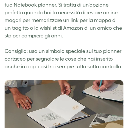
tuo Notebook planner. Si tratta di un’opzione
perfetta quando hai la necessità di restare online,
magari per memorizzare un link per la mappa di
un tragitto o la wishlist di Amazon di un amico che
sta per compiere gli anni.
Consiglio: usa un simbolo speciale sul tuo planner
cartaceo per segnalare le cose che hai inserito
anche in app, così hai sempre tutto sotto controllo.