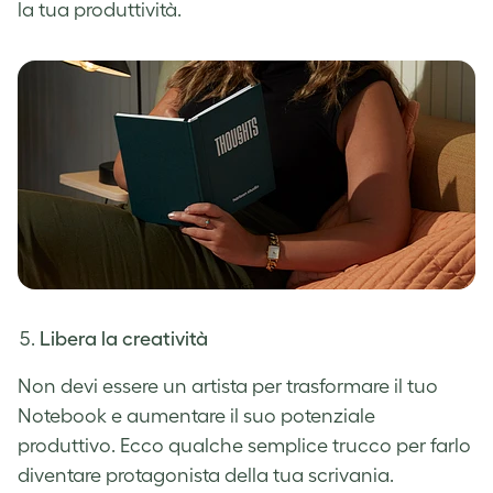
la tua produttività.
Libera la creatività
Non devi essere un artista per trasformare il tuo
Notebook e aumentare il suo potenziale
produttivo. Ecco qualche semplice trucco per farlo
diventare protagonista della tua scrivania.