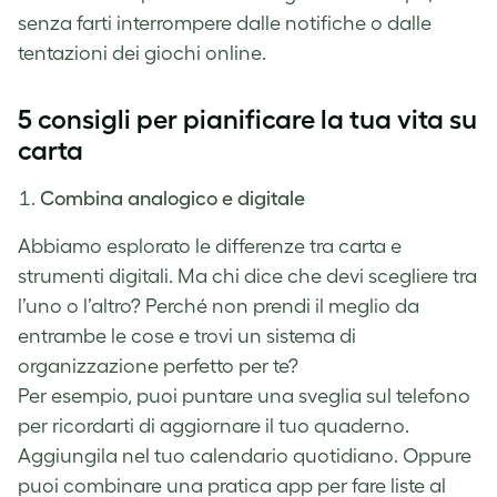
senza farti interrompere dalle notifiche o dalle
tentazioni dei giochi online.
5 consigli per pianificare la tua vita su
carta
Combina analogico e digitale
Abbiamo esplorato le differenze tra carta e
strumenti digitali. Ma chi dice che devi scegliere tra
l’uno o l’altro? Perché non prendi il meglio da
entrambe le cose e trovi un sistema di
organizzazione perfetto per te?
Per esempio, puoi puntare una sveglia sul telefono
per ricordarti di aggiornare il tuo quaderno.
Aggiungila nel tuo calendario quotidiano. Oppure
puoi combinare una pratica app per fare liste al