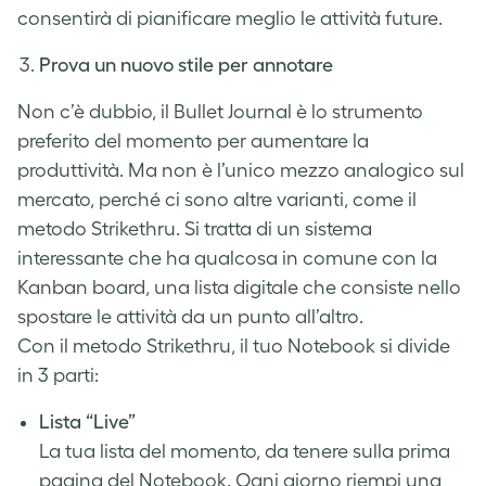
consentirà di pianificare meglio le attività future.
Prova un nuovo stile per annotare
Non c’è dubbio, il Bullet Journal è lo strumento
preferito del momento per aumentare la
produttività. Ma non è l’unico mezzo analogico sul
mercato, perché ci sono altre varianti, come il
metodo
Strikethru
. Si tratta di un sistema
interessante che ha qualcosa in comune con la
Kanban board, una lista digitale che consiste nello
spostare le attività da un punto all’altro.
Con il metodo Strikethru, il tuo Notebook si divide
in 3 parti:
Lista “Live”
La tua lista del momento, da tenere sulla prima
pagina del Notebook. Ogni giorno riempi una