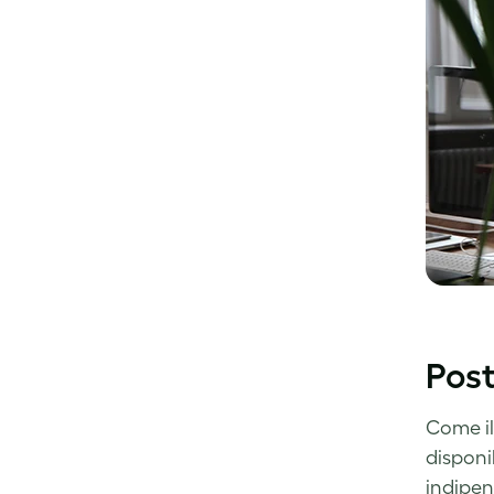
Post
Come il
disponi
indipen