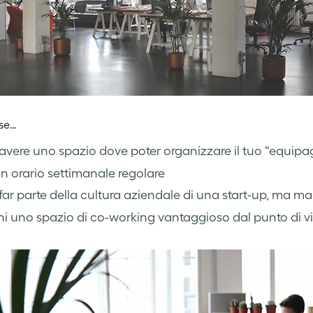
 se…
avere uno spazio dove poter organizzare il tuo “equip
n orario settimanale regolare
far parte della cultura aziendale di una start-up, ma 
i uno spazio di co-working vantaggioso dal punto di 