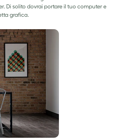
. Di solito dovrai portare il tuo computer e
tta grafica.