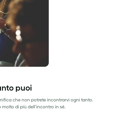
anto puoi
nifica che non potrete incontrarvi ogni tanto.
 molto di più dell’incontro in sé.