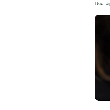
I tuoi d