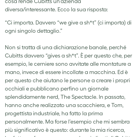
cosa rende Cubitts un’azienda
diversa/interessante. Ecco la sua risposta:
“Ci importa. Davvero “we give a sh*t” (ci importa) di
ogni singolo dettaglio.”
Non si tratta di una dichiarazione banale, perché
Cubitts davvero “gives a sh*t”. È per questo che, per
esempio, le cerniere sono avvitate alle montature a
mano, invece di essere incollate a macchina. Ed è
per questo che aiutano le persone a creare i propri
occhiali e pubblicano perfino un giornale
splendidamente nerd, The Spectacle. In passato,
hanno anche realizzato una scacchiera, e Tom,
progettista industriale, ha fatto la prima
personalmente. Ma forse l’esempio che mi sembra
più significativo è questo: durante la mia ricerca,