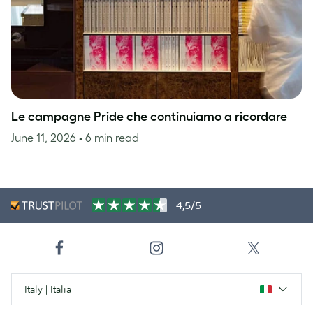
Le campagne Pride che continuiamo a ricordare
June 11, 2026
• 6 min read
4,5/5
Italy | Italia