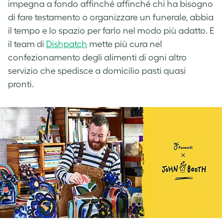
impegna a fondo affinché affinché chi ha bisogno
di fare testamento o organizzare un funerale, abbia
il tempo e lo spazio per farlo nel modo più adatto. E
il team di
Dishpatch
mette più cura nel
confezionamento degli alimenti di ogni altro
servizio che spedisce a domicilio pasti quasi
pronti.