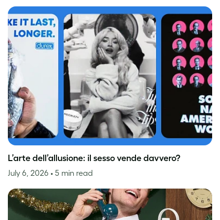
L’arte dell’allusione: il sesso vende davvero?
July 6, 2026
• 5 min read