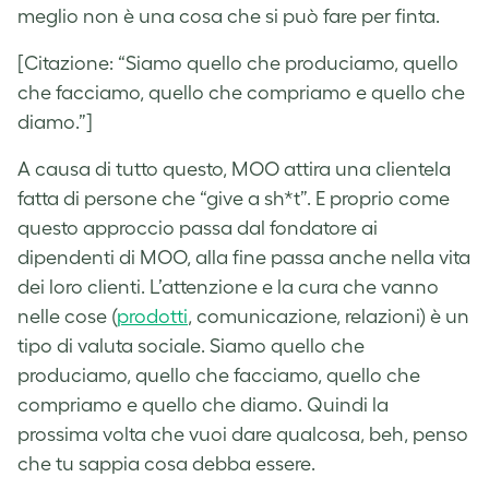
meglio non è una cosa che si può fare per finta.
[Citazione: “Siamo quello che produciamo, quello
che facciamo, quello che compriamo e quello che
diamo.”]
A causa di tutto questo, MOO attira una clientela
fatta di persone che “give a sh*t”. E proprio come
questo approccio passa dal fondatore ai
dipendenti di MOO, alla fine passa anche nella vita
dei loro clienti. L’attenzione e la cura che vanno
nelle cose (
prodotti
, comunicazione, relazioni) è un
tipo di valuta sociale. Siamo quello che
produciamo, quello che facciamo, quello che
compriamo e quello che diamo. Quindi la
prossima volta che vuoi dare qualcosa, beh, penso
che tu sappia cosa debba essere.