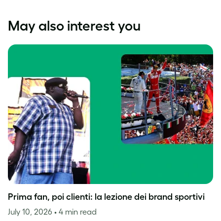
May also interest you
Prima fan, poi clienti: la lezione dei brand sportivi
July 10, 2026
• 4 min read