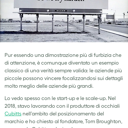
Pur essendo una dimostrazione più di furbizia che
di attenzione, è comunque diventato un esempio
classico di una verità sempre valida: le aziende più
piccole possono vincere focalizzandosi sui dettagli
molto meglio delle aziende più grandi.
Lo vedo spesso con le start-up e le scale-up. Nel
2018, stavo lavorando con il produttore di occhiali
Cubitts
nell’ambito del posizionamento del
marchio e ho chiesto al fondatore, Tom Broughton,