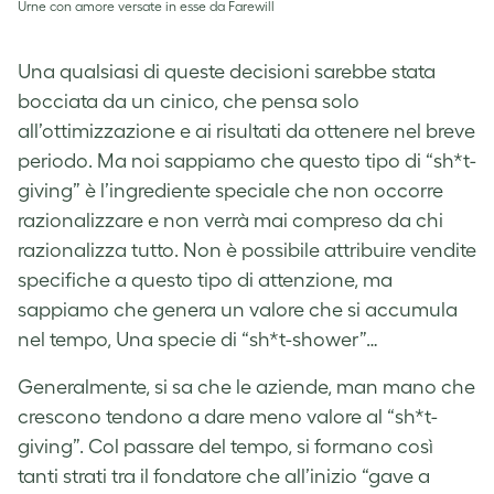
Urne con amore versate in esse da Farewill
Una qualsiasi di queste decisioni sarebbe stata
bocciata da un cinico, che pensa solo
all’ottimizzazione e ai risultati da ottenere nel breve
periodo. Ma noi sappiamo che questo tipo di “sh*t-
giving” è l’ingrediente speciale che non occorre
razionalizzare e non verrà mai compreso da chi
razionalizza tutto. Non è possibile attribuire vendite
specifiche a questo tipo di attenzione, ma
sappiamo che genera un valore che si accumula
nel tempo, Una specie di “sh*t-shower”…
Generalmente, si sa che le aziende, man mano che
crescono tendono a dare meno valore al “sh*t-
giving”. Col passare del tempo, si formano così
tanti strati tra il fondatore che all’inizio “gave a