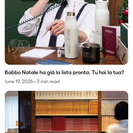
Babbo Natale ha già la lista pronta. Tu hai la tua?
June 19, 2026
• 3 min read