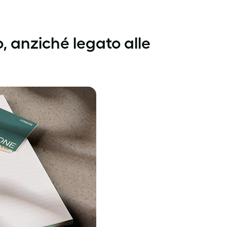
 anziché legato alle