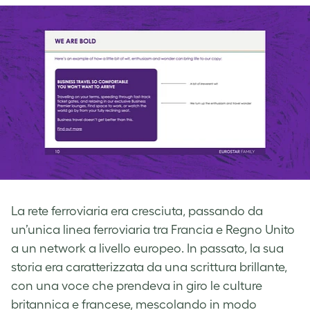
La rete ferroviaria era cresciuta, passando da
un’unica linea ferroviaria tra Francia e Regno Unito
a un network a livello europeo. In passato, la sua
storia era caratterizzata da una scrittura brillante,
con una voce che prendeva in giro le culture
britannica e francese, mescolando in modo