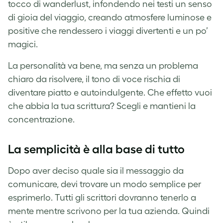
tocco di wanderlust, infondendo nei testi un senso
di gioia del viaggio, creando atmosfere luminose e
positive che rendessero i viaggi divertenti e un po’
magici.
La personalità va bene, ma senza un problema
chiaro da risolvere, il tono di voce rischia di
diventare piatto e autoindulgente. Che effetto vuoi
che abbia la tua scrittura? Scegli e mantieni la
concentrazione.
La semplicità è alla base di tutto
Dopo aver deciso quale sia il messaggio da
comunicare, devi trovare un modo semplice per
esprimerlo. Tutti gli scrittori dovranno tenerlo a
mente mentre scrivono per la tua azienda. Quindi