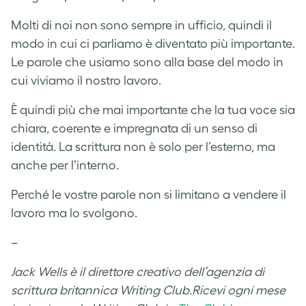
Molti di noi non sono sempre in ufficio, quindi il
modo in cui ci parliamo è diventato più importante.
Le parole che usiamo sono alla base del modo in
cui viviamo il nostro lavoro.
È quindi più che mai importante che la tua voce sia
chiara, coerente e impregnata di un senso di
identità. La scrittura non è solo per l’esterno, ma
anche per l’interno.
Perché le vostre parole non si limitano a vendere il
lavoro ma lo svolgono.
–
Jack Wells è il direttore creativo dell’agenzia di
scrittura britannica Writing Club.Ricevi ogni mese