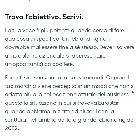
Trova l’obiettivo. Scrivi.
La tua voce è più potente quando cerca di fare
qualcosa di specifico. Un rebranding non
dovrebbe mai essere fine a sé stesso. Deve risolvere
un problema aziendale o rappresentare
un’opportunità da cogliere.
Forse ti stai spostando in nuovi mercati. Oppure il
tuo marchio viene percepito in un modo che non si
adatta più alla collocazione attuale del business. È
questa la situazione in cui si trovava Eurostar
quando abbiamo iniziato ad aiutarli con la
scrittura, nell’ambito del loro grande rebranding del
2022.