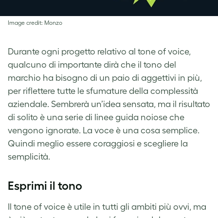
Image credit: Monzo
Durante ogni progetto relativo al tone of voice,
qualcuno di importante dirà che il tono del
marchio ha bisogno di un paio di aggettivi in più,
per riflettere tutte le sfumature della complessità
aziendale. Sembrerà un’idea sensata, ma il risultato
di solito è una serie di linee guida noiose che
vengono ignorate. La voce è una cosa semplice.
Quindi meglio essere coraggiosi e scegliere la
semplicità.
Esprimi il tono
Il tone of voice è utile in tutti gli ambiti più ovvi, ma