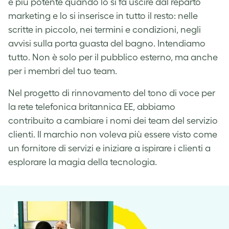
è più potente quando lo si fa uscire dal reparto
marketing e lo si inserisce in tutto il resto: nelle
scritte in piccolo, nei termini e condizioni, negli
avvisi sulla porta guasta del bagno. Intendiamo
tutto. Non è solo per il pubblico esterno, ma anche
per i membri del tuo team.
Nel progetto di rinnovamento del tono di voce per
la rete telefonica britannica EE, abbiamo
contribuito a cambiare i nomi dei team del servizio
clienti. Il marchio non voleva più essere visto come
un fornitore di servizi e iniziare a ispirare i clienti a
esplorare la magia della tecnologia.