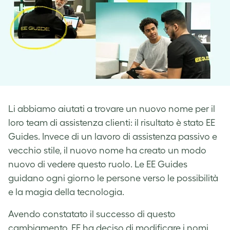
Li abbiamo aiutati a trovare un nuovo nome per il
loro team di assistenza clienti: il risultato è stato EE
Guides. Invece di un lavoro di assistenza passivo e
vecchio stile, il nuovo nome ha creato un modo
nuovo di vedere questo ruolo. Le EE Guides
guidano ogni giorno le persone verso le possibilità
e la magia della tecnologia.
Avendo constatato il successo di questo
cambiamento, EE ha deciso di modificare i nomi