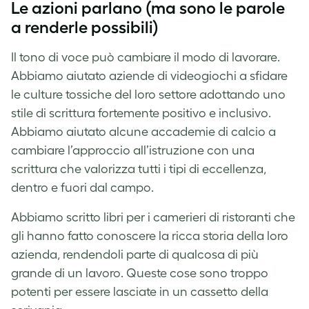
Le azioni parlano (ma sono le parole
a renderle possibili)
Il tono di voce può cambiare il modo di lavorare.
Abbiamo aiutato aziende di videogiochi a sfidare
le culture tossiche del loro settore adottando uno
stile di scrittura fortemente positivo e inclusivo.
Abbiamo aiutato alcune accademie di calcio a
cambiare l’approccio all’istruzione con una
scrittura che valorizza tutti i tipi di eccellenza,
dentro e fuori dal campo.
Abbiamo scritto libri per i camerieri di ristoranti che
gli hanno fatto conoscere la ricca storia della loro
azienda, rendendoli parte di qualcosa di più
grande di un lavoro. Queste cose sono troppo
potenti per essere lasciate in un cassetto della