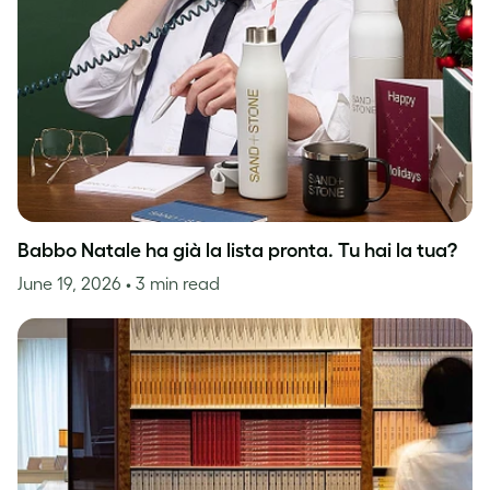
Babbo Natale ha già la lista pronta. Tu hai la tua?
June 19, 2026
• 3 min read