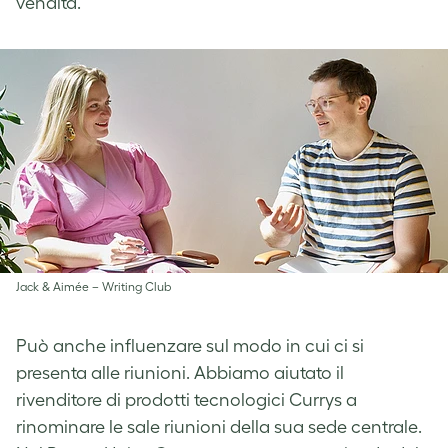
vendita.
Jack & Aimée – Writing Club
Può anche influenzare sul modo in cui ci si
presenta alle riunioni. Abbiamo aiutato il
rivenditore di prodotti tecnologici Currys a
rinominare le sale riunioni della sua sede centrale.