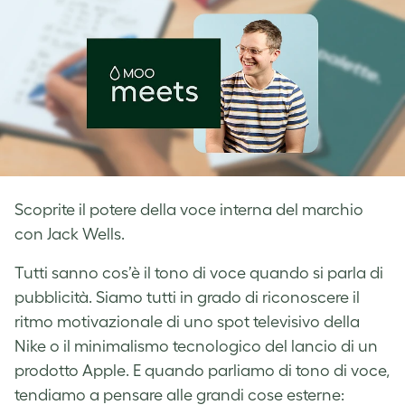
Scoprite il potere della voce interna del marchio
con Jack Wells.
Tutti sanno cos’è il tono di voce quando si parla di
pubblicità. Siamo tutti in grado di riconoscere il
ritmo motivazionale di uno spot televisivo della
Nike o il minimalismo tecnologico del lancio di un
prodotto Apple. E quando parliamo di tono di voce,
tendiamo a pensare alle grandi cose esterne: