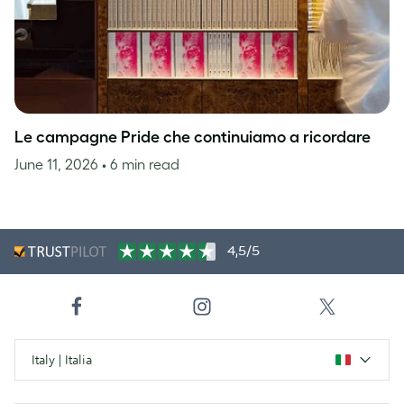
Le campagne Pride che continuiamo a ricordare
June 11, 2026
• 6 min read
4,5/5
Italy | Italia