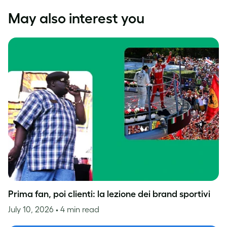
May also interest you
Prima fan, poi clienti: la lezione dei brand sportivi
July 10, 2026
• 4 min read