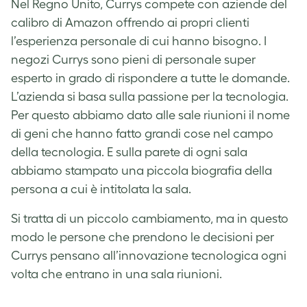
Nel Regno Unito, Currys compete con aziende del
calibro di Amazon offrendo ai propri clienti
l’esperienza personale di cui hanno bisogno. I
negozi Currys sono pieni di personale super
esperto in grado di rispondere a tutte le domande.
L’azienda si basa sulla passione per la tecnologia.
Per questo abbiamo dato alle sale riunioni il nome
di geni che hanno fatto grandi cose nel campo
della tecnologia. E sulla parete di ogni sala
abbiamo stampato una piccola biografia della
persona a cui è intitolata la sala.
Si tratta di un piccolo cambiamento, ma in questo
modo le persone che prendono le decisioni per
Currys pensano all’innovazione tecnologica ogni
volta che entrano in una sala riunioni.