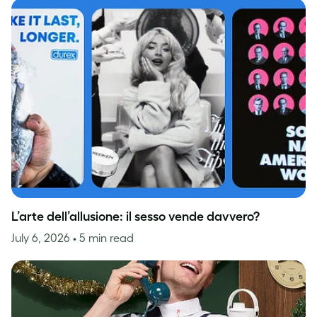
L’arte dell’allusione: il sesso vende davvero?
July 6, 2026
• 5 min read