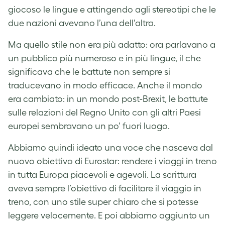
giocoso le lingue e attingendo agli stereotipi che le
due nazioni avevano l’una dell’altra.
Ma quello stile non era più adatto: ora parlavano a
un pubblico più numeroso e in più lingue, il che
significava che le battute non sempre si
traducevano in modo efficace. Anche il mondo
era cambiato: in un mondo post-Brexit, le battute
sulle relazioni del Regno Unito con gli altri Paesi
europei sembravano un po’ fuori luogo.
Abbiamo quindi ideato una voce che nasceva dal
nuovo obiettivo di Eurostar: rendere i viaggi in treno
in tutta Europa piacevoli e agevoli. La scrittura
aveva sempre l’obiettivo di facilitare il viaggio in
treno, con uno stile super chiaro che si potesse
leggere velocemente. E poi abbiamo aggiunto un