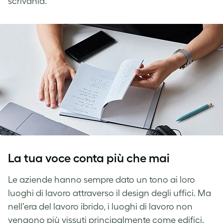
scrivania.
La tua voce conta più che mai
Le aziende hanno sempre dato un tono ai loro
luoghi di lavoro attraverso il design degli uffici. Ma
nell’era del lavoro ibrido, i luoghi di lavoro non
vengono più vissuti principalmente come edifici.