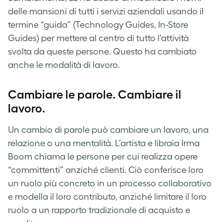
delle mansioni di tutti i servizi aziendali usando il
termine “guida” (Technology Guides, In-Store
Guides) per mettere al centro di tutto l’attività
svolta da queste persone. Questo ha cambiato
anche le modalità di lavoro.
Cambiare le parole. Cambiare il
lavoro.
Un cambio di parole può cambiare un lavoro, una
relazione o una mentalità. L’artista e libraia Irma
Boom chiama le persone per cui realizza opere
“committenti” anziché clienti. Ciò conferisce loro
un ruolo più concreto in un processo collaborativo
e modella il loro contributo, anziché limitare il loro
ruolo a un rapporto tradizionale di acquisto e