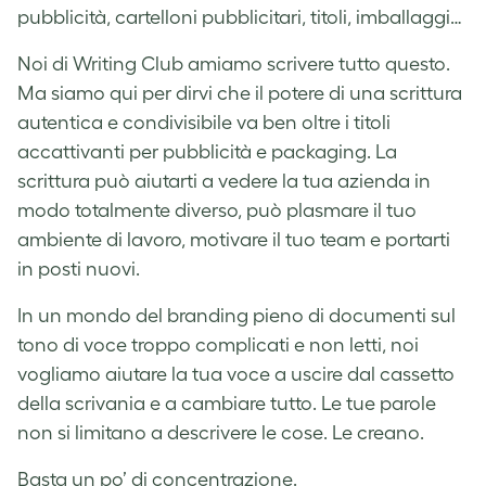
pubblicità, cartelloni pubblicitari, titoli, imballaggi…
Noi di Writing Club amiamo scrivere tutto questo.
Ma siamo qui per dirvi che il potere di una scrittura
autentica e condivisibile va ben oltre i titoli
accattivanti per pubblicità e packaging. La
scrittura può aiutarti a vedere la tua azienda in
modo totalmente diverso, può plasmare il tuo
ambiente di lavoro, motivare il tuo team e portarti
in posti nuovi.
In un mondo del branding pieno di documenti sul
tono di voce troppo complicati e non letti, noi
vogliamo aiutare la tua voce a uscire dal cassetto
della scrivania e a cambiare tutto. Le tue parole
non si limitano a descrivere le cose. Le creano.
Basta un po’ di concentrazione.