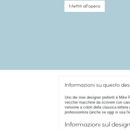
Mettiti all'opera
Informazioni su questo des
Uno dei miei designer preferiti è Mike
vecchie macchine da scrivere con cara
versione a colori della classica lettera 
professionista (anche se oggi si usa l'e
Informazioni sul desig