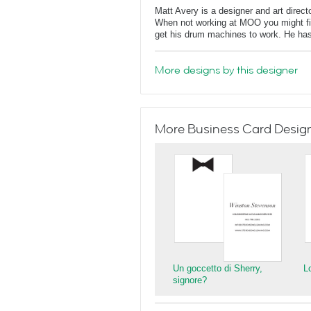
Matt Avery is a designer and art direc
When not working at MOO you might find
get his drum machines to work. He has
More designs by this designer
More Business Card Designs
Un goccetto di Sherry,
L
signore?