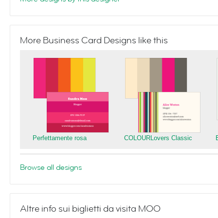
More Business Card Designs like this
Perfettamente rosa
COLOURLovers Classic
Browse all designs
Altre info sui biglietti da visita MOO