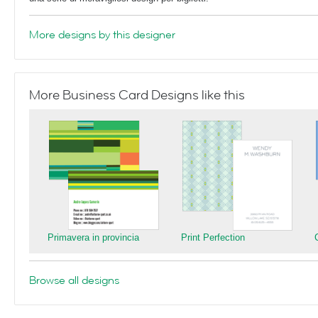
More designs by this designer
More Business Card Designs like this
Primavera in provincia
Print Perfection
Browse all designs