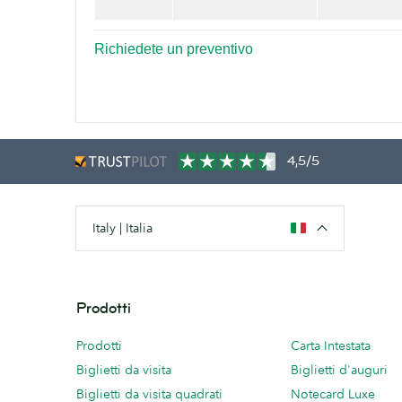
Richiedete un preventivo
4,5/5
Italy | Italia
Prodotti
Prodotti
Carta Intestata
Biglietti da visita
Biglietti d'auguri
Biglietti da visita quadrati
Notecard Luxe