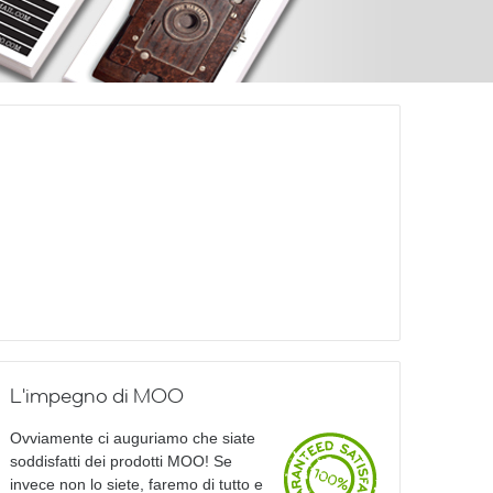
L'impegno di MOO
Ovviamente ci auguriamo che siate
soddisfatti dei prodotti MOO! Se
invece non lo siete, faremo di tutto e