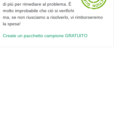
di più per rimediare al problema. È
molto improbabile che ciò si verifichi
ma, se non riusciamo a risolverlo, vi rimborseremo
la spesa!
Create un pacchetto campione GRATUITO