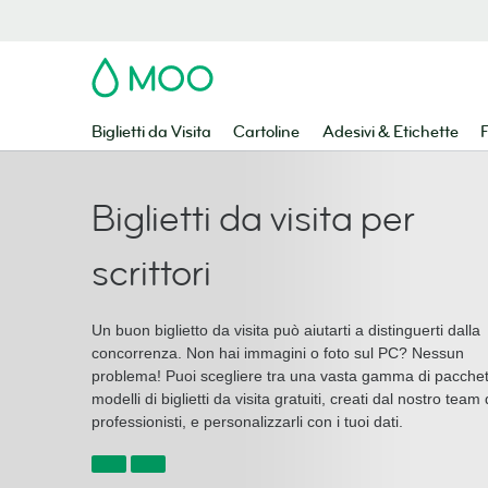
MOO
Biglietti da Visita
Cartoline
Adesivi & Etichette
F
Biglietti da visita per
scrittori
Un buon biglietto da visita può aiutarti a distinguerti dalla
concorrenza. Non hai immagini o foto sul PC? Nessun
problema! Puoi scegliere tra una vasta gamma di pacchet
modelli di biglietti da visita gratuiti, creati dal nostro team 
professionisti, e personalizzarli con i tuoi dati.