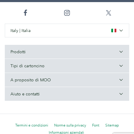
Italy | Italia
Prodotti
Tipi di cartoncino
A proposito di MOO
Aiuto e contatti
Termini e condizioni
Norme sulla privacy
Font
Sitemap
Informazioni aziendali