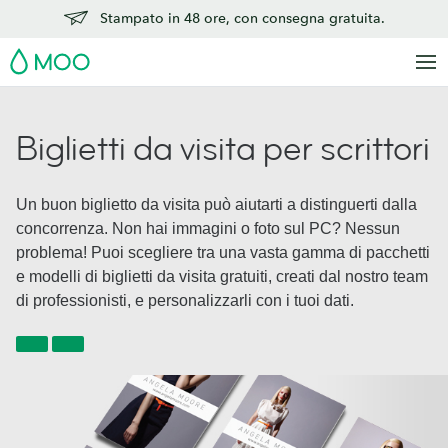
Stampato in 48 ore, con consegna gratuita.
MOO
Biglietti da visita per scrittori
Un buon biglietto da visita può aiutarti a distinguerti dalla
concorrenza. Non hai immagini o foto sul PC? Nessun
problema! Puoi scegliere tra una vasta gamma di pacchetti
e modelli di biglietti da visita gratuiti, creati dal nostro team
di professionisti, e personalizzarli con i tuoi dati.