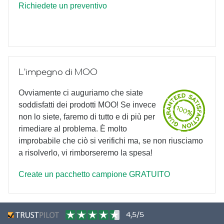
Richiedete un preventivo
L'impegno di MOO
Ovviamente ci auguriamo che siate
soddisfatti dei prodotti MOO! Se invece
non lo siete, faremo di tutto e di più per
rimediare al problema. È molto
improbabile che ciò si verifichi ma, se non riusciamo
a risolverlo, vi rimborseremo la spesa!
Create un pacchetto campione GRATUITO
4,5/5