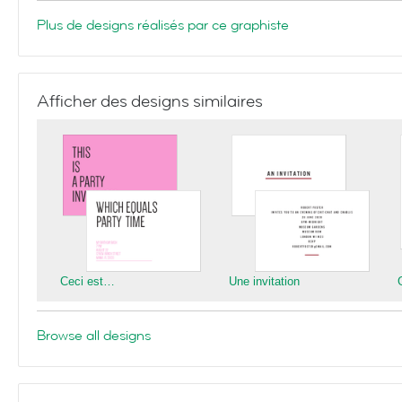
Plus de designs réalisés par ce graphiste
Afficher des designs similaires
Ceci est…
Une invitation
Browse all designs