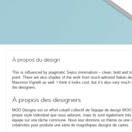
À propos du design
This is influenced by pragmatic Swiss minimalism – clean, bold and to
point. There are also shades of the work from much-admired Italian de
Massimo Vignelli as well. I think it looks cool, but it’s also very much 
the designers.
À propos des designers
MOO Designs est un effort créatif collectif de l'équipe de design MOO
propre style individuel que nous adorons, mais ils sont également très 
équipe sur une tâche commune. Nous leur donnons un thème ou une idé
créativités pour produire une série de magnifiques designs de cartes.