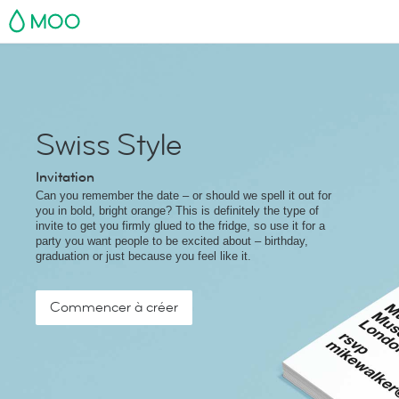
MOO
Swiss Style
Invitation
Can you remember the date – or should we spell it out for
you in bold, bright orange? This is definitely the type of
invite to get you firmly glued to the fridge, so use it for a
party you want people to be excited about – birthday,
graduation or just because you feel like it.
Commencer à créer