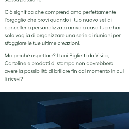
Ciò significa che comprendiamo perfettamente
l’orgoglio che provi quando il tuo nuovo set di
cancelleria personalizzata arriva a casa tua e hai
solo voglia di organizzare una serie di riunioni per
sfoggiare le tue ultime creazioni.
Ma perché aspettare? I tuoi Biglietti da Visita,
Cartoline e prodotti di stampa non dovrebbero
avere la possibilità di brillare fin dal momento in cui
li ricevi?