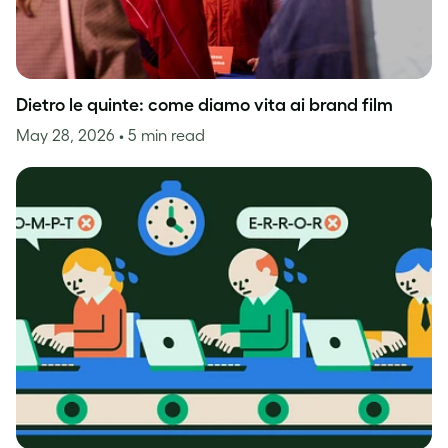
Dietro le quinte: come diamo vita ai brand film
May 28, 2026
• 5 min read