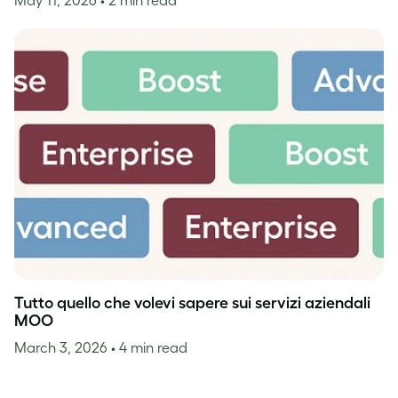
May 11, 2026
• 2 min read
Tutto quello che volevi sapere sui servizi aziendali
MOO
March 3, 2026
• 4 min read