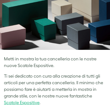
Metti in mostra la tua cancelleria con le nostre
nuove Scatole Espositive.
Ti sei dedicato con cura alla creazione di tutti gli
articoli per una perfetta cancelleria. Il minimo che
possiamo fare è aiutarti a metterla in mostra in
grande stile, con le nostre nuove fantastiche
Scatole Espositive
.