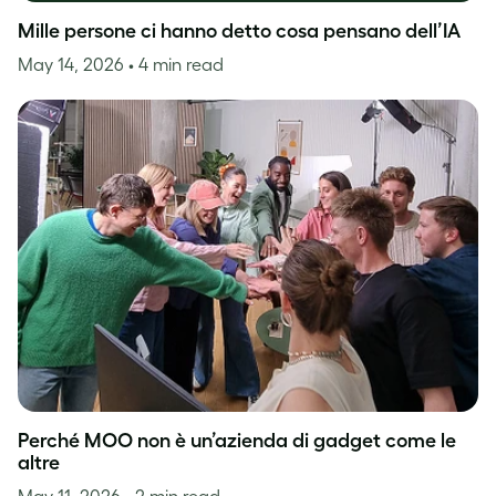
Mille persone ci hanno detto cosa pensano dell’IA
May 14, 2026
• 4 min read
Perché MOO non è un’azienda di gadget come le
altre