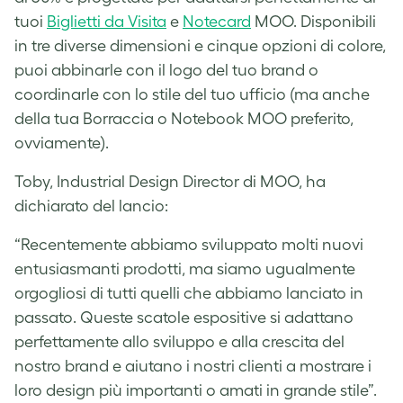
tuoi
Biglietti da Visita
e
Notecard
MOO. Disponibili
in tre diverse dimensioni e cinque opzioni di colore,
puoi abbinarle con il logo del tuo brand o
coordinarle con lo stile del tuo ufficio (ma anche
della tua Borraccia o Notebook MOO preferito,
ovviamente).
Toby, Industrial Design Director di MOO, ha
dichiarato del lancio:
“Recentemente abbiamo sviluppato molti nuovi
entusiasmanti prodotti, ma siamo ugualmente
orgogliosi di tutti quelli che abbiamo lanciato in
passato. Queste scatole espositive si adattano
perfettamente allo sviluppo e alla crescita del
nostro brand e aiutano i nostri clienti a mostrare i
loro design più importanti o amati in grande stile”.