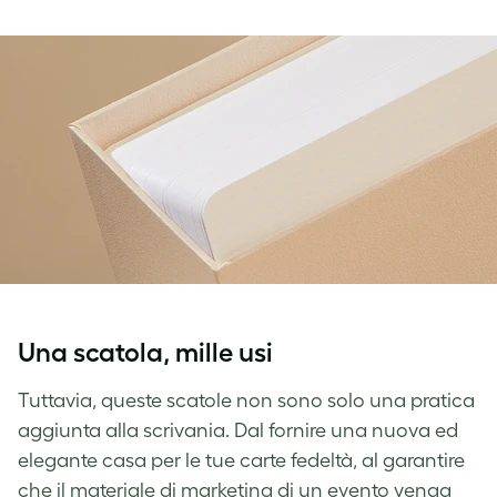
Una scatola, mille usi
Tuttavia, queste scatole non sono solo una pratica
aggiunta alla scrivania. Dal fornire una nuova ed
elegante casa per le tue carte fedeltà, al garantire
che il materiale di marketing di un evento venga