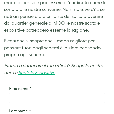
modo di pensare può essere più ordinato come lo
sono ora le nostre scrivanie. Non male, vero? E se
noti un pensiero più brillante del solito provenire
dal quartier generale di MOO, le nostre scatole
espositive potrebbero esserne la ragione.
È così che si scopre che il modo migliore per
pensare fuori dagli schemi è iniziare pensando
proprio agli schemi.
Pronto a rinnovare il tuo ufficio? Scopri le nostre
nuove
Scatole Espositive
.