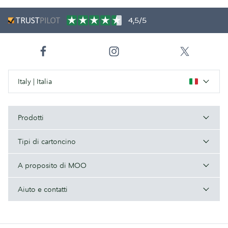
4,5/5
Italy | Italia
Prodotti
Tipi di cartoncino
A proposito di MOO
Aiuto e contatti