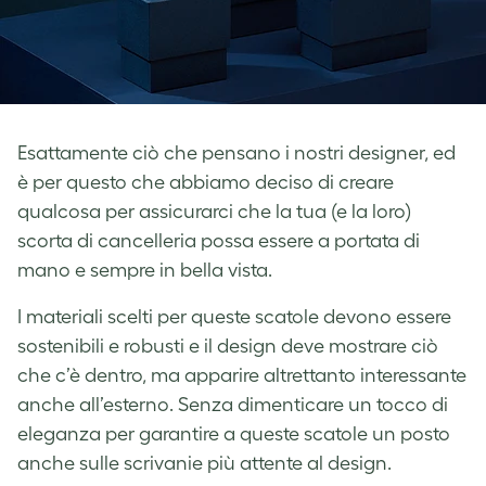
Esattamente ciò che pensano i nostri designer, ed
è per questo che abbiamo deciso di creare
qualcosa per assicurarci che la tua (e la loro)
scorta di cancelleria possa essere a portata di
mano e sempre in bella vista.
I materiali scelti per queste scatole devono essere
sostenibili e robusti e il design deve mostrare ciò
che c’è dentro, ma apparire altrettanto interessante
anche all’esterno. Senza dimenticare un tocco di
eleganza per garantire a queste scatole un posto
anche sulle scrivanie più attente al design.