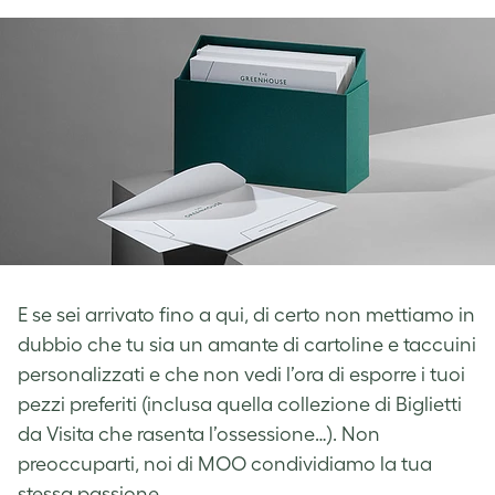
E se sei arrivato fino a qui, di certo non mettiamo in
dubbio che tu sia un amante di cartoline e taccuini
personalizzati e che non vedi l’ora di esporre i tuoi
pezzi preferiti (inclusa quella collezione di Biglietti
da Visita che rasenta l’ossessione…). Non
preoccuparti, noi di MOO condividiamo la tua
stessa passione.