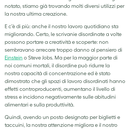
notato, stiamo già trovando molti diversi utilizzi per
la nostra ultima creazione.
E c’è di più: anche il nostro lavoro quotidiano sta
migliorando. Certo, le scrivanie disordinate a volte
possono portare a creatività e scoperte: non
sembravano arrecare troppo danno al pensiero di
Einstein
o Steve Jobs. Ma per la maggior parte di
noi comuni mortali, il disordine può ridurre la
nostra capacità di concentrazione ed è stato
dimostrato che gli spazi di lavoro disordinati hanno
effetti controproducenti, aumentano il livello di
stress e incidono negativamente sulle abitudini
alimentari e sulla produttività.
Quindi, avendo un posto designato per biglietti e
taccuini, la nostra attenzione migliora e il nostro