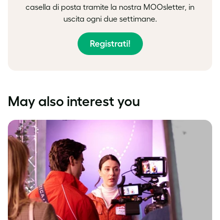
casella di posta tramite la nostra MOOsletter, in
uscita ogni due settimane.
Registrati!
May also interest you