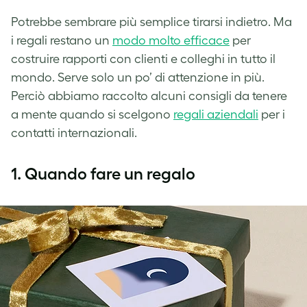
Potrebbe sembrare più semplice tirarsi indietro. Ma
i regali restano un
modo molto efficace
per
costruire rapporti con clienti e colleghi in tutto il
mondo. Serve solo un po’ di attenzione in più.
Perciò abbiamo raccolto alcuni consigli da tenere
a mente quando si scelgono
regali aziendali
per i
contatti internazionali.
1.
Quando fare un regalo