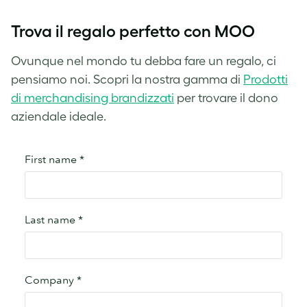
Trova il regalo perfetto con MOO
Ovunque nel mondo tu debba fare un regalo, ci
pensiamo noi. Scopri la nostra gamma di
Prodotti
di merchandising brandizzati
per trovare il dono
aziendale ideale.