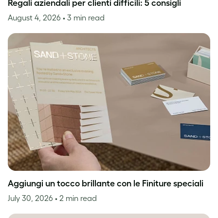
Regali aziendali per clienti difficili: 5 consigli
August 4, 2026
• 3 min read
Aggiungi un tocco brillante con le Finiture speciali
July 30, 2026
• 2 min read