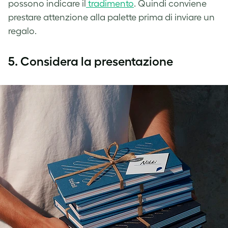
possono indicare il
tradimento
. Quindi conviene
prestare attenzione alla palette prima di inviare un
regalo.
5.
Considera la presentazione