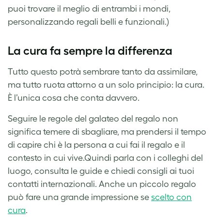
puoi trovare il meglio di entrambi i mondi,
personalizzando regali belli e funzionali.)
La cura fa sempre la differenza
Tutto questo potrà sembrare tanto da assimilare,
ma tutto ruota attorno a un solo principio: la cura.
È l’unica cosa che conta davvero.
Seguire le regole del galateo del regalo non
significa temere di sbagliare, ma prendersi il tempo
di capire chi è la persona a cui fai il regalo e il
contesto in cui vive.Quindi parla con i colleghi del
luogo, consulta le guide e chiedi consigli ai tuoi
contatti internazionali. Anche un piccolo regalo
può fare una grande impressione se
scelto con
cura
.