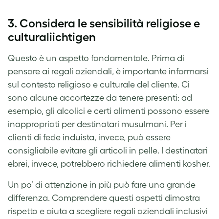
3.
Considera le sensibilità religiose e
culturali
ichtigen
Questo è un aspetto fondamentale. Prima di
pensare ai regali aziendali, è importante informarsi
sul contesto religioso e culturale del cliente. Ci
sono alcune accortezze da tenere presenti: ad
esempio, gli alcolici e certi alimenti possono essere
inappropriati per destinatari musulmani. Per i
clienti di fede induista, invece, può essere
consigliabile evitare gli articoli in pelle. I destinatari
ebrei, invece, potrebbero richiedere alimenti kosher.
Un po’ di attenzione in più può fare una grande
differenza. Comprendere questi aspetti dimostra
rispetto e aiuta a scegliere regali aziendali inclusivi