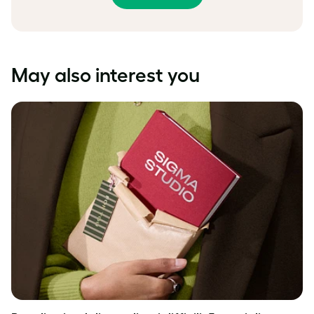
May also interest you