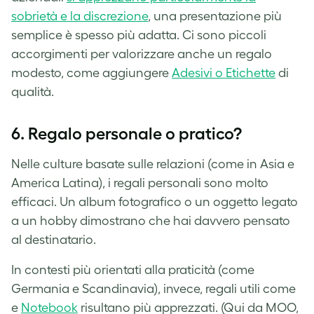
sobrietà e la discrezione
, una presentazione più
semplice è spesso più adatta. Ci sono piccoli
accorgimenti per valorizzare anche un regalo
modesto, come aggiungere
Adesivi o Etichette
di
qualità.
6.
Regalo personale o pratico?
Nelle culture basate sulle relazioni (come in Asia e
America Latina), i regali personali sono molto
efficaci. Un album fotografico o un oggetto legato
a un hobby dimostrano che hai davvero pensato
al destinatario.
In contesti più orientati alla praticità (come
Germania e Scandinavia), invece, regali utili come
e
Notebook
risultano più apprezzati. (Qui da MOO,