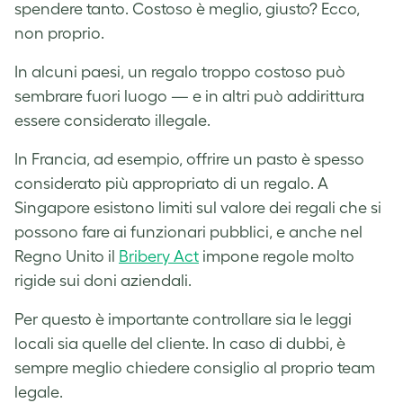
spendere tanto. Costoso è meglio, giusto? Ecco,
non proprio.
In alcuni paesi, un regalo troppo costoso può
sembrare fuori luogo — e in altri può addirittura
essere considerato illegale.
In Francia, ad esempio, offrire un pasto è spesso
considerato più appropriato di un regalo. A
Singapore esistono limiti sul valore dei regali che si
possono fare ai funzionari pubblici, e anche nel
Regno Unito il
Bribery Act
impone regole molto
rigide sui doni aziendali.
Per questo è importante controllare sia le leggi
locali sia quelle del cliente. In caso di dubbi, è
sempre meglio chiedere consiglio al proprio team
legale.