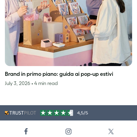
Brand in primo piano: guida ai pop-up estivi
July 3, 2026
• 4 min read
4,5/5