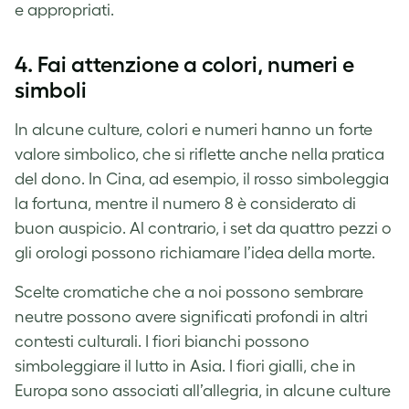
e appropriati.
4.
Fai attenzione a colori, numeri e
simboli
In alcune culture, colori e numeri hanno un forte
valore simbolico, che si riflette anche nella pratica
del dono. In Cina, ad esempio, il rosso simboleggia
la fortuna, mentre il numero 8 è considerato di
buon auspicio. Al contrario, i set da quattro pezzi o
gli orologi possono richiamare l’idea della morte.
Scelte cromatiche che a noi possono sembrare
neutre possono avere significati profondi in altri
contesti culturali. I fiori bianchi possono
simboleggiare il lutto in Asia. I fiori gialli, che in
Europa sono associati all’allegria, in alcune culture