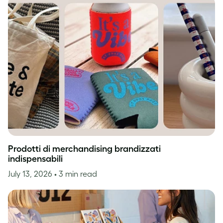
Prodotti di merchandising brandizzati
indispensabili
July 13, 2026
• 3 min read