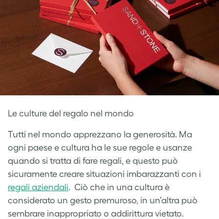
Le culture del regalo nel mondo
Tutti nel mondo apprezzano la generosità. Ma
ogni paese e cultura ha le sue regole e usanze
quando si tratta di fare regali, e questo può
sicuramente creare situazioni imbarazzanti con i
regali aziendali
. Ciò che in una cultura è
considerato un gesto premuroso, in un’altra può
sembrare inappropriato o addirittura vietato.