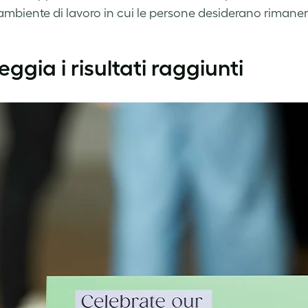
ambiente di lavoro in cui le persone desiderano rimaner
eggia i risultati raggiunti