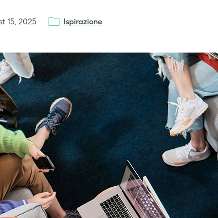
t 15, 2025
Ispirazione