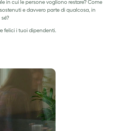
e in cui le persone vogliono restare? Come
sostenuti e davvero parte di qualcosa, in
 sé?
felici i tuoi dipendenti.