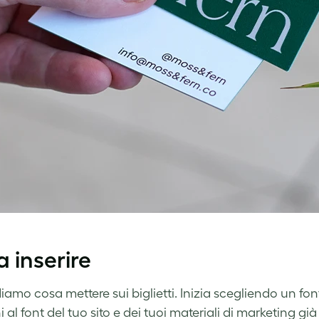
 inserire
iamo cosa mettere sui biglietti. Inizia scegliendo un fo
i al font del tuo sito e dei tuoi materiali di marketing gi