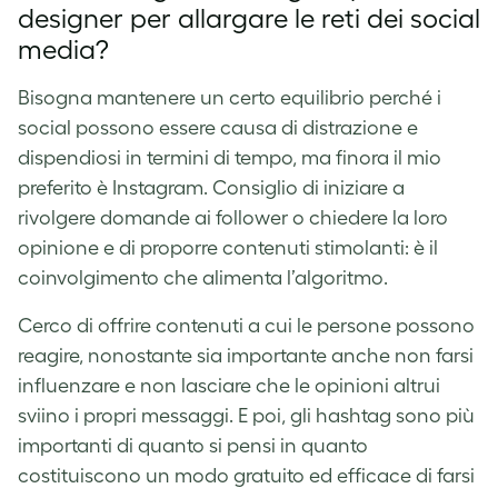
designer per allargare le reti dei social
media?
Bisogna mantenere un certo equilibrio perché i
social possono essere causa di distrazione e
dispendiosi in termini di tempo, ma finora il mio
preferito è Instagram. Consiglio di iniziare a
rivolgere domande ai follower o chiedere la loro
opinione e di proporre contenuti stimolanti: è il
coinvolgimento che alimenta l’algoritmo.
Cerco di offrire contenuti a cui le persone possono
reagire, nonostante sia importante anche non farsi
influenzare e non lasciare che le opinioni altrui
sviino i propri messaggi. E poi, gli hashtag sono più
importanti di quanto si pensi in quanto
costituiscono un modo gratuito ed efficace di farsi