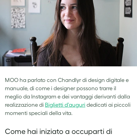
MOO ha parlato con Chandlyr di design digitale e
manuale, di come i designer possono trarre il
meglio da Instagram e dei vantaggi derivanti dalla
realizzazione di
Biglietti d’auguri
dedicati ai piccoli
momenti speciali della vita.
Come hai iniziato a occuparti di