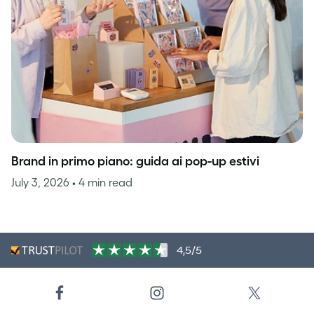
Brand in primo piano: guida ai pop-up estivi
July 3, 2026
• 4 min read
4,5/5