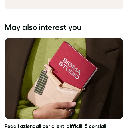
May also interest you
Regali aziendali per clienti difficili: 5 consigli