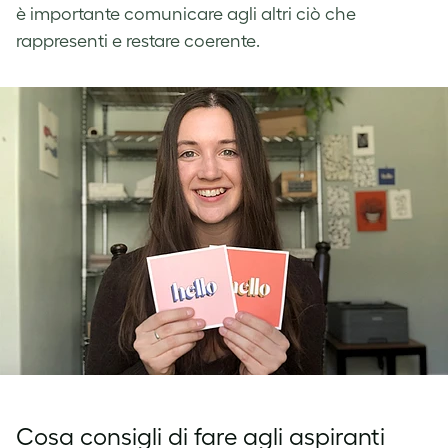
è importante comunicare agli altri ciò che
rappresenti e restare coerente.
Cosa consigli di fare agli aspiranti