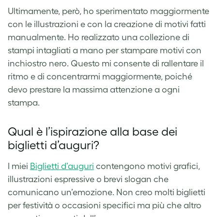
Ultimamente, però, ho sperimentato maggiormente
con le illustrazioni e con la creazione di motivi fatti
manualmente. Ho realizzato una collezione di
stampi intagliati a mano per stampare motivi con
inchiostro nero. Questo mi consente di rallentare il
ritmo e di concentrarmi maggiormente, poiché
devo prestare la massima attenzione a ogni
stampa.
Qual è l’ispirazione alla base dei
biglietti d’auguri?
I miei
Biglietti d’auguri
contengono motivi grafici,
illustrazioni espressive o brevi slogan che
comunicano un’emozione. Non creo molti biglietti
per festività o occasioni specifici ma più che altro