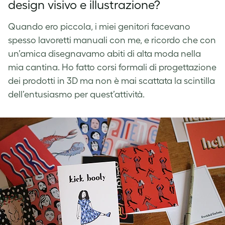
design visivo e illustrazione?
Quando ero piccola, i miei genitori facevano
spesso lavoretti manuali con me, e ricordo che con
un’amica disegnavamo abiti di alta moda nella
mia cantina. Ho fatto corsi formali di progettazione
dei prodotti in 3D ma non è mai scattata la scintilla
dell’entusiasmo per quest’attività.