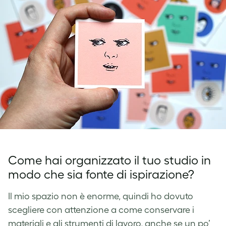
Come hai organizzato il tuo studio in
modo che sia fonte di ispirazione?
Il mio spazio non è enorme, quindi ho dovuto
scegliere con attenzione a come conservare i
materiali e gli strumenti di lavoro, anche se un po’