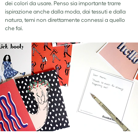
dei colori da usare. Penso sia importante trarre
ispirazione anche dalla moda, dai tessuti e dalla
natura, temi non direttamente connessi a quello
che fai.