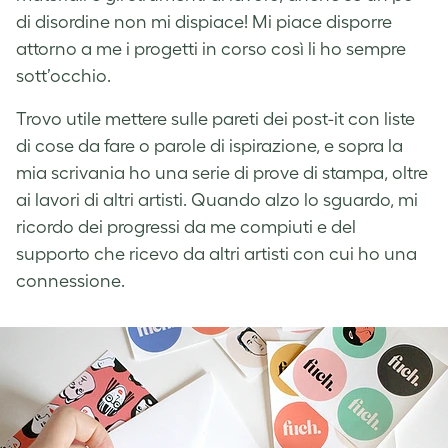
di disordine non mi dispiace! Mi piace disporre
attorno a me i progetti in corso così li ho sempre
sott’occhio.
Trovo utile mettere sulle pareti dei post-it con liste
di cose da fare o parole di ispirazione, e sopra la
mia scrivania ho una serie di prove di stampa, oltre
ai lavori di altri artisti. Quando alzo lo sguardo, mi
ricordo dei progressi da me compiuti e del
supporto che ricevo da altri artisti con cui ho una
connessione.