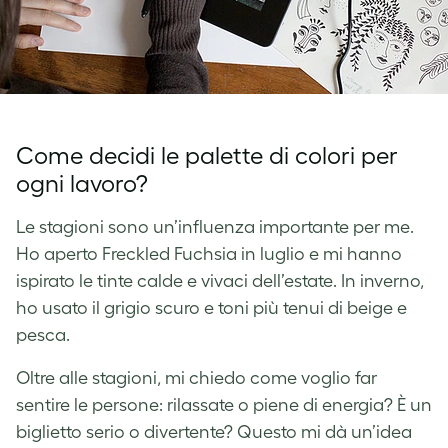
Come decidi le palette di colori per
ogni lavoro?
Le stagioni sono un’influenza importante per me.
Ho aperto Freckled Fuchsia in luglio e mi hanno
ispirato le tinte calde e vivaci dell’estate. In inverno,
ho usato il grigio scuro e toni più tenui di beige e
pesca.
Oltre alle stagioni, mi chiedo come voglio far
sentire le persone: rilassate o piene di energia? È un
biglietto serio o divertente? Questo mi dà un’idea