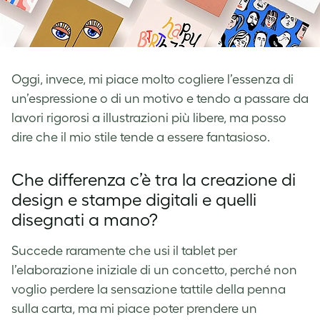
Oggi, invece, mi piace molto cogliere l’essenza di
un’espressione o di un motivo e tendo a passare da
lavori rigorosi a illustrazioni più libere, ma posso
dire che il mio stile tende a essere fantasioso.
Che differenza c’è tra la creazione di
design e stampe digitali e quelli
disegnati a mano?
Succede raramente che usi il tablet per
l’elaborazione iniziale di un concetto, perché non
voglio perdere la sensazione tattile della penna
sulla carta, ma mi piace poter prendere un