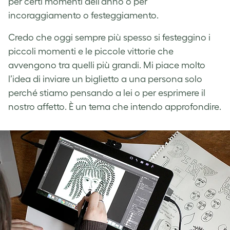
per certi momenti dell’anno o per
incoraggiamento o festeggiamento.
Credo che oggi sempre più spesso si festeggino i
piccoli momenti e le piccole vittorie che
avvengono tra quelli più grandi. Mi piace molto
l’idea di inviare un biglietto a una persona solo
perché stiamo pensando a lei o per esprimere il
nostro affetto. È un tema che intendo approfondire.