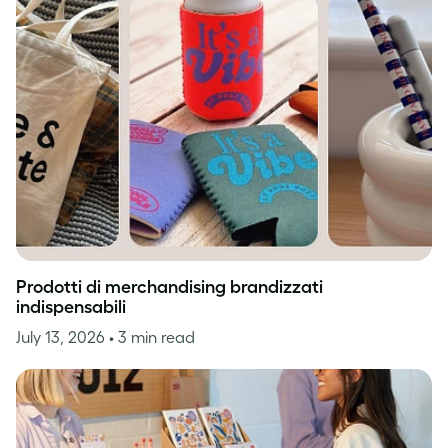
Prodotti di merchandising brandizzati
indispensabili
July 13, 2026
• 3 min read