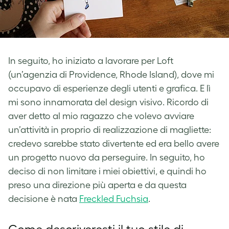
In seguito, ho iniziato a lavorare per Loft
(un’agenzia di Providence, Rhode Island), dove mi
occupavo di esperienze degli utenti e grafica. E lì
mi sono innamorata del design visivo. Ricordo di
aver detto al mio ragazzo che volevo avviare
un’attività in proprio di realizzazione di magliette:
credevo sarebbe stato divertente ed era bello avere
un progetto nuovo da perseguire.
In seguito, ho
deciso di non
limitare i miei obiettivi, e quindi ho
preso una direzione più aperta e da questa
decisione è nata
Freckled Fuchsia
.