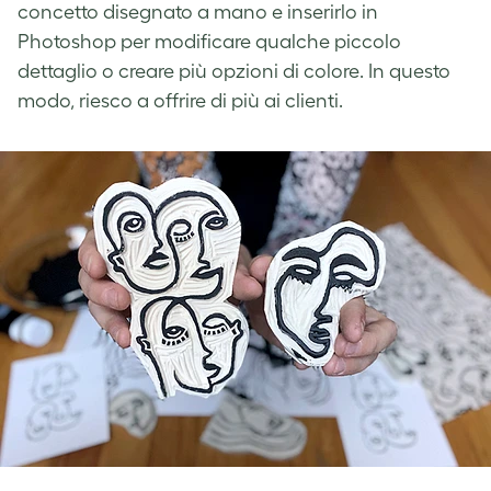
concetto disegnato a mano e inserirlo in
Photoshop per modificare qualche piccolo
dettaglio o creare più opzioni di colore. In questo
modo, riesco a offrire di più ai clienti.