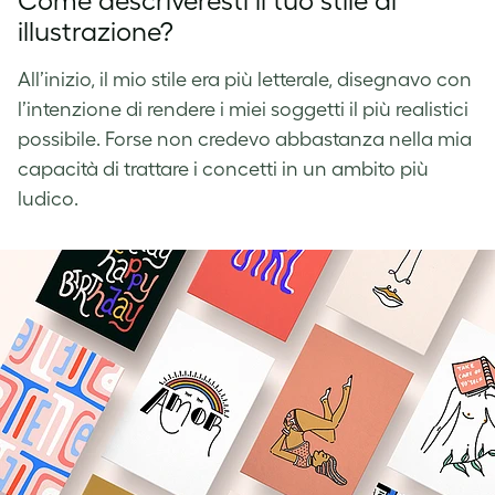
Come descriveresti il tuo stile di
illustrazione?
All’inizio, il mio stile era più letterale, disegnavo con
l’intenzione di rendere i miei soggetti il più realistici
possibile. Forse non credevo abbastanza nella mia
capacità di trattare i concetti in un ambito più
ludico.