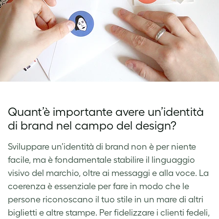
Quant’è importante avere un’identità
di brand nel campo del design?
Sviluppare un’identità di brand non è per niente
facile, ma è fondamentale stabilire il linguaggio
visivo del marchio, oltre ai messaggi e alla voce. La
coerenza è essenziale per fare in modo che le
persone riconoscano il tuo stile in un mare di altri
biglietti e altre stampe. Per fidelizzare i clienti fedeli,