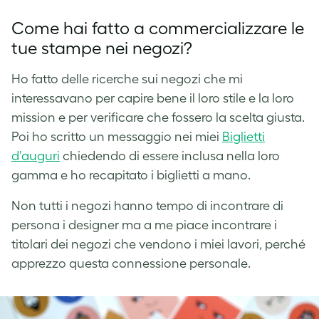
Come hai fatto a commercializzare le
tue stampe nei negozi?
Ho fatto delle ricerche sui negozi che mi
interessavano per capire bene il loro stile e la loro
mission e per verificare che fossero la scelta giusta.
Poi ho scritto un messaggio nei miei
Biglietti
d’auguri
chiedendo di essere inclusa nella loro
gamma e ho recapitato i biglietti a mano.
Non tutti i negozi hanno tempo di incontrare di
persona i designer ma a me piace incontrare i
titolari dei negozi che vendono i miei lavori, perché
apprezzo questa connessione personale.