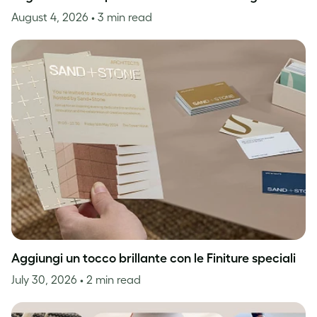
August 4, 2026
• 3 min read
Aggiungi un tocco brillante con le Finiture speciali
July 30, 2026
• 2 min read