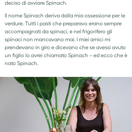
deciso di avviare Spinach.
Il nome Spinach deriva dalla mia ossessione per le
verdure. Tutti i pasti che preparavo erano sempre
accompagnati da spinaci, e nel frigorifero gli
spinaci non mancavano mai. I miei amici mi
prendevano in giro e dicevano che se avessi avuto
un figlio lo avrei chiamato Spinach – ed ecco che è
nato Spinach.