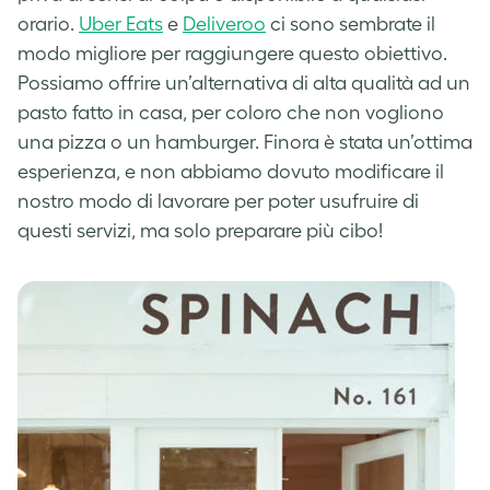
orario.
Uber Eats
e
Deliveroo
ci sono sembrate il
modo migliore per raggiungere questo obiettivo.
Possiamo offrire un’alternativa di alta qualità ad un
pasto fatto in casa, per coloro che non vogliono
una pizza o un hamburger. Finora è stata un’ottima
esperienza, e non abbiamo dovuto modificare il
nostro modo di lavorare per poter usufruire di
questi servizi, ma solo preparare più cibo!