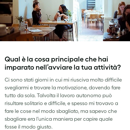
Qual è la cosa principale che hai
imparato nell’avviare la tua attività?
Ci sono stati giorni in cui mi riusciva molto difficile
svegliarmi e trovare la motivazione, dovendo fare
tutto da sola. Talvolta il lavoro autonomo può
risultare solitario e difficile, e spesso mi trovavo a
fare le cose nel modo sbagliato, ma sapevo che
sbagliare era l’unica maniera per capire quale
fosse il modo giusto.