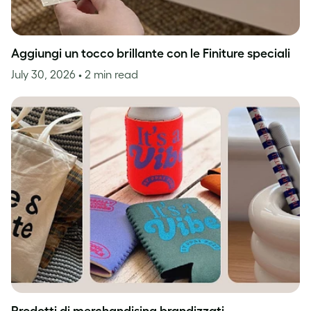
Aggiungi un tocco brillante con le Finiture speciali
July 30, 2026
• 2 min read