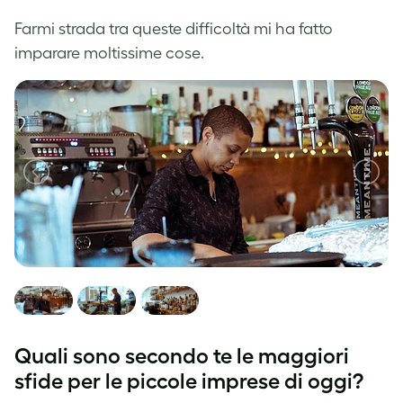
Farmi strada tra queste difficoltà mi ha fatto
imparare moltissime cose.
Quali sono secondo te le maggiori
sfide per le piccole imprese di oggi?