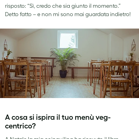
risposto: “Sì, credo che sia giunto il momento.”
Detto fatto – e non mi sono mai guardata indietro!
A cosa si ispira il tuo menù veg-
centrico?