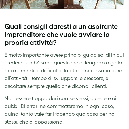
Quali consigli daresti a un aspirante
imprenditore che vuole avviare la
propria attività?
È molto importante avere principi guida solidi in cui
credere perché sono questi che ci tengono a galla
nei momenti di difficoltà. Inoltre, è necessario dare
all’attività il tempo di svilupparsi e crescere, e
ascoltare sempre quello che dicono i clienti.
Non essere troppo duri con se stessi, o cedere ai
dubbi. Di errori ne commetteremo in ogni caso,
quindi tanto vale farli facendo qualcosa per noi
stessi, che ci appassiona.