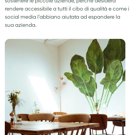
sostenere le piccole aziende, perché desidera
rendere accessibile a tutti il cibo di qualità e come i
social media l’abbiano aiutata ad espandere la
sua azienda.