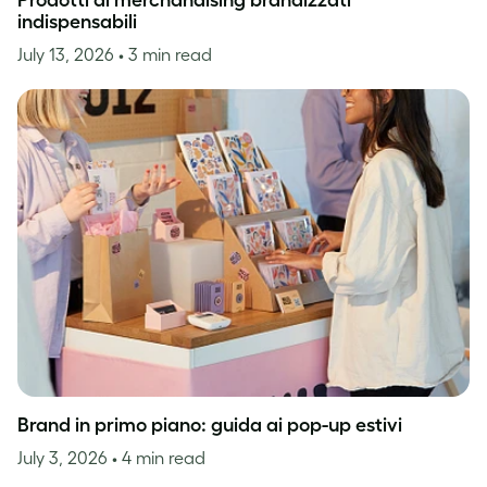
Prodotti di merchandising brandizzati
indispensabili
July 13, 2026
• 3 min read
Brand in primo piano: guida ai pop-up estivi
July 3, 2026
• 4 min read