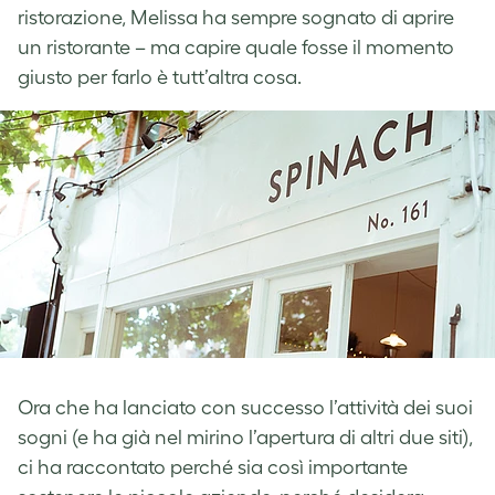
ristorazione, Melissa ha sempre sognato di aprire
un ristorante – ma capire quale fosse il momento
giusto per farlo è tutt’altra cosa.
Ora che ha lanciato con successo l’attività dei suoi
sogni (e ha già nel mirino l’apertura di altri due siti),
ci ha raccontato perché sia così importante