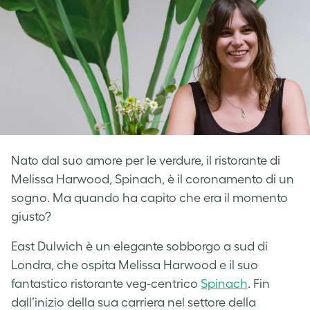
Nato dal suo amore per le verdure, il ristorante di
Melissa Harwood, Spinach, è il coronamento di un
sogno. Ma quando ha capito che era il momento
giusto?
East Dulwich è un elegante sobborgo a sud di
Londra, che ospita Melissa Harwood e il suo
fantastico ristorante veg-centrico
Spinach
. Fin
dall’inizio della sua carriera nel settore della