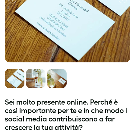
Sei molto presente online. Perché è
così importante per te e in che modo i
social media contribuiscono a far
crescere la tua attività?