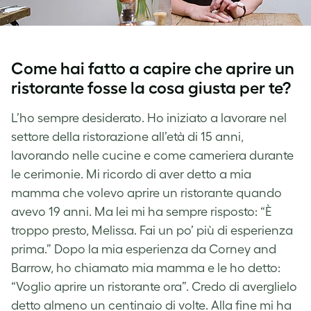
Come hai fatto a capire che aprire un
ristorante fosse la cosa giusta per te?
L’ho sempre desiderato. Ho iniziato a lavorare nel
settore della ristorazione all’età di 15 anni,
lavorando nelle cucine e come cameriera durante
le cerimonie. Mi ricordo di aver detto a mia
mamma che volevo aprire un ristorante quando
avevo 19 anni. Ma lei mi ha sempre risposto: “È
troppo presto, Melissa. Fai un po’ più di esperienza
prima.” Dopo la mia esperienza da Corney and
Barrow, ho chiamato mia mamma e le ho detto:
“Voglio aprire un ristorante ora”. Credo di averglielo
detto almeno un centinaio di volte. Alla fine mi ha