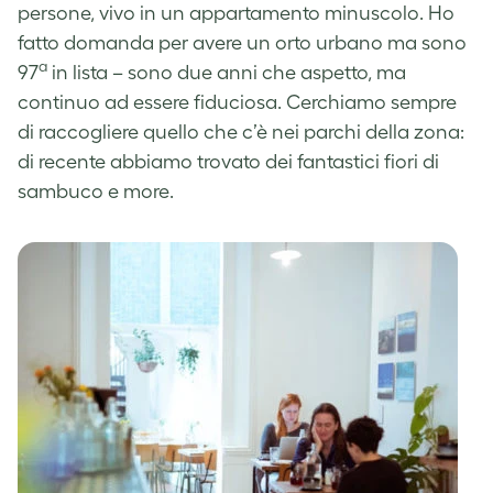
persone, vivo in un appartamento minuscolo. Ho
fatto domanda per avere un orto urbano ma sono
a
97
in lista – sono due anni che aspetto, ma
continuo ad essere fiduciosa. Cerchiamo sempre
di raccogliere quello che c’è nei parchi della zona:
di recente abbiamo trovato dei fantastici fiori di
sambuco e more.