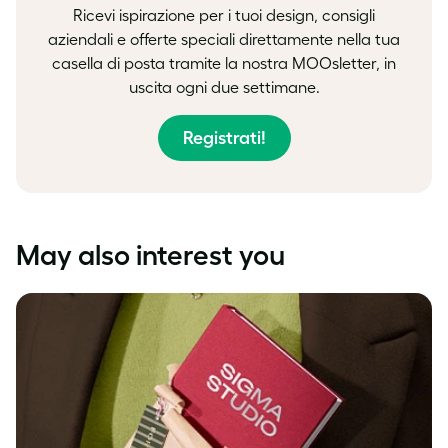
Ricevi ispirazione per i tuoi design, consigli
aziendali e offerte speciali direttamente nella tua
casella di posta tramite la nostra MOOsletter, in
uscita ogni due settimane.
Registrati!
May also interest you