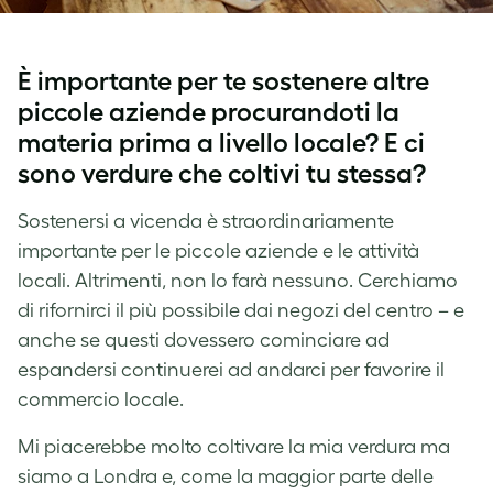
È importante per te sostenere altre
piccole aziende procurandoti la
materia prima a livello locale? E ci
sono verdure che coltivi tu stessa?
Sostenersi a vicenda è straordinariamente
importante per le piccole aziende e le attività
locali. Altrimenti, non lo farà nessuno. Cerchiamo
di rifornirci il più possibile dai negozi del centro – e
anche se questi dovessero cominciare ad
espandersi continuerei ad andarci per favorire il
commercio locale.
Mi piacerebbe molto coltivare la mia verdura ma
siamo a Londra e, come la maggior parte delle