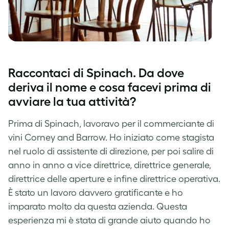
Raccontaci di Spinach. Da dove
deriva il nome e cosa facevi prima di
avviare la tua attività?
Prima di Spinach, lavoravo per il commerciante di
vini Corney and Barrow. Ho iniziato come stagista
nel ruolo di assistente di direzione, per poi salire di
anno in anno a vice direttrice, direttrice generale,
direttrice delle aperture e infine direttrice operativa.
È stato un lavoro davvero gratificante e ho
imparato molto da questa azienda. Questa
esperienza mi è stata di grande aiuto quando ho