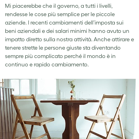
Mi piacerebbe che il governo, a tutti i livelli,
rendesse le cose più semplice per le piccole
aziende. I recenti cambiamenti dell’imposta sui
beni aziendali e dei salari minimi hanno avuto un
impatto diretto sulla nostra attività. Anche attirare e
tenere strette le persone giuste sta diventando
sempre più complicato perché il mondo è in
continuo e rapido cambiamento.