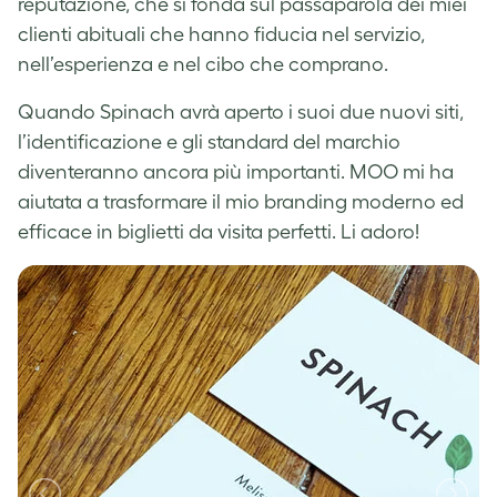
reputazione, che si fonda sul passaparola dei miei
clienti abituali che hanno fiducia nel servizio,
nell’esperienza e nel cibo che comprano.
Quando Spinach avrà aperto i suoi due nuovi siti,
l’identificazione e gli standard del marchio
diventeranno ancora più importanti. MOO mi ha
aiutata a trasformare il mio branding moderno ed
efficace in biglietti da visita perfetti. Li adoro!