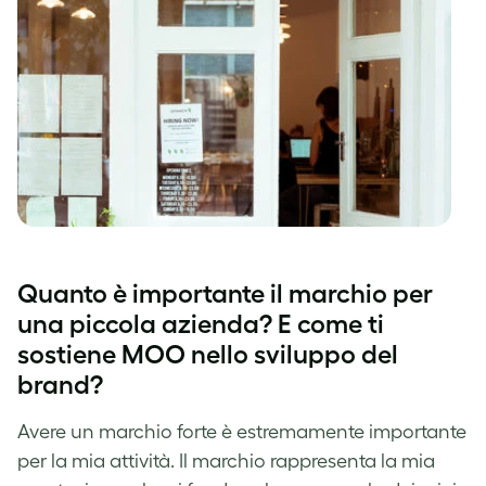
Quanto è importante il marchio per
una piccola azienda? E come ti
sostiene MOO nello sviluppo del
brand?
Avere un marchio forte è estremamente importante
per la mia attività. Il marchio rappresenta la mia