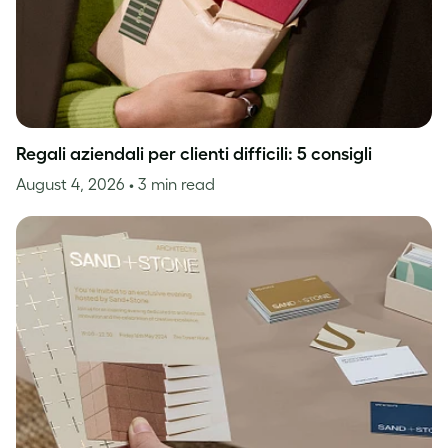
Regali aziendali per clienti difficili: 5 consigli
August 4, 2026
• 3 min read