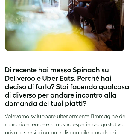
Di recente hai messo Spinach su
Deliveroo e Uber Eats. Perché hai
deciso di farlo? Stai facendo qualcosa
di diverso per andare incontro alla
domanda dei tuoi piatti?
Volevamo sviluppare ulteriormente l’immagine del
marchio e rendere la nostra esperienza gustativa
priva di sensi di colpa e disponibile a qualsiasi