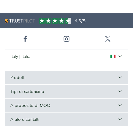
4,5/5
Italy | Italia
Prodotti
Tipi di cartoncino
A proposito di MOO
Aiuto e contatti