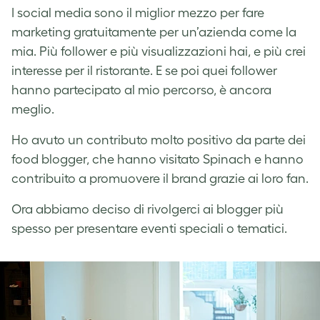
I social media sono il miglior mezzo per fare
marketing gratuitamente per un’azienda come la
mia. Più follower e più visualizzazioni hai, e più crei
interesse per il ristorante. E se poi quei follower
hanno partecipato al mio percorso, è ancora
meglio.
Ho avuto un contributo molto positivo da parte dei
food blogger, che hanno visitato Spinach e hanno
contribuito a promuovere il brand grazie ai loro fan.
Ora abbiamo deciso di rivolgerci ai blogger più
spesso per presentare eventi speciali o tematici.