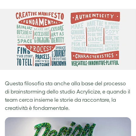
Questa filosofia sta anche alla base del processo
di brainstorming dello studio Acrylicize, e quando il
team cerca insieme le storie da raccontare, la
creatività è fondamentale.