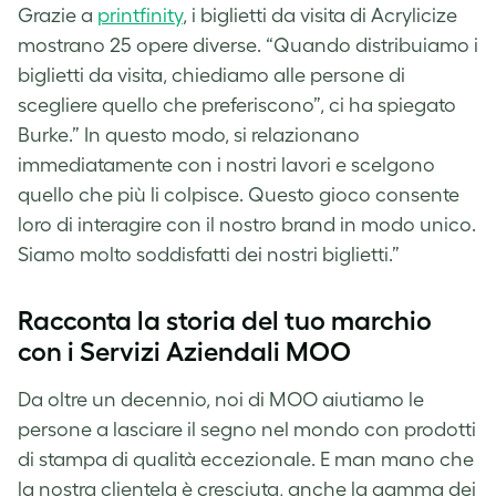
Grazie a
printfinity
, i biglietti da visita di Acrylicize
mostrano 25 opere diverse. “Quando distribuiamo i
biglietti da visita, chiediamo alle persone di
scegliere quello che preferiscono”, ci ha spiegato
Burke.” In questo modo, si relazionano
immediatamente con i nostri lavori e scelgono
quello che più li colpisce. Questo gioco consente
loro di interagire con il nostro brand in modo unico.
Siamo molto soddisfatti dei nostri biglietti.”
Racconta la storia del tuo marchio
con i Servizi Aziendali MOO
Da oltre un decennio, noi di MOO aiutiamo le
persone a lasciare il segno nel mondo con prodotti
di stampa di qualità eccezionale. E man mano che
la nostra clientela è cresciuta, anche la gamma dei