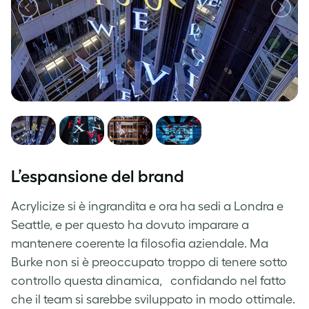
L’espansione del brand
Acrylicize si è ingrandita e ora ha sedi a Londra e
Seattle, e per questo ha dovuto imparare a
mantenere coerente la filosofia aziendale. Ma
Burke non si è preoccupato troppo di tenere sotto
controllo questa dinamica, confidando nel fatto
che il team si sarebbe sviluppato in modo ottimale.