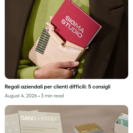
Regali aziendali per clienti difficili: 5 consigli
August 4, 2026
• 3 min read