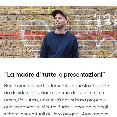
“La madre di tutte le presentazioni”
Burke credeva così fortemente in questa missione
da decidere di avviare con uno dei suoi migliori
amici, Paul Arav, un’attività che si basa proprio su
questo concetto. Mentre Burke si occupava degli
schemi concettuali dei loro progetti, Arav trovava