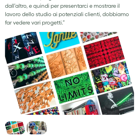
dall’altro, e quindi per presentarci e mostrare il
lavoro dello studio ai potenziali clienti, dobbiamo
far vedere vari progetti.”