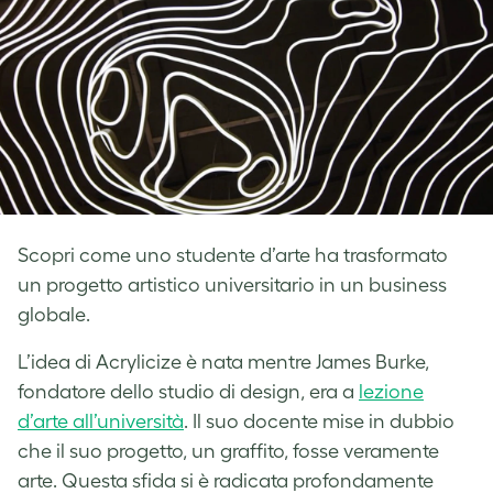
Scopri come uno studente d’arte ha trasformato
un progetto artistico universitario in un business
globale.
L’idea di Acrylicize è nata mentre James Burke,
fondatore dello studio di design, era a
lezione
d’arte all’università
. Il suo docente mise in dubbio
che il suo progetto, un graffito, fosse veramente
arte. Questa sfida si è radicata profondamente