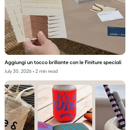
Aggiungi un tocco brillante con le Finiture speciali
July 30, 2026
• 2 min read