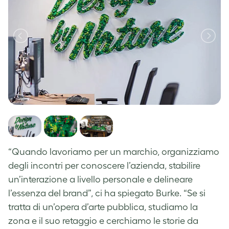
“Quando lavoriamo per un marchio, organizziamo
degli incontri per conoscere l’azienda, stabilire
un’interazione a livello personale e delineare
l’essenza del brand”, ci ha spiegato Burke. “Se si
tratta di un’opera d’arte pubblica, studiamo la
zona e il suo retaggio e cerchiamo le storie da