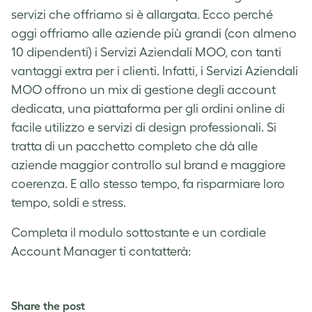
servizi che offriamo si è allargata. Ecco perché
oggi offriamo alle aziende più grandi (con almeno
10 dipendenti) i Servizi Aziendali MOO, con tanti
vantaggi extra per i clienti. Infatti, i Servizi Aziendali
MOO offrono un mix di gestione degli account
dedicata, una piattaforma per gli ordini online di
facile utilizzo e servizi di design professionali. Si
tratta di un pacchetto completo che dà alle
aziende maggior controllo sul brand e maggiore
coerenza. E allo stesso tempo, fa risparmiare loro
tempo, soldi e stress.
Completa il modulo sottostante e un cordiale
Account Manager ti contatterà:
Share the post