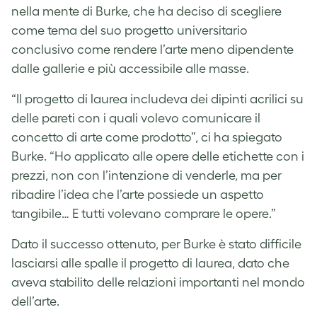
nella mente di Burke, che ha deciso di scegliere
come tema del suo progetto universitario
conclusivo come rendere l’arte meno dipendente
dalle gallerie e più accessibile alle masse.
“Il progetto di laurea includeva dei dipinti acrilici su
delle pareti con i quali volevo comunicare il
concetto di arte come prodotto”, ci ha spiegato
Burke. “Ho applicato alle opere delle etichette con i
prezzi, non con l’intenzione di venderle, ma per
ribadire l’idea che l’arte possiede un aspetto
tangibile… E tutti volevano comprare le opere.”
Dato il successo ottenuto, per Burke è stato difficile
lasciarsi alle spalle il progetto di laurea, dato che
aveva stabilito delle relazioni importanti nel mondo
dell’arte.