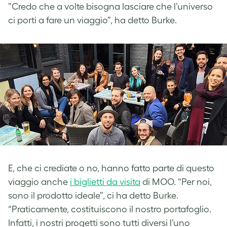
”Credo che a volte bisogna lasciare che l’universo
ci porti a fare un viaggio”, ha detto Burke.
E, che ci crediate o no, hanno fatto parte di questo
viaggio anche
i biglietti da visita
di MOO. “Per noi,
sono il prodotto ideale”, ci ha detto Burke.
“Praticamente, costituiscono il nostro portafoglio.
Infatti, i nostri progetti sono tutti diversi l’uno