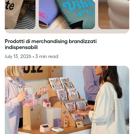
Prodotti di merchandising brandizzati
indispensabili
July 13, 2026
• 3 min read