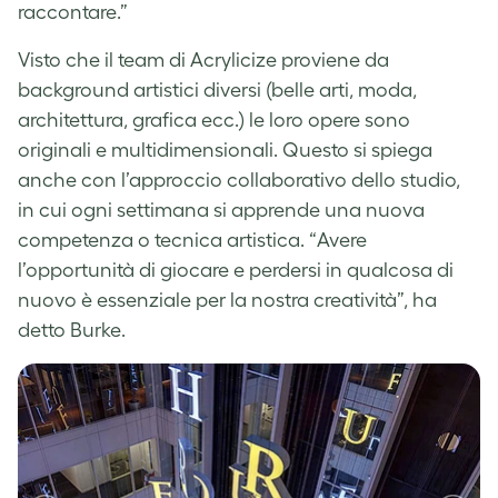
raccontare.”
Visto che il team di Acrylicize proviene da
background artistici diversi (belle arti, moda,
architettura, grafica ecc.) le loro opere sono
originali e multidimensionali. Questo si spiega
anche con l’approccio collaborativo dello studio,
in cui ogni settimana si apprende una nuova
competenza o tecnica artistica. “Avere
l’opportunità di giocare e perdersi in qualcosa di
nuovo è essenziale per la nostra creatività”, ha
detto Burke.