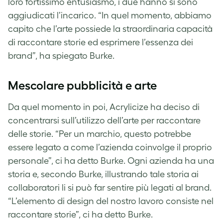
loro fortissimo entusiasmo, i due hanno si sono
aggiudicati l’incarico. “In quel momento, abbiamo
capito che l’arte possiede la straordinaria capacità
di raccontare storie ed esprimere l’essenza dei
brand”, ha spiegato Burke.
Mescolare pubblicità e arte
Da quel momento in poi, Acrylicize ha deciso di
concentrarsi sull’utilizzo dell’arte per raccontare
delle storie. “Per un marchio, questo potrebbe
essere legato a come l’azienda coinvolge il proprio
personale”, ci ha detto Burke. Ogni azienda ha una
storia e, secondo Burke, illustrando tale storia ai
collaboratori li si può far sentire più legati al brand.
“L’elemento di design del nostro lavoro consiste nel
raccontare storie”, ci ha detto Burke.