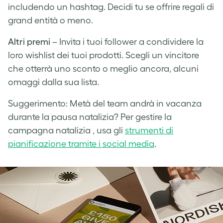
includendo un hashtag. Decidi tu se offrire regali di
grand entità o meno.
Altri premi
– Invita i tuoi follower a condividere la
loro wishlist dei tuoi prodotti. Scegli un vincitore
che otterrà uno sconto o meglio ancora, alcuni
omaggi dalla sua lista.
Suggerimento: Metà del team andrà in vacanza
durante la pausa natalizia? Per gestire la
campagna natalizia , usa gli
strumenti di
pianificazione tramite i social media
.