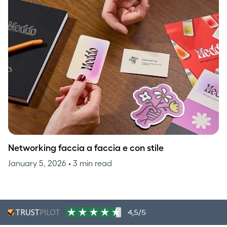
Networking faccia a faccia e con stile
January 5, 2026
• 3 min read
4,5/5