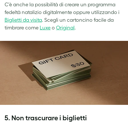
C’è anche la possibilità di creare un programma
fedeltà natalizio digitalmente oppure utilizzando i
Biglietti da visita
. Scegli un cartoncino facile da
timbrare come
Luxe
o
Original
.
5. Non trascurare i biglietti