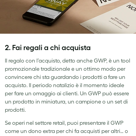
2. Fai regali a chi acquista
Il regalo con l’acquisto, detto anche GWP, è un tool
promozionale tradizionale e un ottimo modo per
convincere chi sta guardando i prodotti a fare un
acquisto. Il periodo natalizio è il momento ideale
per fare un omaggio ai clienti. Un GWP può essere
un prodotto in miniatura, un campione o un set di
prodotti.
Se operi nel settore retail, puoi presentare il GWP
come un dono extra per chi fa acquisti per altri… o