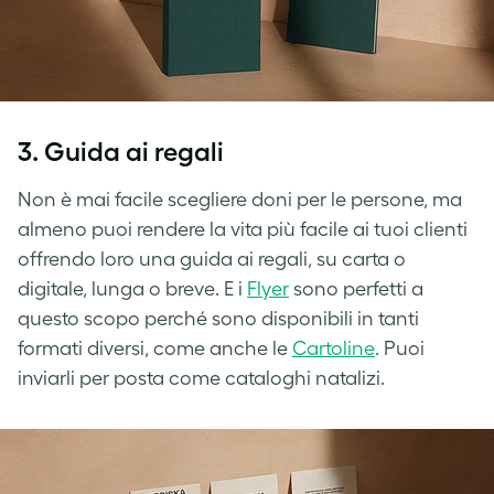
3. Guida ai regali
Non è mai facile scegliere doni per le persone, ma
almeno puoi rendere la vita più facile ai tuoi clienti
offrendo loro una guida ai regali, su carta o
digitale, lunga o breve. E i
Flyer
sono perfetti a
questo scopo perché sono disponibili in tanti
formati diversi, come anche le
Cartoline
. Puoi
inviarli per posta come cataloghi natalizi.