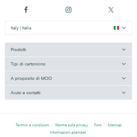
Italy | Italia
Prodotti
Tipi di cartoncino
A proposito di MOO
Aiuto e contatti
Termini e condizioni
Norme sulla privacy
Font
Sitemap
Informazioni aziendali