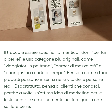
Il trucco è essere specifici. Dimentica i doni “per lui
o per lei” e usa categorie più originali, come
“viaggiatori in poltrona”, “gamer di mezza età” o
“buongustai a corto di tempo”. Pensa a come i tuoi
prodotti possono inserirsi nella vita delle persone
reali. E soprattutto, pensa ai clienti che conosci,
perché a volte un’ottima idea di marketing per le
feste consiste semplicemente nel fare quello che
sai fare bene.