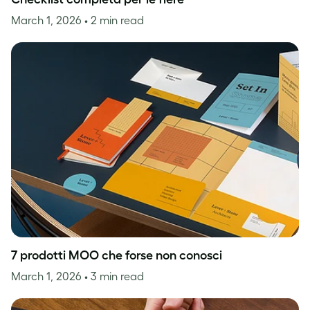
March 1, 2026
• 2 min read
7 prodotti MOO che forse non conosci
March 1, 2026
• 3 min read