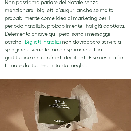
Non possiamo parlare del Natale senza
menzionare i biglietti d’auguri anche se molto
probabilmente come idea di marketing per il
periodo natalizio, probabilmente l’hai già adottata.
L’elemento chiave qui, però, sono i messaggi
perché i
Biglietti natalizi
non dovrebbero servire a
spingere le vendite ma a esprimere la tua
gratitudine nei confronti dei clienti. E se riesci a farli
firmare dal tuo team, tanto meglio.