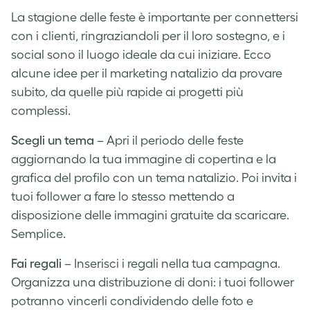
La stagione delle feste è importante per connettersi
con i clienti, ringraziandoli per il loro sostegno, e i
social sono il luogo ideale da cui iniziare. Ecco
alcune idee per il marketing natalizio da provare
subito, da quelle più rapide ai progetti più
complessi.
Scegli un tema
–
Apri il periodo delle feste
aggiornando la tua immagine di copertina e la
grafica del profilo con un tema natalizio. Poi invita i
tuoi follower a fare lo stesso mettendo a
disposizione delle immagini gratuite da scaricare.
Semplice.
Fai regali
– Inserisci i regali nella tua campagna.
Organizza una distribuzione di doni: i tuoi follower
potranno vincerli condividendo delle foto e