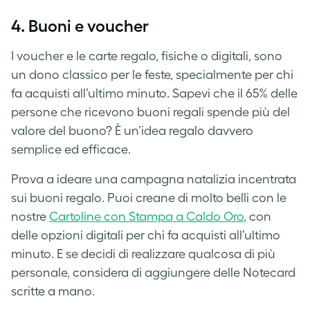
4. Buoni e voucher
I voucher e le carte regalo, fisiche o digitali, sono
un dono classico per le feste, specialmente per chi
fa acquisti all’ultimo minuto. Sapevi che il 65% delle
persone che ricevono buoni regali spende più del
valore del buono? È un’idea regalo davvero
semplice ed efficace.
Prova a ideare una campagna natalizia incentrata
sui buoni regalo. Puoi creane di molto belli con le
nostre
Cartoline con Stampa a Caldo Oro
, con
delle opzioni digitali per chi fa acquisti all’ultimo
minuto. E se decidi di realizzare qualcosa di più
personale, considera di aggiungere delle Notecard
scritte a mano.