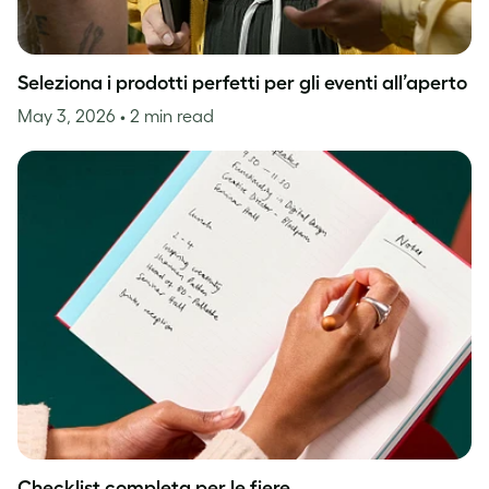
Seleziona i prodotti perfetti per gli eventi all’aperto
May 3, 2026
• 2 min read
Checklist completa per le fiere