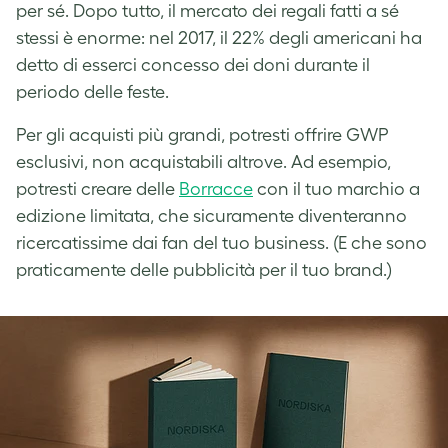
per sé. Dopo tutto, il mercato dei regali fatti a sé
stessi è enorme: nel 2017, il 22% degli americani ha
detto di esserci concesso dei doni durante il
periodo delle feste.
Per gli acquisti più grandi, potresti offrire GWP
esclusivi, non acquistabili altrove. Ad esempio,
potresti creare delle
Borracce
con il tuo marchio a
edizione limitata, che sicuramente diventeranno
ricercatissime dai fan del tuo business. (E che sono
praticamente delle pubblicità per il tuo brand.)