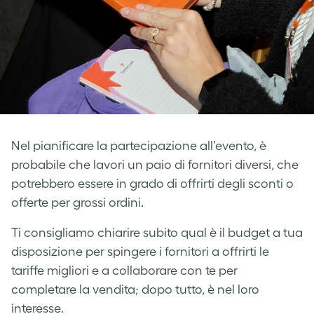
Nel pianificare la partecipazione all’evento, è
probabile che lavori un paio di fornitori diversi, che
potrebbero essere in grado di offrirti degli sconti o
offerte per grossi ordini.
Ti consigliamo chiarire subito qual è il budget a tua
disposizione per spingere i fornitori a offrirti le
tariffe migliori e a collaborare con te per
completare la vendita; dopo tutto, è nel loro
interesse.