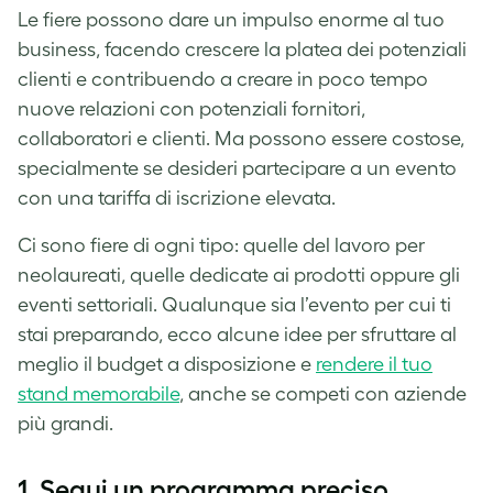
Le fiere possono dare un impulso enorme al tuo
business, facendo crescere la platea dei potenziali
clienti e contribuendo a creare in poco tempo
nuove relazioni con potenziali fornitori,
collaboratori e clienti. Ma possono essere costose,
specialmente se desideri partecipare a un evento
con una tariffa di iscrizione elevata.
Ci sono fiere di ogni tipo: quelle del lavoro per
neolaureati, quelle dedicate ai prodotti oppure gli
eventi settoriali. Qualunque sia l’evento per cui ti
stai preparando, ecco alcune idee per sfruttare al
meglio il budget a disposizione e
rendere il tuo
stand memorabile
, anche se competi con aziende
più grandi.
1. Segui un programma preciso