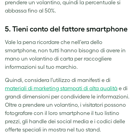
prendere un volantino, quindi la percentuale si
abbassa fino al 50%.
5. Tieni conto del fattore smartphone
Vale la pena ricordare che nell’era dello
smartphone, non tutti hanno bisogno di avere in
mano un volantino di carta per raccogliere
informazioni sul tuo marchio.
Quindi, considera l’utilizzo di manifesti
e di
materiali di marketing stampati di alta qualità
e di
grandi dimensioni per condividere le informazioni.
Oltre a prendere un volantino, i visitatori possono
fotografare con il loro smartphone il tuo listino
prezzi, gli handle dei social media e i codici delle
offerte speciali in mostra nel tuo stand.