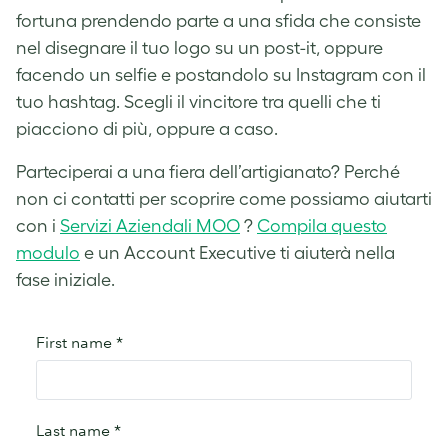
fortuna prendendo parte a una sfida che consiste
nel disegnare il tuo logo su un post-it, oppure
facendo un selfie e postandolo su Instagram con il
tuo hashtag. Scegli il vincitore tra quelli che ti
piacciono di più, oppure a caso.
Parteciperai a una fiera dell’artigianato?
Perché
non ci contatti per scoprire
come possiamo aiutarti
con i
Servizi Aziendali MOO
?
Compila questo
modulo
e un Account Executive ti aiuterà nella
fase iniziale.