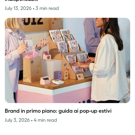
July 13, 2026
• 3 min read
Brand in primo piano: guida ai pop-up estivi
July 3, 2026
• 4 min read