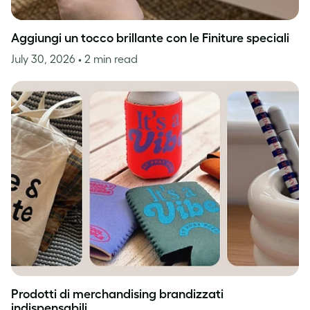
Aggiungi un tocco brillante con le Finiture speciali
July 30, 2026
• 2 min read
Prodotti di merchandising brandizzati
indispensabili