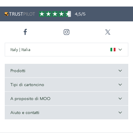
4,5/5
Italy | Italia
Prodotti
Tipi di cartoncino
A proposito di MOO
Aiuto e contatti