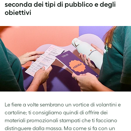
seconda dei tipi di pubblico e degli
obiettivi
Le fiere a volte sembrano un vortice di volantini e
cartoline; ti consigliamo quindi di offrire dei
materiali promozionali stampati che ti facciano
distinguere dalla massa. Ma come si fa con un