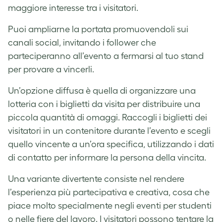
maggiore interesse tra i visitatori.
Puoi ampliarne la portata promuovendoli sui
canali social, invitando i follower che
parteciperanno all’evento a fermarsi al tuo stand
per provare a vincerli.
Un’opzione diffusa è quella di organizzare una
lotteria con i biglietti da visita per distribuire una
piccola quantità di omaggi. Raccogli i biglietti dei
visitatori in un contenitore durante l’evento e scegli
quello vincente a un’ora specifica, utilizzando i dati
di contatto per informare la persona della vincita.
Una variante divertente consiste nel rendere
l’esperienza più partecipativa e creativa, cosa che
piace molto specialmente negli eventi per studenti
o nelle fiere del lavoro. I visitatori possono tentare la