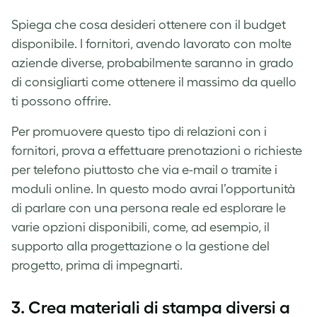
Spiega che cosa desideri ottenere con il budget
disponibile. I fornitori, avendo lavorato con molte
aziende diverse, probabilmente saranno in grado
di consigliarti come ottenere il massimo da quello
ti possono offrire.
Per promuovere questo tipo di relazioni con i
fornitori, prova a effettuare prenotazioni o richieste
per telefono piuttosto che via e-mail o tramite i
moduli online. In questo modo avrai l’opportunità
di parlare con una persona reale ed esplorare le
varie opzioni disponibili, come, ad esempio, il
supporto alla progettazione o la gestione del
progetto, prima di impegnarti.
3. Crea materiali di stampa diversi a