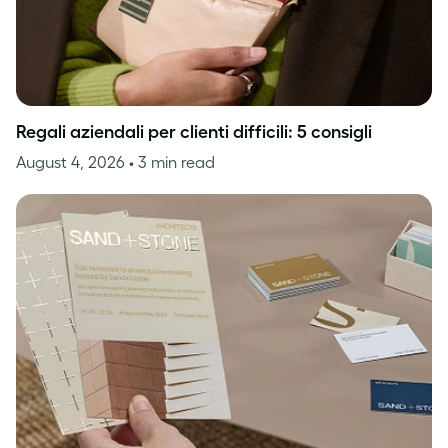
Regali aziendali per clienti difficili: 5 consigli
August 4, 2026
• 3 min read