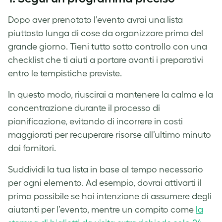
Dopo aver prenotato l’evento avrai una lista
piuttosto lunga di cose da organizzare prima del
grande giorno. Tieni tutto sotto controllo con una
checklist che ti aiuti a portare avanti i preparativi
entro le tempistiche previste.
In questo modo, riuscirai a mantenere la calma e la
concentrazione durante il processo di
pianificazione, evitando di incorrere in costi
maggiorati per recuperare risorse all’ultimo minuto
dai fornitori.
Suddividi la tua lista in base al tempo necessario
per ogni elemento.
Ad esempio
, dovrai attivarti il
prima possibile se hai intenzione di assumere degli
aiutanti per l’evento, mentre un compito come
la