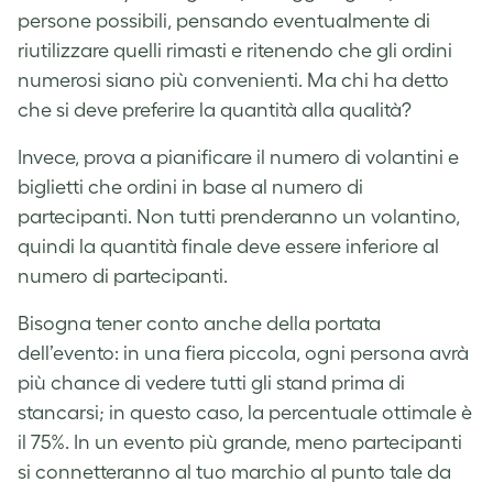
persone possibili, pensando eventualmente di
riutilizzare quelli rimasti e ritenendo che gli ordini
numerosi siano più convenienti. Ma chi ha detto
che si deve preferire la quantità alla qualità?
Invece, prova a pianificare il numero di volantini e
biglietti che ordini in base al numero di
partecipanti. Non tutti prenderanno un volantino,
quindi la quantità finale deve essere inferiore al
numero di partecipanti.
Bisogna tener conto anche della portata
dell’evento: in una fiera piccola, ogni persona avrà
più chance di vedere tutti gli stand prima di
stancarsi; in questo caso, la percentuale ottimale è
il 75%. In un evento più grande, meno partecipanti
si connetteranno al tuo marchio al punto tale da