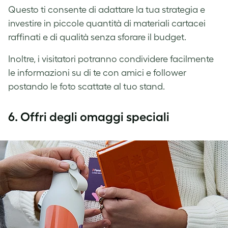
Questo ti consente di adattare la tua strategia e
investire in piccole quantità di materiali cartacei
raffinati e di qualità senza sforare il budget.
Inoltre, i visitatori potranno condividere facilmente
le informazioni su di te con amici e follower
postando le foto scattate al tuo stand.
6. Offri degli omaggi speciali