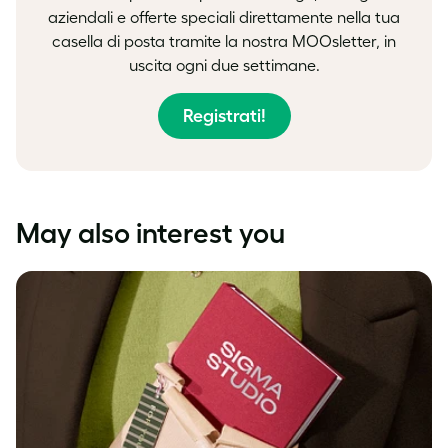
aziendali e offerte speciali direttamente nella tua
casella di posta tramite la nostra MOOsletter, in
uscita ogni due settimane.
Registrati!
May also interest you