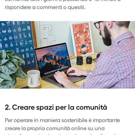
rispondere a commenti o quesiti.
2. Creare spazi per la comunità
Per operare in maniera sostenibile è importante
creare la propria comunità online su una