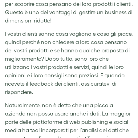
per scoprire cosa pensano dei loro prodotti i clienti.
Questo è uno dei vantaggi di gestire un business di
dimensioni ridotte!
I vostri clienti sanno cosa vogliono e cosa gli piace,
quindi perché non chiedere a loro cosa pensano
dei vostri prodotti e se hanno qualche proposta di
miglioramento? Dopo tutto, sono loro che
utilizzano i vostri prodotti e servizi, quindi le loro
opinioni e i loro consigli sono preziosi. E quando
ricevete il feedback dei clienti, assicuratevi di
rispondere.
Naturalmente, non è detto che una piccola
azienda non possa usare anche i dati. La maggior
parte delle piattaforme di web publishing e social
media ha tool incorporati per l’analisi dei dati che