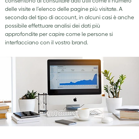
consentono di consultare dati utili come il numero
delle visite e l’elenco delle pagine più visitate. A
seconda del tipo di account, in alcuni casi è anche
possibile effettuare analisi dei dati più
approfondite per capire come le persone si
interfacciano con il vostro brand.