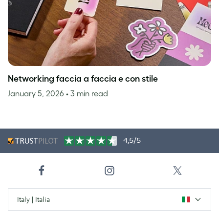
Networking faccia a faccia e con stile
January 5, 2026
• 3 min read
4,5/5
Italy | Italia