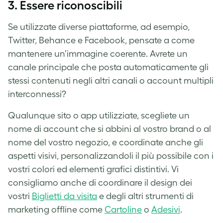
3. Essere riconoscibili
Se utilizzate diverse piattaforme, ad esempio,
Twitter, Behance e Facebook, pensate a come
mantenere un’immagine coerente. Avrete un
canale principale che posta automaticamente gli
stessi contenuti negli altri canali o account multipli
interconnessi?
Qualunque sito o app utilizziate, scegliete un
nome di account che si abbini al vostro brand o al
nome del vostro negozio, e coordinate anche gli
aspetti visivi, personalizzandoli il più possibile con i
vostri colori ed elementi grafici distintivi. Vi
consigliamo anche di coordinare il design dei
vostri
Biglietti da visita
e degli altri strumenti di
marketing offline come
Cartoline
o
Adesivi
.