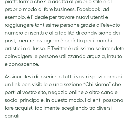
piattaforma che sia adatta al proprio stile e al
proprio modo di fare business. Facebook, ad
esempio, è l’ideale per trovare nuovi utenti e
raggiungere tantissime persone grazie all’elevato
numero di iscritti e alla facilità di condivisione dei
post, mentre Instagram è perfetto per i marchi
artistici o di lusso. E Twitter è utilissimo se intendete
coinvolgere le persone utilizzando arguzia, intuito
e conoscenze.
Assicuratevi di inserire in tutti i vostri spazi comuni
un link ben visibile o una sezione “Chi siamo” che
porti al vostro sito, negozio online o altro canale
social principale. In questo modo, i clienti possono
fare acquisti facilmente, scegliendo tra diversi
canali.