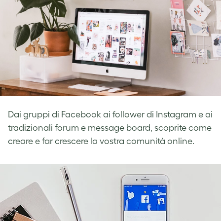
Dai gruppi di Facebook ai follower di Instagram e ai
tradizionali forum e message board, scoprite come
creare e far crescere la vostra comunità online.