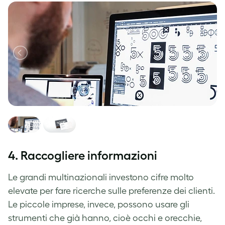
4. Raccogliere informazioni
Le grandi multinazionali investono cifre molto
elevate per fare ricerche sulle preferenze dei clienti.
Le piccole imprese, invece, possono usare gli
strumenti che già hanno, cioè occhi e orecchie,