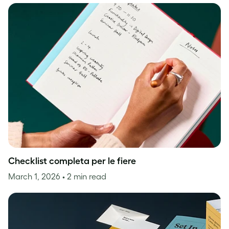
Checklist completa per le fiere
March 1, 2026
• 2 min read