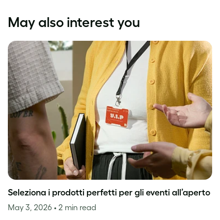
May also interest you
Seleziona i prodotti perfetti per gli eventi all’aperto
May 3, 2026
• 2 min read