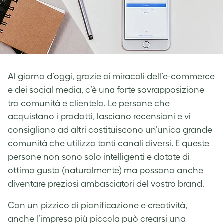
Al giorno d’oggi, grazie ai miracoli dell’e-commerce
e dei social media, c’è una forte sovrapposizione
tra comunità e clientela. Le persone che
acquistano i prodotti, lasciano recensioni e vi
consigliano ad altri costituiscono un’unica grande
comunità che utilizza tanti canali diversi. E queste
persone non sono solo intelligenti e dotate di
ottimo gusto (naturalmente) ma possono anche
diventare preziosi ambasciatori del vostro brand.
Con un pizzico di pianificazione e creatività,
anche l’impresa più piccola può crearsi una