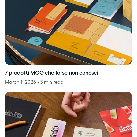
7 prodotti MOO che forse non conosci
March 1, 2026
• 3 min read