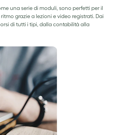
e una serie di moduli, sono perfetti per il
ritmo grazie a lezioni e video registrati. Dai
i di tutti i tipi, dalla contabilità alla