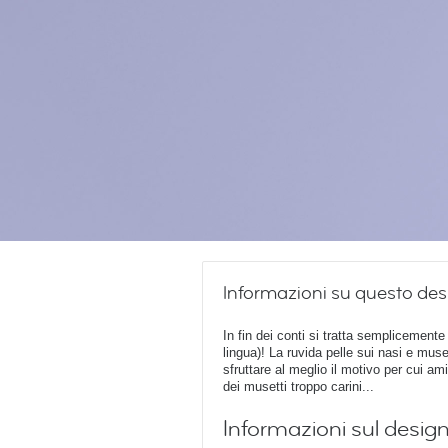
Informazioni su questo des
In fin dei conti si tratta semplicemente
lingua)! La ruvida pelle sui nasi e muset
sfruttare al meglio il motivo per cui am
dei musetti troppo carini...
Informazioni sul desig