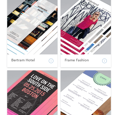
Bertram Hotel
Frame Fashion