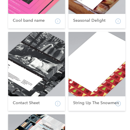
Cool band name
Seasonal Delight
Contact Sheet
String Up The Snowmen