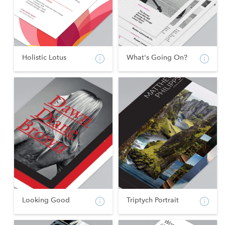
Holistic Lotus
What's Going On?
Looking Good
Triptych Portrait