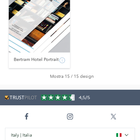
Bertram Hotel Portrait
Mostra 15 / 15 design
4,5/5
Italy | Italia