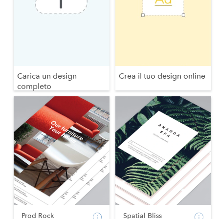
Carica un design
Crea il tuo design online
completo
Prod Rock
Spatial Bliss