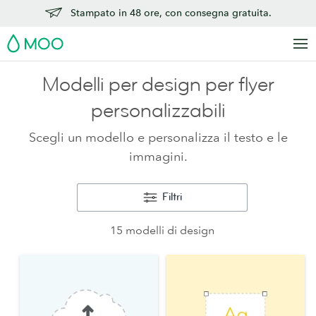
Stampato in 48 ore, con consegna gratuita.
MOO
Modelli per design per flyer
personalizzabili
Scegli un modello e personalizza il testo e le
immagini.
Filtri
15 modelli di design