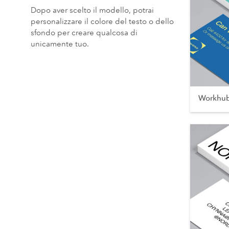
Dopo aver scelto il modello, potrai
personalizzare il colore del testo o dello
sfondo per creare qualcosa di
unicamente tuo.
Workhu