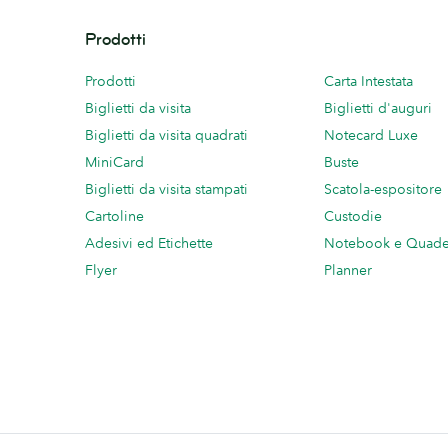
Prodotti
Prodotti
Carta Intestata
Biglietti da visita
Biglietti d'auguri
Biglietti da visita quadrati
Notecard Luxe
MiniCard
Buste
Biglietti da visita stampati
Scatola-espositore
Cartoline
Custodie
Adesivi ed Etichette
Notebook e Quade
Flyer
Planner