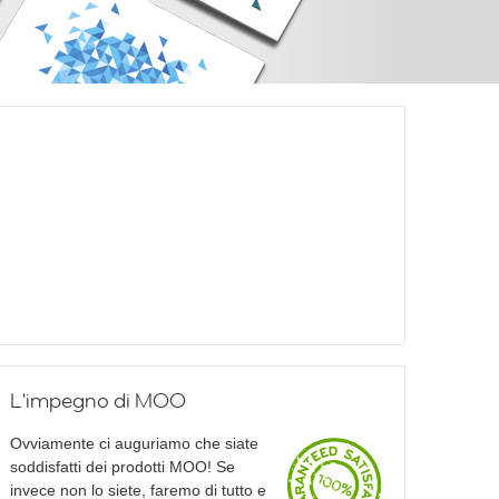
L'impegno di MOO
Ovviamente ci auguriamo che siate
soddisfatti dei prodotti MOO! Se
invece non lo siete, faremo di tutto e