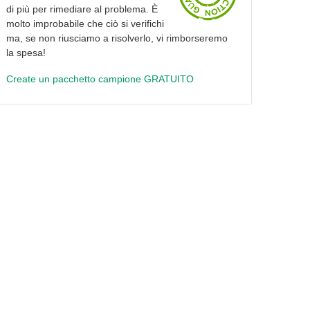
di più per rimediare al problema. È
molto improbabile che ciò si verifichi
ma, se non riusciamo a risolverlo, vi rimborseremo
la spesa!
Create un pacchetto campione GRATUITO