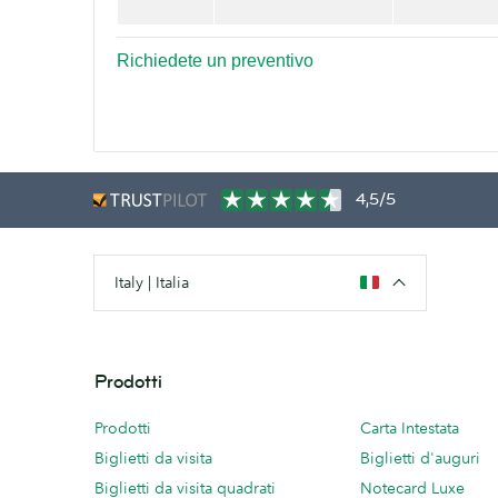
Richiedete un preventivo
4,5/5
Italy | Italia
Prodotti
Prodotti
Carta Intestata
Biglietti da visita
Biglietti d'auguri
Biglietti da visita quadrati
Notecard Luxe