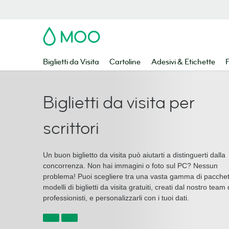
MOO
Biglietti da Visita
Cartoline
Adesivi & Etichette
F
Biglietti da visita per
scrittori
Un buon biglietto da visita può aiutarti a distinguerti dalla
concorrenza. Non hai immagini o foto sul PC? Nessun
problema! Puoi scegliere tra una vasta gamma di pacchet
modelli di biglietti da visita gratuiti, creati dal nostro team 
professionisti, e personalizzarli con i tuoi dati.