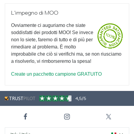
L'impegno di MOO
Ovviamente ci auguriamo che siate
soddisfatti dei prodotti MOO! Se invece
non lo siete, faremo di tutto e di più per
rimediare al problema. È molto
improbabile che ciò si verifichi ma, se non riusciamo
a risolverlo, vi rimborseremo la spesa!
Create un pacchetto campione GRATUITO
4,5/5