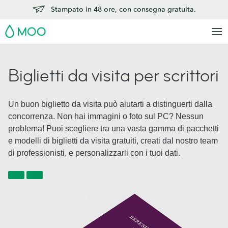
Stampato in 48 ore, con consegna gratuita.
MOO
Biglietti da visita per scrittori
Un buon biglietto da visita può aiutarti a distinguerti dalla
concorrenza. Non hai immagini o foto sul PC? Nessun
problema! Puoi scegliere tra una vasta gamma di pacchetti
e modelli di biglietti da visita gratuiti, creati dal nostro team
di professionisti, e personalizzarli con i tuoi dati.