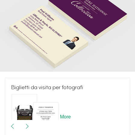
Biglietti da visita per fotografi
More