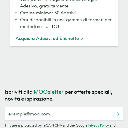
Adesivo, gratuitamente
Ordine minimo: 50 Adesivi
Ora disponibili in una gamma di formati per
metterli su TUTTO!
Acquista Adesivi ed Etichette
Iscriviti alla
MOOsletter
per offerte speciali,
novità e ispirazione.
This site is protected by reCAPTCHA and the Google
Privacy Policy
and