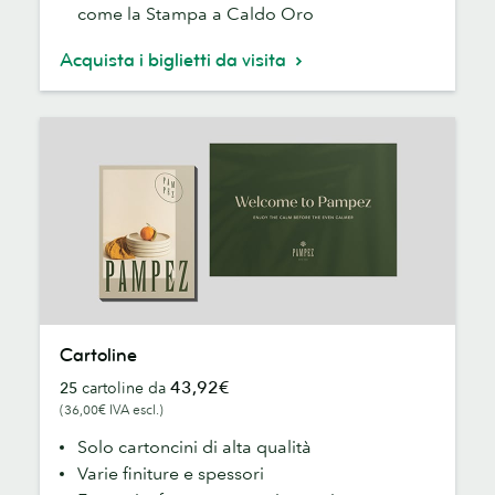
come la Stampa a Caldo Oro
Acquista i biglietti da visita
Cartoline
Cartoline
43,92€
25
cartoline da
(36,00€ IVA escl.)
Solo cartoncini di alta qualità
Varie finiture e spessori