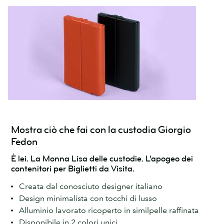
Mostra ciò che fai con la custodia Giorgio
Fedon
È lei. La Monna Lisa delle custodie. L’apogeo dei
contenitori per Biglietti da Visita.
Creata dal conosciuto designer italiano
Design minimalista con tocchi di lusso
Alluminio lavorato ricoperto in similpelle raffinata
Disponibile in 2 colori unici