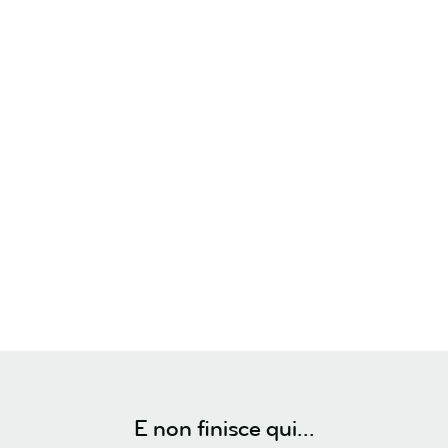
E non finisce qui...