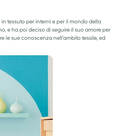
in tessuto per interni e per il mondo della
, e ha poi deciso di seguire il suo amore per
are le sue conoscenza nell’ambito tessile, ed