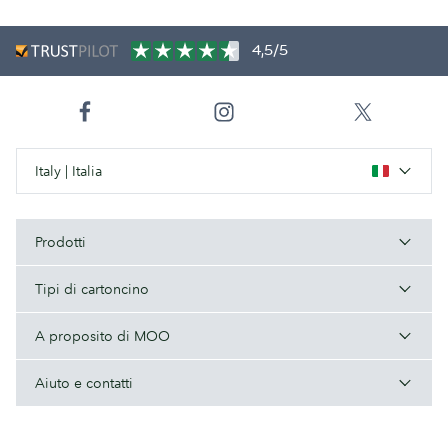
4,5/5
Italy | Italia
Prodotti
Tipi di cartoncino
A proposito di MOO
Aiuto e contatti