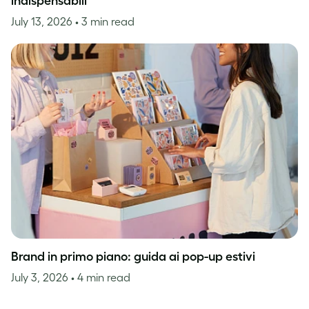
indispensabili
July 13, 2026
• 3 min read
Brand in primo piano: guida ai pop-up estivi
July 3, 2026
• 4 min read