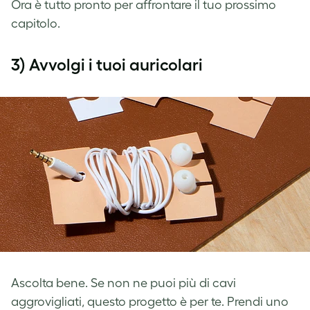
Ora è tutto pronto per affrontare il tuo prossimo
capitolo.
3) Avvolgi i tuoi auricolari
Ascolta bene. Se non ne puoi più di cavi
aggrovigliati, questo progetto è per te. Prendi uno