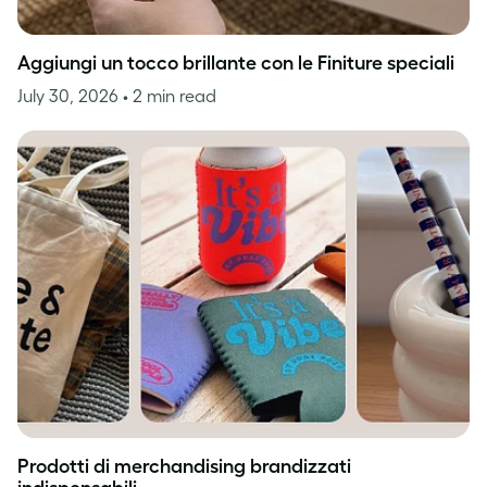
Aggiungi un tocco brillante con le Finiture speciali
July 30, 2026
• 2 min read
Prodotti di merchandising brandizzati