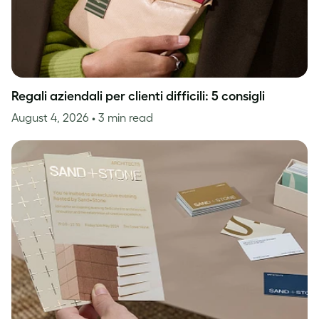
Regali aziendali per clienti difficili: 5 consigli
August 4, 2026
• 3 min read