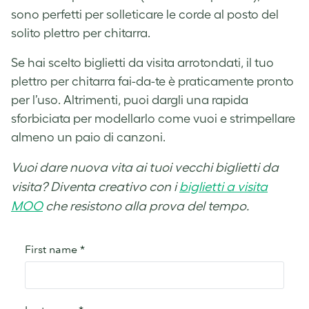
sono perfetti per solleticare le corde al posto del
solito plettro per chitarra.
Se hai scelto biglietti da visita arrotondati, il tuo
plettro per chitarra fai-da-te è praticamente pronto
per l’uso. Altrimenti, puoi dargli una rapida
sforbiciata per modellarlo come vuoi e strimpellare
almeno un paio di canzoni.
Vuoi dare nuova vita ai tuoi vecchi biglietti da
visita? Diventa creativo con i
biglietti a visita
MOO
che resistono alla prova del tempo.