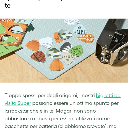
te
Troppo spessi per degli origami, i nostri
biglietti da
visita Super
possono essere un ottimo spunto per
la rockstar che è in te. Magari non sono
abbastanza robusti per essere utilizzati come
bacchette per batteria (ci abbiamo provato), ma