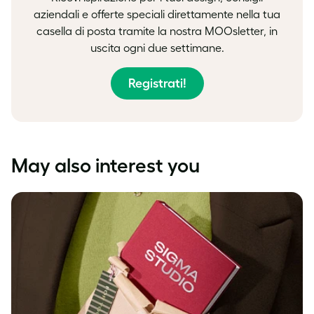
aziendali e offerte speciali direttamente nella tua
casella di posta tramite la nostra MOOsletter, in
uscita ogni due settimane.
Registrati!
May also interest you