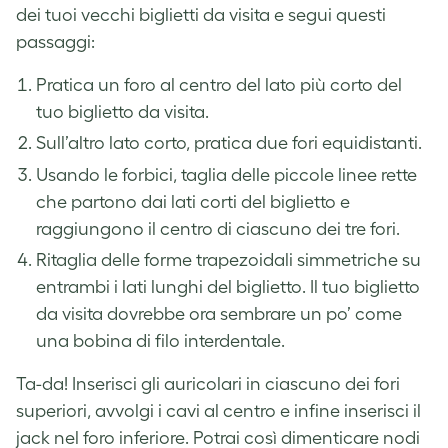
dei tuoi vecchi biglietti da visita e segui questi
passaggi:
Pratica un foro al centro del lato più corto del
tuo biglietto da visita.
Sull’altro lato corto, pratica due fori equidistanti.
Usando le forbici, taglia delle piccole linee rette
che partono dai lati corti del biglietto e
raggiungono il centro di ciascuno dei tre fori.
Ritaglia delle forme trapezoidali simmetriche su
entrambi i lati lunghi del biglietto. Il tuo biglietto
da visita dovrebbe ora sembrare un po’ come
una bobina di filo interdentale.
Ta-da! Inserisci gli auricolari in ciascuno dei fori
superiori, avvolgi i cavi al centro e infine inserisci il
jack nel foro inferiore. Potrai così dimenticare nodi