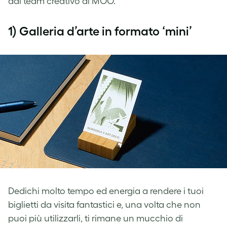
dal team creativo di MOO.
1) Galleria d’arte in formato ‘mini’
Dedichi molto tempo ed energia a rendere i tuoi
biglietti da visita fantastici e, una volta che non
puoi più utilizzarli, ti rimane un mucchio di