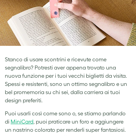
Stanco di usare scontrini e ricevute come
segnalibro? Potresti aver appena trovato una
nuova funzione per i tuoi vecchi biglietti da visita.
Spessi e resistenti, sono un ottimo segnalibro e un
bel promemoria su chi sei, dalla carriera ai tuoi
design preferiti.
Puoi usarli così come sono o, se stiamo parlando
di
MiniCard
, puoi praticare un foro e aggiungere
un nastrino colorato per renderli super fantasiosi.