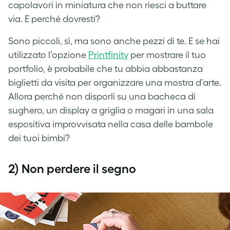
capolavori in miniatura che non riesci a buttare
via. E perché dovresti?
Sono piccoli, sì, ma sono anche pezzi di te. E se hai
utilizzato l’opzione
Printfinity
per mostrare il tuo
portfolio, è probabile che tu abbia abbastanza
biglietti da visita per organizzare una mostra d’arte.
Allora perché non disporli su una bacheca di
sughero, un display a griglia o magari in una sala
espositiva improvvisata nella casa delle bambole
dei tuoi bimbi?
2) Non perdere il segno