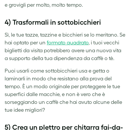
e grovigli per molto, molto tempo.
4) Trasformali in sottobicchieri
Sì, le tue tazze, tazzine e bicchieri se lo meritano. Se
hai optato per un
formato quadrato
, i tuoi vecchi
biglietti da visita potrebbero avere una nuova vita
a supporto della tua dipendenza da caffè o tè.
Puoi usarli come sottobicchieri usa e getta o
laminarli in modo che resistano alla prova del
tempo. È un modo originale per proteggere le tue
superfici dalle macchie, e non è vero che è
sorseggiando un caffè che hai avuto alcune delle
tue idee migliori?
5) Crea un plettro per chitarra fai-da-