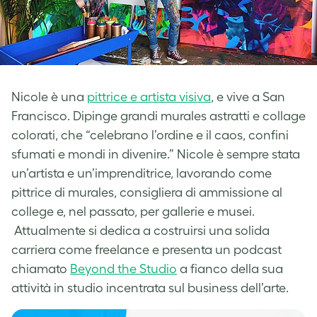
Nicole è una
pittrice e artista visiva
, e vive a San
Francisco. Dipinge grandi murales astratti e collage
colorati, che “celebrano l’ordine e il caos, confini
sfumati e mondi in divenire.” Nicole è sempre stata
un’artista e un’imprenditrice, lavorando come
pittrice di murales, consigliera di ammissione al
college e, nel passato, per gallerie e musei.
Attualmente si dedica a costruirsi una solida
carriera come freelance e presenta un podcast
chiamato
Beyond the Studio
a fianco della sua
attività in studio incentrata sul business dell’arte.