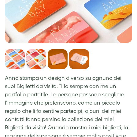
Anna stampa un design diverso su ognuno dei
suoi Biglietti da visita: “Ho sempre con me un
portfolio portatile. Le persone possono scegliere
l’immagine che preferiscono, come un piccolo
regalo che li fa sentire partecipi; alcuni dei miei
contatti fanno persino la collezione dei miei
Biglietti da visita! Quando mostro i miei biglietti, la
reazione delle persone è sempre molto positiva e