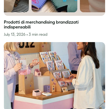
Prodotti di merchandising brandizzati
indispensabili
July 13, 2026
• 3 min read