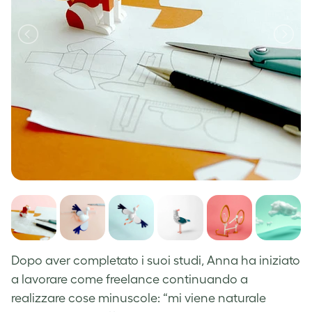
Dopo aver completato i suoi studi, Anna ha iniziato
a lavorare come freelance continuando a
realizzare cose minuscole: “mi viene naturale