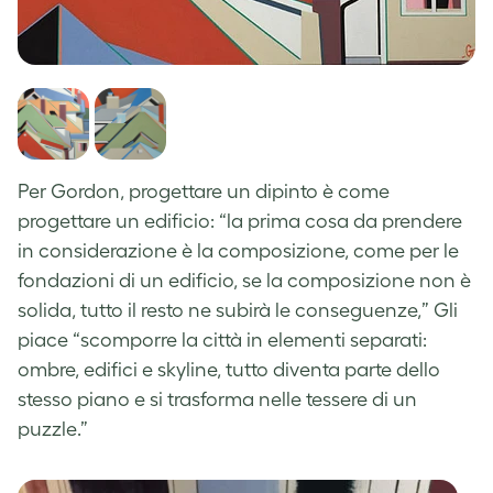
Per Gordon, progettare un dipinto è come
progettare un edificio: “la prima cosa da prendere
in considerazione è la composizione, come per le
fondazioni di un edificio, se la composizione non è
solida, tutto il resto ne subirà le conseguenze,”
Gli
piace “scomporre la città in elementi separati:
ombre, edifici e skyline, tutto diventa parte dello
stesso piano e si trasforma nelle tessere di un
puzzle.
”