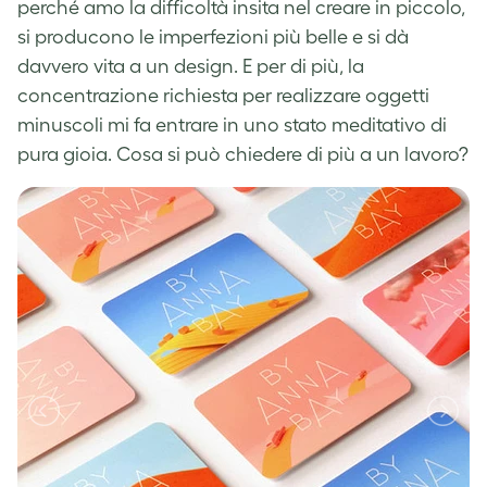
perché amo la difficoltà insita nel creare in piccolo,
si producono le imperfezioni più belle e si dà
davvero vita a un design. E per di più, la
concentrazione richiesta per realizzare oggetti
minuscoli mi fa entrare in uno stato meditativo di
pura gioia. Cosa si può chiedere di più a un lavoro?