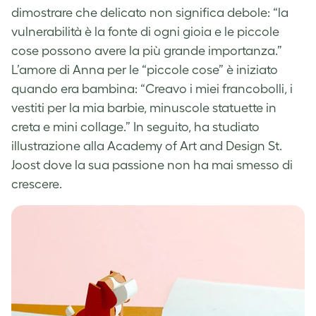
dimostrare che delicato non significa debole: “la
vulnerabilità è la fonte di ogni gioia e le piccole
cose possono avere la più grande importanza.”
L’amore di Anna per le “piccole cose” è iniziato
quando era bambina: “Creavo i miei francobolli, i
vestiti per la mia barbie, minuscole statuette in
creta e mini collage.” In seguito, ha studiato
illustrazione alla
Academy of Art and Design St.
Joost
dove la sua passione non ha mai smesso di
crescere.