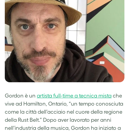
Gordon è un
artista full-time a tecnica mista
che
vive ad Hamilton, Ontario, “un tempo conosciuta
come la città dell’acciaio nel cuore della regione
della Rust Belt.” Dopo aver lavorato per anni
nell’industria della musica, Gordon ha iniziato a