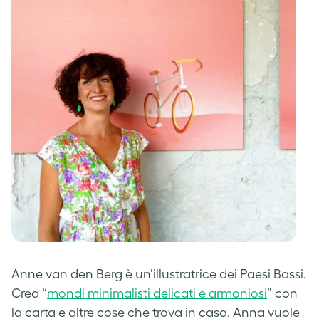
Anne van den Berg è un’illustratrice dei Paesi Bassi.
Crea
“
mondi minimalisti delicati e armoniosi
” con
la carta e altre cose che trova in casa. Anna vuole