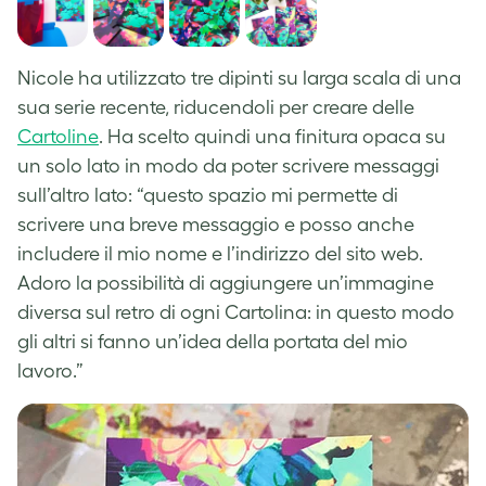
Nicole ha utilizzato tre dipinti su larga scala di una
sua serie recente, riducendoli per creare delle
Cartoline
. Ha scelto quindi una finitura opaca su
un solo lato in modo da poter scrivere messaggi
sull’altro lato: “questo spazio mi permette di
scrivere una breve messaggio e posso anche
includere il mio nome e l’indirizzo del sito web.
Adoro la possibilità di aggiungere un’immagine
diversa sul retro di ogni Cartolina: in questo modo
gli altri si fanno un’idea della portata del mio
lavoro.”