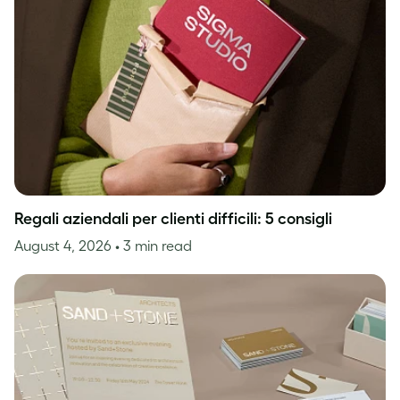
Regali aziendali per clienti difficili: 5 consigli
August 4, 2026
• 3 min read