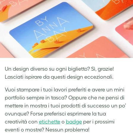
Un design diverso su ogni biglietto? Sì, grazie!
Lasciati ispirare da questi design eccezionali.
Vuoi stampare i tuoi lavori preferiti e avere un mini
portfolio sempre in tasca? Oppure che ne pensi di
mettere in mostra i tuoi prodotti di successo un po’
ovunque? Forse preferisci esprimere la tua
creatività con
etichette
o
badge
per i prossimi
eventi o mostre? Nessun problema!