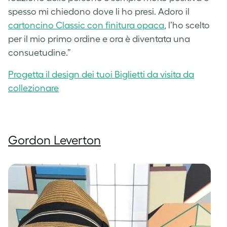
spesso mi chiedono dove li ho presi. Adoro il
cartoncino Classic con finitura opaca
, l’ho scelto
per il mio primo ordine e ora è diventata una
consuetudine.”
Progetta il design dei tuoi Biglietti da visita da
collezionare
Gordon Leverton