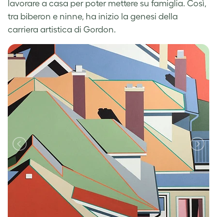
lavorare a casa per poter mettere su famiglia. Così,
tra biberon e ninne, ha inizio la genesi della
carriera artistica di Gordon.