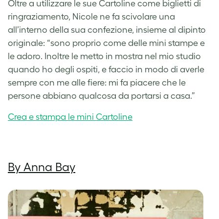
Oltre a utilizzare le sue Cartoline come biglietti di
ringraziamento, Nicole ne fa scivolare una
all’interno della sua confezione, insieme al dipinto
originale: “sono proprio come delle mini stampe e
le adoro. Inoltre le metto in mostra nel mio studio
quando ho degli ospiti, e faccio in modo di averle
sempre con me alle fiere: mi fa piacere che le
persone abbiano qualcosa da portarsi a casa.”
Crea e stampa le mini Cartoline
By Anna Bay