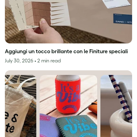
Aggiungi un tocco brillante con le Finiture speciali
July 30, 2026
• 2 min read