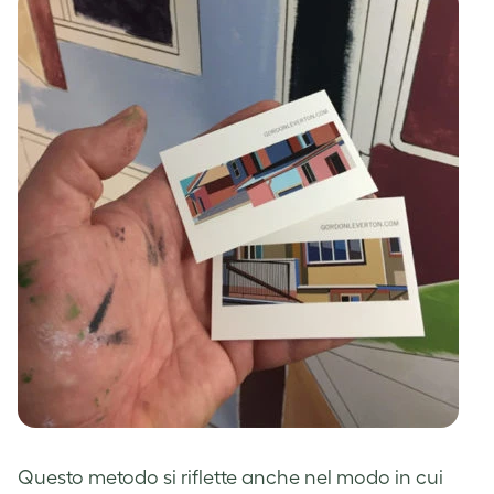
Questo metodo si riflette anche nel modo in cui