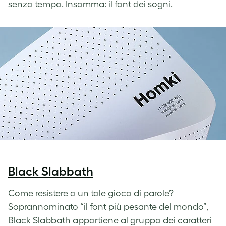
senza tempo. Insomma: il font dei sogni.
Black Slabbath
Come resistere a un tale gioco di parole?
Soprannominato “il font più pesante del mondo”,
Black Slabbath appartiene al gruppo dei caratteri