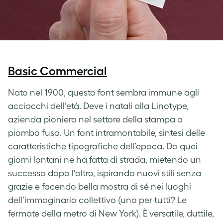
Basic Commercial
Nato nel 1900, questo font sembra immune agli
acciacchi dell’età. Deve i natali alla Linotype,
azienda pioniera nel settore della stampa a
piombo fuso. Un font intramontabile, sintesi delle
caratteristiche tipografiche dell’epoca. Da quei
giorni lontani ne ha fatta di strada, mietendo un
successo dopo l’altro, ispirando nuovi stili senza
grazie e facendo bella mostra di sé nei luoghi
dell’immaginario collettivo (uno per tutti? Le
fermate della metro di New York). È versatile, duttile,