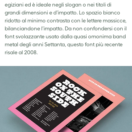
egiziani ed è ideale negli slogan o nei titoli di
grandi dimensioni e d’impatto. Lo spazio bianco
ridotto al minimo contrasta con le lettere massicce,
bilanciandone l’impatto. Da non confondersi con il
font svolazzante usato dalla quasi omonima band
metal degli anni Settanta, questo font più recente
risale al 2008.