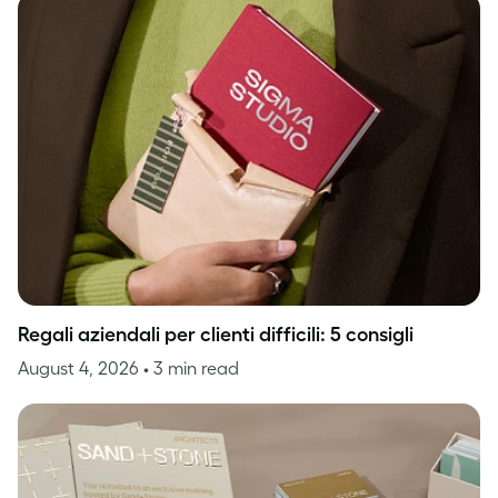
Regali aziendali per clienti difficili: 5 consigli
August 4, 2026
• 3 min read