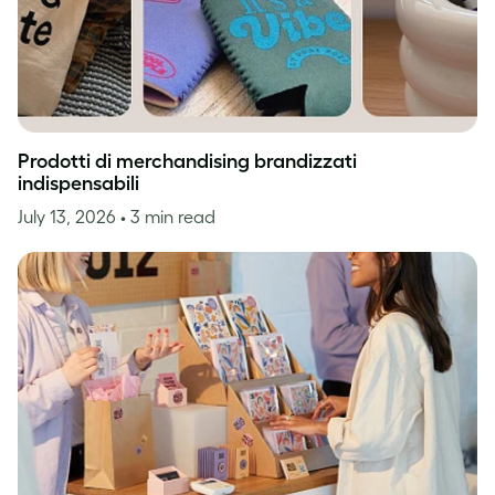
Prodotti di merchandising brandizzati
indispensabili
July 13, 2026
• 3 min read