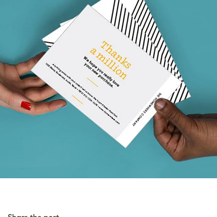
Share the post