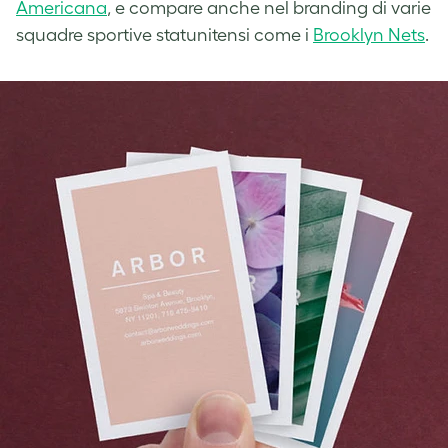
Americana
, e compare anche nel branding di varie
squadre sportive statunitensi come i
Brooklyn Nets
.