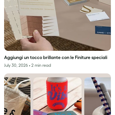
Aggiungi un tocco brillante con le Finiture speciali
July 30, 2026
• 2 min read