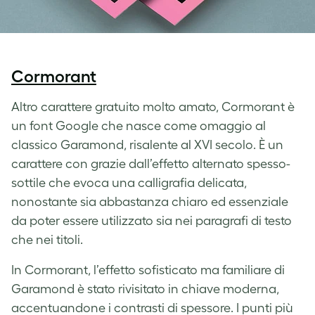
Cormorant
Altro carattere gratuito molto amato, Cormorant è
un font Google che nasce come omaggio al
classico Garamond, risalente al XVI secolo. È un
carattere con grazie dall’effetto alternato spesso-
sottile che evoca una calligrafia delicata,
nonostante sia abbastanza chiaro ed essenziale
da poter essere utilizzato sia nei paragrafi di testo
che nei titoli.
In Cormorant, l’effetto sofisticato ma familiare di
Garamond è stato rivisitato in chiave moderna,
accentuandone i contrasti di spessore. I punti più