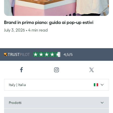
Brand in primo piano: guida ai pop-up estivi
July 3, 2026
• 4 min read
4,5/5
Italy | Italia
Prodotti