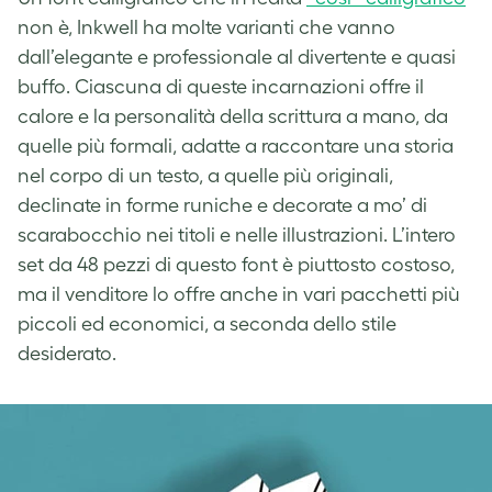
non è, Inkwell ha molte varianti che vanno
dall’elegante e professionale al divertente e quasi
buffo. Ciascuna di queste incarnazioni offre il
calore e la personalità della scrittura a mano, da
quelle più formali, adatte a raccontare una storia
nel corpo di un testo, a quelle più originali,
declinate in forme runiche e decorate a mo’ di
scarabocchio nei titoli e nelle illustrazioni. L’intero
set da 48 pezzi di questo font è piuttosto costoso,
ma il venditore lo offre anche in vari pacchetti più
piccoli ed economici, a seconda dello stile
desiderato.