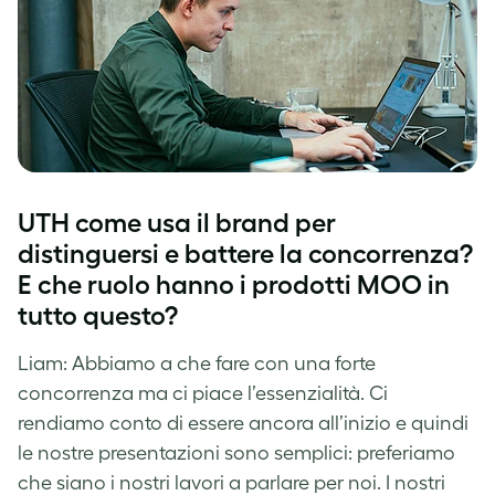
UTH come usa il brand per
distinguersi e battere la concorrenza?
E che ruolo hanno i prodotti MOO in
tutto questo?
Liam: Abbiamo a che fare con una forte
concorrenza ma ci piace l’essenzialità. Ci
rendiamo conto di essere ancora all’inizio e quindi
le nostre presentazioni sono semplici: preferiamo
che siano i nostri lavori a parlare per noi. I nostri