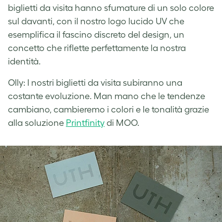
biglietti da visita hanno sfumature di un solo colore
sul davanti, con il nostro logo lucido UV che
esemplifica il fascino discreto del design, un
concetto che riflette perfettamente la nostra
identità.
Olly: I nostri biglietti da visita subiranno una
costante evoluzione. Man mano che le tendenze
cambiano, cambieremo i colori e le tonalità grazie
alla soluzione
Printfinity
di MOO.