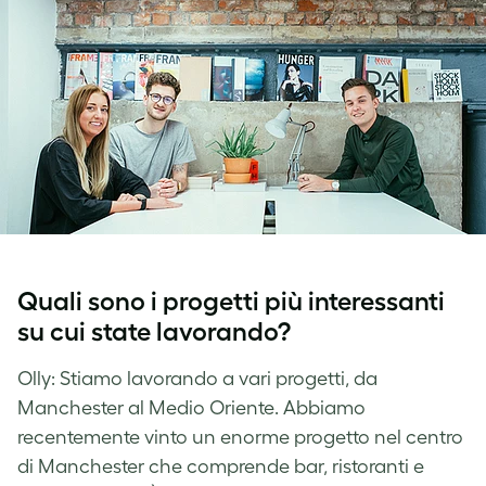
Quali sono i progetti più interessanti
su cui state lavorando?
Olly: Stiamo lavorando a vari progetti, da
Manchester al Medio Oriente. Abbiamo
recentemente vinto un enorme progetto nel centro
di Manchester che comprende bar, ristoranti e