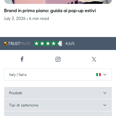
Brand in primo piano: guida ai pop-up estivi
July 3, 2026
• 4 min read
4,5/5
Italy | Italia
Prodotti
Tipi di cartoncino