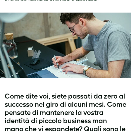
Come dite voi, siete passati da zero al
successo nel giro di alcuni mesi. Come
pensate di mantenere la vostra
identità di piccolo business man
mano che vi espandete? Quali sono le