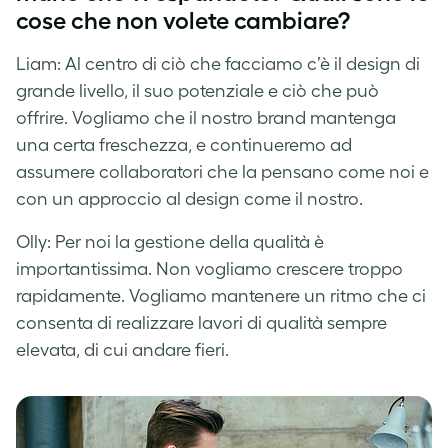
cose che non volete cambiare?
Liam: Al centro di ciò che facciamo c’è il design di
grande livello, il suo potenziale e ciò che può
offrire. Vogliamo che il nostro brand mantenga
una certa freschezza, e continueremo ad
assumere collaboratori che la pensano come noi e
con un approccio al design come il nostro.
Olly: Per noi la gestione della qualità è
importantissima. Non vogliamo crescere troppo
rapidamente. Vogliamo mantenere un ritmo che ci
consenta di realizzare lavori di qualità sempre
elevata, di cui andare fieri.