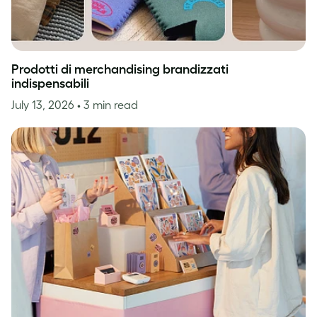
Prodotti di merchandising brandizzati
indispensabili
July 13, 2026
• 3 min read