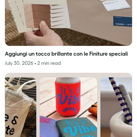
Aggiungi un tocco brillante con le Finiture speciali
July 30, 2026
• 2 min read