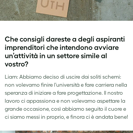
Che consigli dareste a degli aspiranti
imprenditori che intendono avviare
un’attività in un settore simile al
vostro?
Liam: Abbiamo deciso di uscire dai soliti schemi:
non volevamo finire l’università e fare carriera nella
speranza di iniziare a fare progettazione. Il nostro
lavoro ci appassiona e non volevamo aspettare la
grande occasione, così abbiamo seguito il cuore e
ci siamo messi in proprio, e finora ci è andata bene!