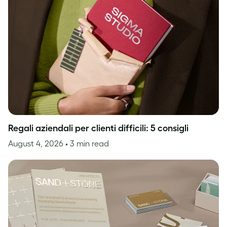
Regali aziendali per clienti difficili: 5 consigli
August 4, 2026
• 3 min read