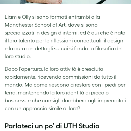
Liam e Olly si sono formati entrambi alla
Manchester School of Art, dove si sono
specializzati in design d’interni, ed è qui che è nato
il loro talento per le riflessioni concettuali, il design
e la cura dei dettagli su cui si fonda la filosofia del
loro studio.
Dopo l’apertura, la loro attività è cresciuta
rapidamente, ricevendo commissioni da tutto il
mondo. Ma come riescono a restare con i piedi per
terra, mantenendo la loro identità di piccolo
business, e che consigli darebbero agli imprenditori
con un approccio simile al loro?
Parlateci un po’ di UTH Studio