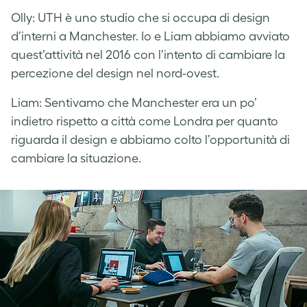
Olly: UTH è uno studio che si occupa di design
d’interni a Manchester. Io e Liam abbiamo avviato
quest’attività nel 2016 con l’intento di cambiare la
percezione del design nel nord-ovest.
Liam: Sentivamo che Manchester era un po’
indietro rispetto a città come Londra per quanto
riguarda il design e abbiamo colto l’opportunità di
cambiare la situazione.