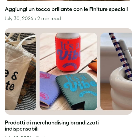
Aggiungi un tocco brillante con le Finiture speciali
July 30, 2026
• 2 min read
Prodotti di merchandising brandizzati
indispensabili