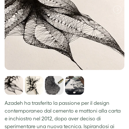
Azadeh
ha trasferito la passione per il design
contemporaneo dal cemento e mattoni alla carta
e inchiostro nel
2012, dopo aver deciso di
sperimentare una nuova tecnica.
Ispirandosi ai