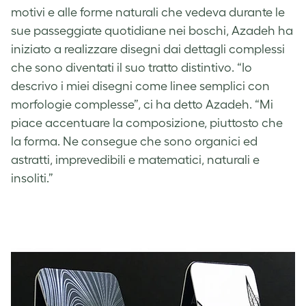
motivi e alle forme naturali che vedeva durante le
sue passeggiate quotidiane nei boschi
, Azadeh ha
iniziato a realizzare disegni dai dettagli complessi
che sono diventati il suo tratto distintivo. “Io
descrivo i miei disegni come linee semplici con
morfologie complesse”, ci ha detto Azadeh. “Mi
piace accentuare la composizione, piuttosto che
la forma. Ne consegue che sono organici ed
astratti, imprevedibili e matematici, naturali e
insoliti.”