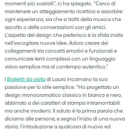
momenti più svariati”, ci ha spiegato. “Cerco di
mantenere un atteggiamento ricettivo e assorbire
ogni esperienza, sia che si tratti della musica che
ascolto o delle conversazioni con gli amici.
L’aspetto del design che preferisco è la sfida insita
nell’escogitare nuove idee. Adoro creare dei
collegamenti tra concetti emotivi e funzionali e
comunicare temi complessi con un linguaggio
visivo semplice ma al contempo autentico.”
I
Biglietti da visita
di Laura incarnano la sua
passione per lo stile semplice. “Ho progettato un
design monocromatico classico in bianco e nero,
abbinato a dei caratteri di stampa intramontabili
ma anche moderni. Il saluto è la prima parola che
diciamo alle persone, e segna l’inizio di una nuova
storia, l’introduzione a qualcosa di nuovo ed