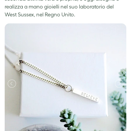
realizza a mano gioielli nel suo laboratorio del
West Sussex, nel Regno Unito.