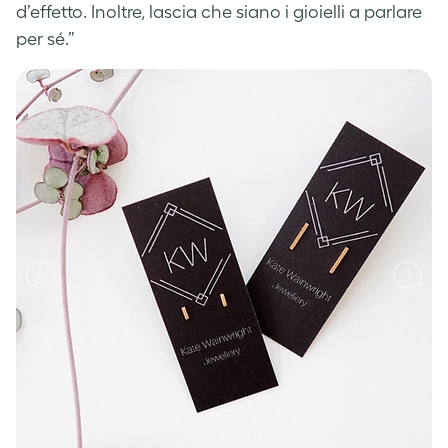
d’effetto. Inoltre, lascia che siano i gioielli a parlare
per sé.”