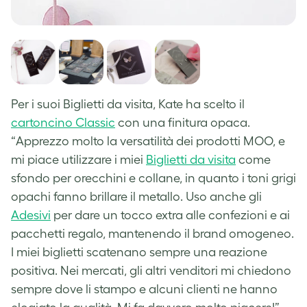
Per i suoi Biglietti da visita, Kate ha scelto il
cartoncino Classic
con una finitura opaca.
“Apprezzo molto la versatilità dei prodotti MOO, e
mi piace utilizzare i miei
Biglietti da visita
come
sfondo per orecchini e collane, in quanto i toni grigi
opachi fanno brillare il metallo. Uso anche gli
Adesivi
per dare un tocco extra alle confezioni e ai
pacchetti regalo, mantenendo il brand omogeneo.
I miei biglietti scatenano sempre una reazione
positiva. Nei mercati, gli altri venditori mi chiedono
sempre dove li stampo e alcuni clienti ne hanno