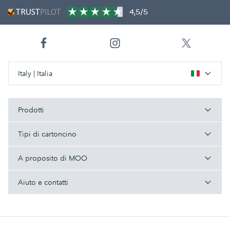
4,5/5
Italy | Italia
Prodotti
Tipi di cartoncino
A proposito di MOO
Aiuto e contatti