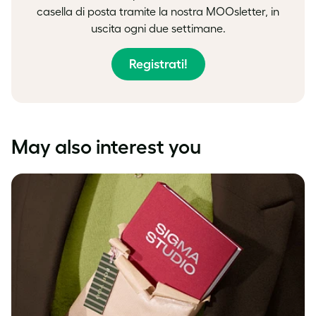
casella di posta tramite la nostra MOOsletter, in
uscita ogni due settimane.
Registrati!
May also interest you