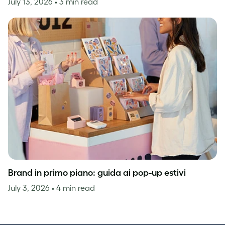
July 13, 2026
• 3 min read
Brand in primo piano: guida ai pop-up estivi
July 3, 2026
• 4 min read