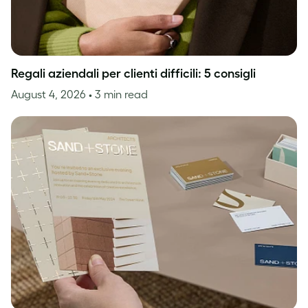
Regali aziendali per clienti difficili: 5 consigli
August 4, 2026
• 3 min read