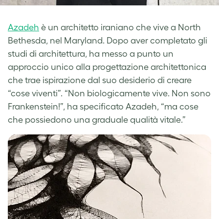
Azadeh
è un architetto iraniano che vive a North
Bethesda, nel Maryland. Dopo aver completato gli
studi di architettura, ha messo a punto un
approccio unico alla progettazione architettonica
che trae ispirazione dal suo desiderio di creare
“cose viventi”. “Non biologicamente vive. Non sono
Frankenstein!”, ha specificato Azadeh, “ma cose
che possiedono una graduale qualità vitale.”