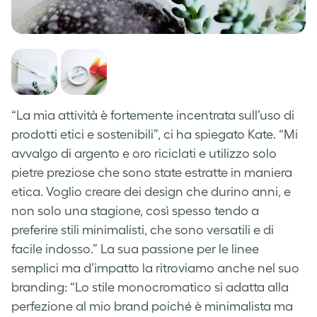
“La mia attività è fortemente incentrata sull’uso di
prodotti etici e sostenibili”, ci ha spiegato Kate. “Mi
avvalgo di argento e oro riciclati e utilizzo solo
pietre preziose che sono state estratte in maniera
etica. Voglio creare dei design che durino anni, e
non solo una stagione, così spesso tendo a
preferire stili minimalisti, che sono versatili e di
facile indosso.” La sua passione per le linee
semplici ma d’impatto la ritroviamo anche nel suo
branding: “Lo stile monocromatico si adatta alla
perfezione al mio brand poiché è minimalista ma