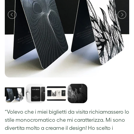
“Volevo che i miei biglietti da visita richiamassero lo
stile monocromatico che mi caratterizza. Mi sono
divertita molto a crearne il design!
Ho scelto i