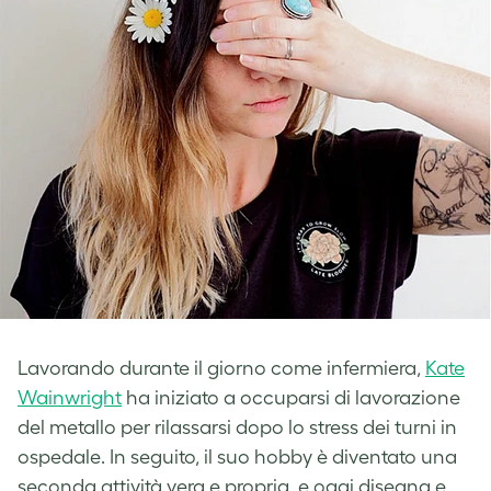
Lavorando durante il giorno come infermiera,
Kate
Wainwright
ha iniziato a occuparsi di lavorazione
del metallo per rilassarsi dopo lo stress dei turni in
ospedale. In seguito, il suo hobby è diventato una
seconda attività vera e propria, e oggi disegna e