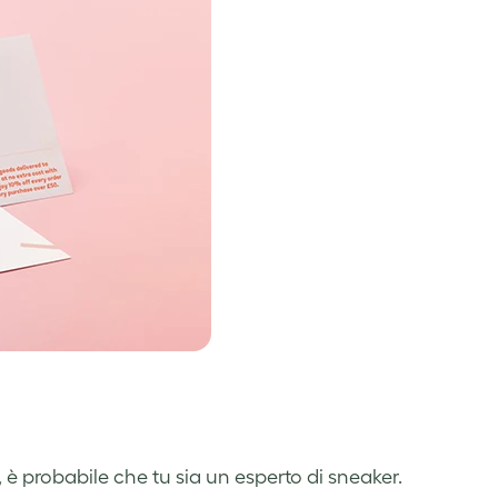
, è probabile che tu sia un esperto di sneaker.