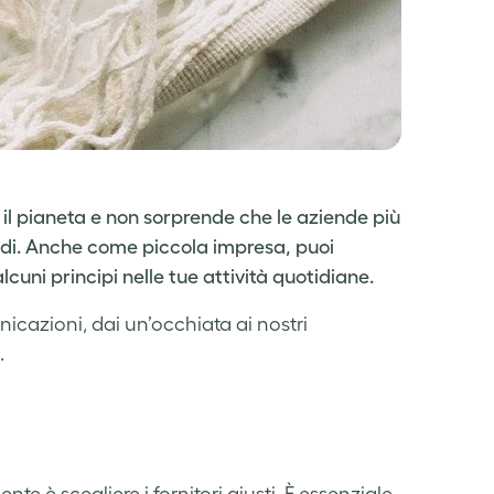
 il pianeta e non sorprende che le aziende più
ndi. Anche come piccola impresa, puoi
cuni principi nelle tue attività quotidiane.
icazioni, dai un’occhiata ai nostri
.