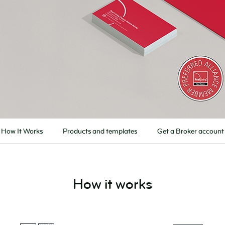
How It Works
Products and templates
Get a Broker account
How it works