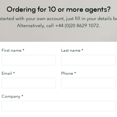
Ordering for 10 or more agents?
started with your own account, just fill in your details b
Alternatively, call +44 (0)20 8629 1072.