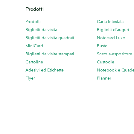
Prodotti
Prodotti
Carta Intestata
Biglietti da visita
Biglietti d'auguri
Biglietti da visita quadrati
Notecard Luxe
MiniCard
Buste
Biglietti da visita stampati
Scatola-espositore
Cartoline
Custodie
Adesivi ed Etichette
Notebook e Quade
Flyer
Planner